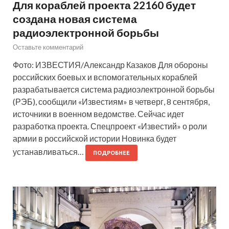
Для кораблей проекта 22160 будет
создана новая система
радиоэлектронной борьбы
Оставьте комментарий
Фото: ИЗВЕСТИЯ/Александр Казаков Для обороны
российских боевых и вспомогательных кораблей
разрабатывается система радиоэлектронной борьбы
(РЭБ), сообщили «Известиям» в четверг, 8 сентября,
источники в военном ведомстве. Сейчас идет
разработка проекта. Спецпроект «Известий» о роли
армии в российской истории Новинка будет
устанавливаться…
ПОДРОБНЕЕ