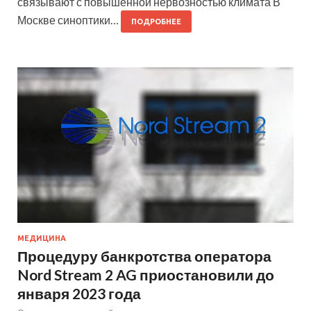
связывают с повышенной нервозностью климата В
Москве синоптики…
ПОДРОБНЕЕ
МЕДИЦИНА
Процедуру банкротства оператора
Nord Stream 2 AG приостановили до
января 2023 года