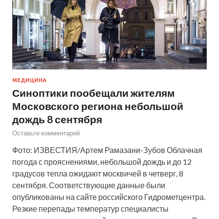
МЕДИЦИНА
Синоптики пообещали жителям
Московского региона небольшой
дождь 8 сентября
Оставьте комментарий
Фото: ИЗВЕСТИЯ/Артем Рамазани-Зубов Облачная
погода с прояснениями, небольшой дождь и до 12
градусов тепла ожидают москвичей в четверг, 8
сентября. Соответствующие данные были
опубликованы на сайте российского Гидрометцентра.
Резкие перепады температур специалисты