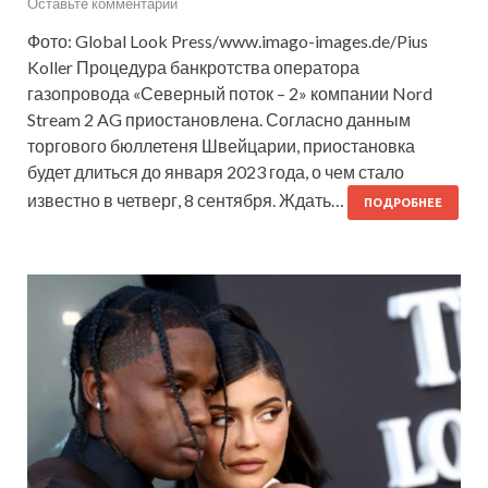
Оставьте комментарий
Фото: Global Look Press/www.imago-images.de/Pius
Koller Процедура банкротства оператора
газопровода «Северный поток – 2» компании Nord
Stream 2 AG приостановлена. Согласно данным
торгового бюллетеня Швейцарии, приостановка
будет длиться до января 2023 года, о чем стало
известно в четверг, 8 сентября. Ждать…
ПОДРОБНЕЕ