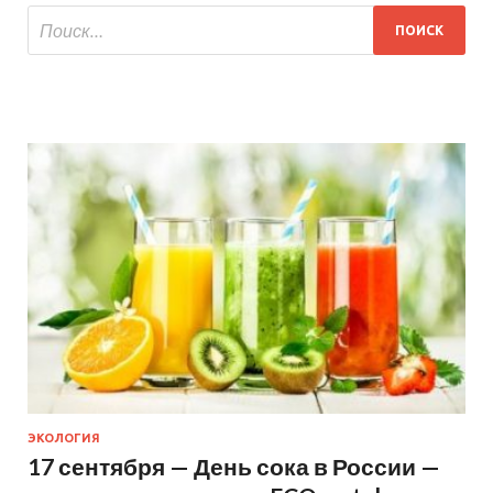
ЭКОЛОГИЯ
17 сентября — День сока в России —