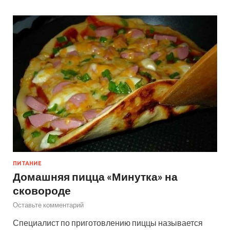
ПИТАНИЕ
Домашняя пицца «Минутка» на
сковороде
Оставьте комментарий
Специалист по приготовлению пиццы называется