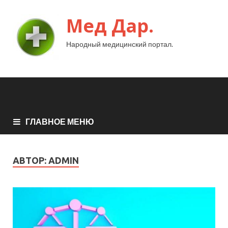
Мед Дар.
Народный медицинский портал.
ГЛАВНОЕ МЕНЮ
АВТОР:
ADMIN