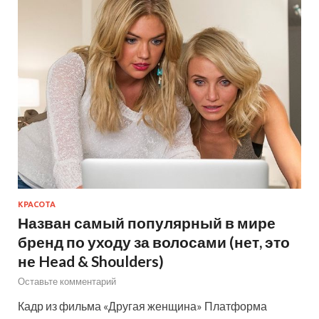
КРАСОТА
Назван самый популярный в мире
бренд по уходу за волосами (нет, это
не Head & Shoulders)
Оставьте комментарий
Кадр из фильма «Другая женщина» Платформа