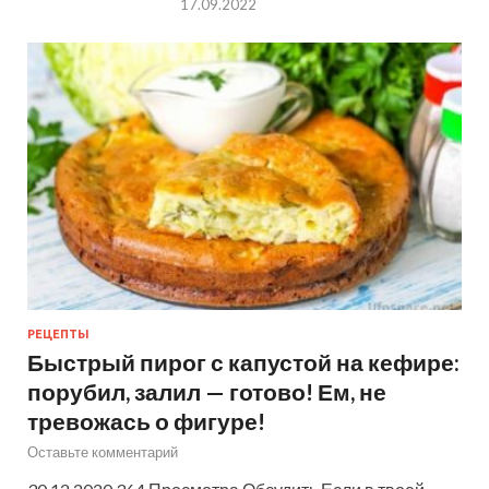
17.09.2022
РЕЦЕПТЫ
Быстрый пирог с капустой на кефире:
порубил, залил — готово! Ем, не
тревожась о фигуре!
Оставьте комментарий