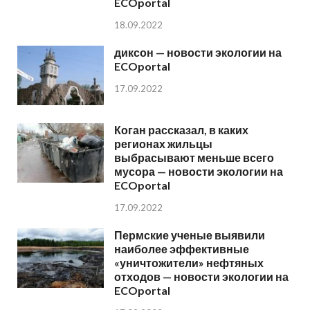
ECOportal
18.09.2022
диксон — новости экологии на
ECOportal
17.09.2022
Коган рассказал, в каких
регионах жильцы
выбрасывают меньше всего
мусора — новости экологии на
ECOportal
17.09.2022
Пермские ученые выявили
наиболее эффективные
«уничтожители» нефтяных
отходов — новости экологии на
ECOportal