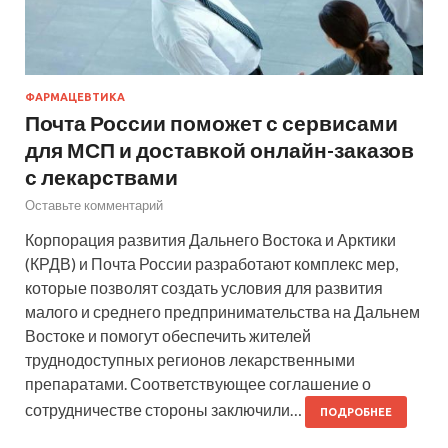
ФАРМАЦЕВТИКА
Почта России поможет с сервисами
для МСП и доставкой онлайн-заказов
с лекарствами
Оставьте комментарий
Корпорация развития Дальнего Востока и Арктики
(КРДВ) и Почта России разработают комплекс мер,
которые позволят создать условия для развития
малого и среднего предпринимательства на Дальнем
Востоке и помогут обеспечить жителей
труднодоступных регионов лекарственными
препаратами. Соответствующее соглашение о
сотрудничестве стороны заключили…
ПОДРОБНЕЕ