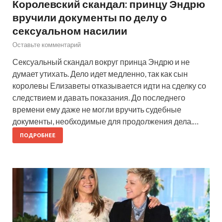
Королевский скандал: принцу Эндрю
вручили документы по делу о
сексуальном насилии
Оставьте комментарий
Сексуальный скандал вокруг принца Эндрю и не
думает утихать. Дело идет медленно, так как сын
королевы Елизаветы отказывается идти на сделку со
следствием и давать показания. До последнего
времени ему даже не могли вручить судебные
документы, необходимые для продолжения дела.…
ПОДРОБНЕЕ