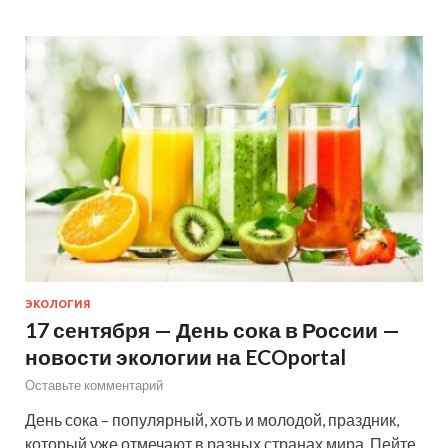
ЭКОЛОГИЯ
17 сентября — День сока в России —
новости экологии на ECOportal
Оставьте комментарий
День сока – популярный, хоть и молодой, праздник,
который уже отмечают в разных странах мира. Пейте