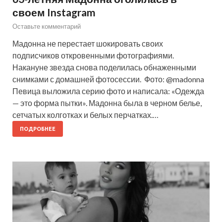
своем Instagram
Оставьте комментарий
Мадонна не перестает шокировать своих
подписчиков откровенными фотографиями.
Накануне звезда снова поделилась обнаженными
снимками с домашней фотосессии. Фото: @madonna
Певица выложила серию фото и написала: «Одежда
— это форма пытки». Мадонна была в черном белье,
сетчатых колготках и белых перчатках.…
ПОДРОБНЕЕ