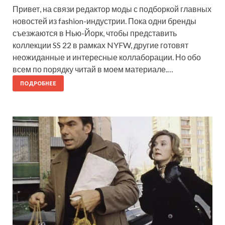
Привет, на связи редактор моды с подборкой главных
новостей из fashion-индустрии. Пока одни бренды
съезжаются в Нью-Йорк, чтобы представить
коллекции SS 22 в рамках NYFW, другие готовят
неожиданные и интересные коллаборации. Но обо
всем по порядку читай в моем материале.…
ПОДРОБНЕЕ