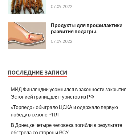
07.09.2022
Продукты для профилактики
развития подагры.
07.09.2022
ПОСЛЕДНИЕ ЗАПИСИ
МИД Финляндии усомнился в законности закрытия
Эстонией границ для туристов из РФ
«Торпедо» обыграло ЦСКА и одержало первую
победу в сезоне РПЛ
В Донецке четыре человека погибли в результате
обстрела со стороны ВСУ