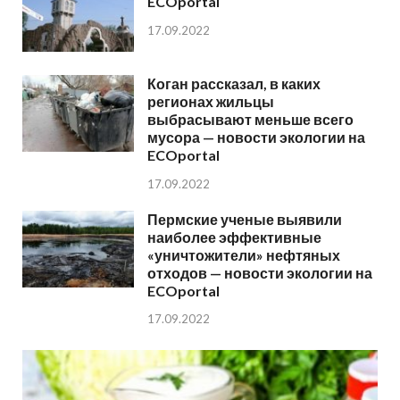
ECOportal
17.09.2022
Коган рассказал, в каких
регионах жильцы
выбрасывают меньше всего
мусора — новости экологии на
ECOportal
17.09.2022
Пермские ученые выявили
наиболее эффективные
«уничтожители» нефтяных
отходов — новости экологии на
ECOportal
17.09.2022