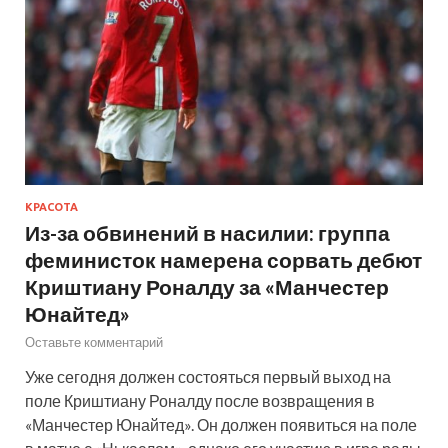
КРАСОТА
Из-за обвинений в насилии: группа
феминисток намерена сорвать дебют
Криштиану Роналду за «Манчестер
Юнайтед»
Оставьте комментарий
Уже сегодня должен состояться первый выход на
поле Криштиану Роналду после возвращения в
«Манчестер Юнайтед». Он должен появиться на поле