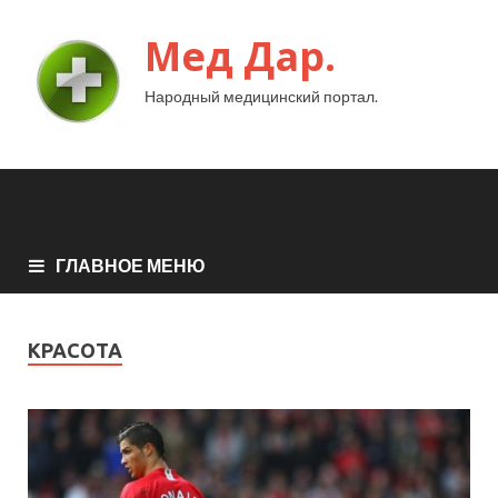
Мед Дар.
Народный медицинский портал.
ГЛАВНОЕ МЕНЮ
КРАСОТА