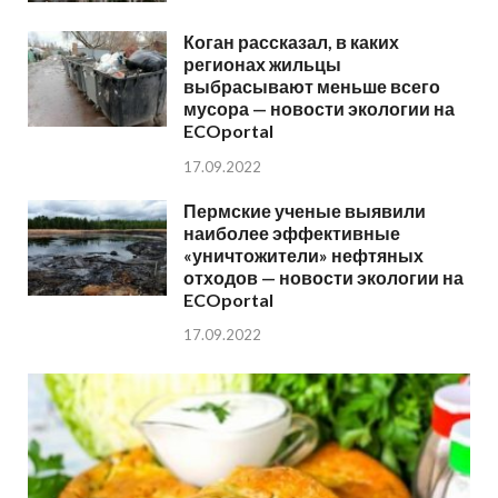
Коган рассказал, в каких
регионах жильцы
выбрасывают меньше всего
мусора — новости экологии на
ECOportal
17.09.2022
Пермские ученые выявили
наиболее эффективные
«уничтожители» нефтяных
отходов — новости экологии на
ECOportal
17.09.2022