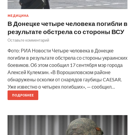
МЕДИЦИНА
В Донецке четыре человека погибли в
результате обстрела со стороны ВСУ
Оставьте комментарий
Фото: РИА Новости Четыре человека в Донецке
погибли в результате обстрела со стороны украинских
боевиков. Об этом сообщил 17 сентября мэр города
Алексей Кулемзин. «В Ворошиловском районе
обнаружены осколки от снарядов гаубицы CAESAR.
Уже известно о четырех погибших», — сообщил…
ПОДРОБНЕЕ