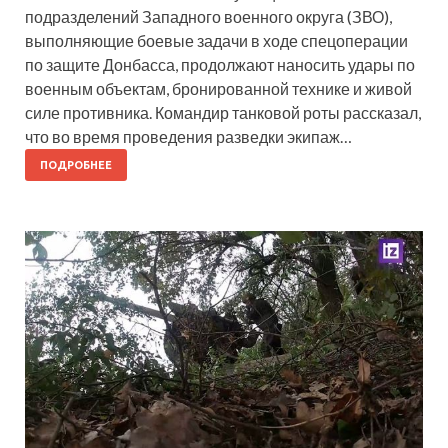
подразделений Западного военного округа (ЗВО),
выполняющие боевые задачи в ходе спецоперации
по защите Донбасса, продолжают наносить удары по
военным объектам, бронированной технике и живой
силе противника. Командир танковой роты рассказал,
что во время проведения разведки экипаж…
ПОДРОБНЕЕ