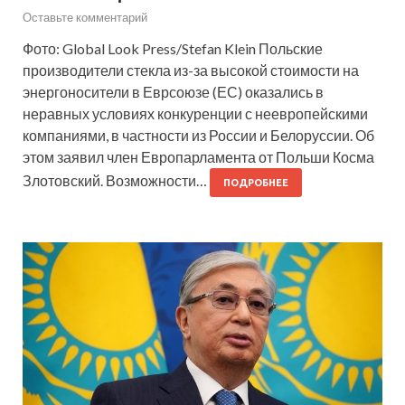
Оставьте комментарий
Фото: Global Look Press/Stefan Klein Польские
производители стекла из-за высокой стоимости на
энергоносители в Еврсоюзе (ЕС) оказались в
неравных условиях конкуренции с неевропейскими
компаниями, в частности из России и Белоруссии. Об
этом заявил член Европарламента от Польши Косма
Злотовский. Возможности…
ПОДРОБНЕЕ