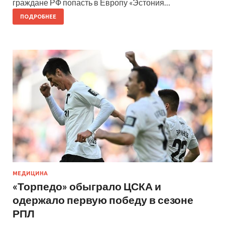
граждане РФ попасть в Европу «Эстония…
ПОДРОБНЕЕ
МЕДИЦИНА
«Торпедо» обыграло ЦСКА и
одержало первую победу в сезоне
РПЛ