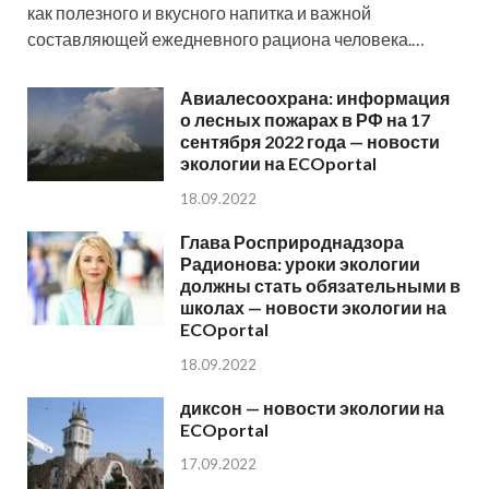
как полезного и вкусного напитка и важной
составляющей ежедневного рациона человека.…
Авиалесоохрана: информация
о лесных пожарах в РФ на 17
сентября 2022 года — новости
экологии на ECOportal
18.09.2022
Глава Росприроднадзора
Радионова: уроки экологии
должны стать обязательными в
школах — новости экологии на
ECOportal
18.09.2022
диксон — новости экологии на
ECOportal
17.09.2022