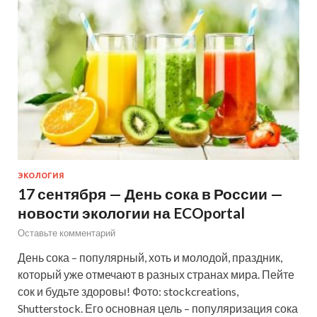
ЭКОЛОГИЯ
17 сентября — День сока в России —
новости экологии на ECOportal
Оставьте комментарий
День сока – популярный, хоть и молодой, праздник,
который уже отмечают в разных странах мира. Пейте
сок и будьте здоровы! Фото: stockcreations,
Shutterstock. Его основная цель – популяризация сока