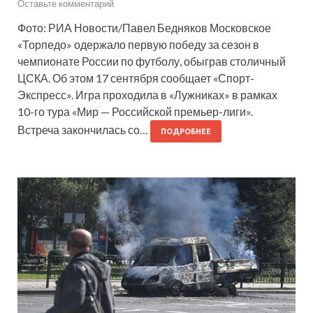
Оставьте комментарий
Фото: РИА Новости/Павел Бедняков Московское
«Торпедо» одержало первую победу за сезон в
чемпионате России по футболу, обыграв столичный
ЦСКА. Об этом 17 сентября сообщает «Спорт-
Экспресс». Игра проходила в «Лужниках» в рамках
10-го тура «Мир — Российской премьер-лиги».
Встреча закончилась со…
ПОДРОБНЕЕ