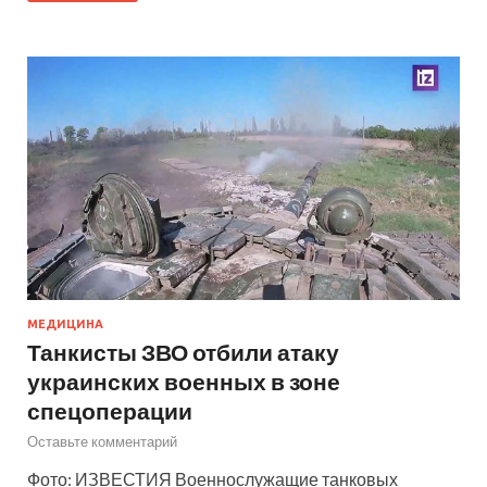
МЕДИЦИНА
Танкисты ЗВО отбили атаку
украинских военных в зоне
спецоперации
Оставьте комментарий
Фото: ИЗВЕСТИЯ Военнослужащие танковых