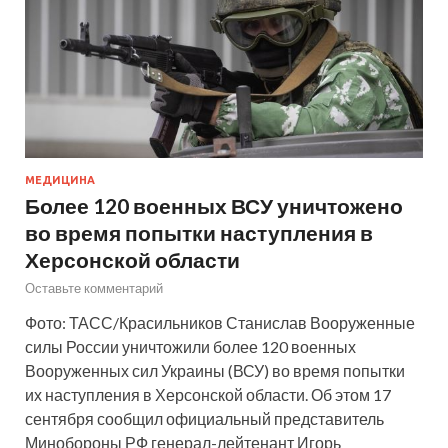
МЕДИЦИНА
Более 120 военных ВСУ уничтожено
во время попытки наступления в
Херсонской области
Оставьте комментарий
Фото: ТАСС/Красильников Станислав Вооруженные
силы России уничтожили более 120 военных
Вооруженных сил Украины (ВСУ) во время попытки
их наступления в Херсонской области. Об этом 17
сентября сообщил официальный представитель
Минобороны РФ генерал-лейтенант Игорь