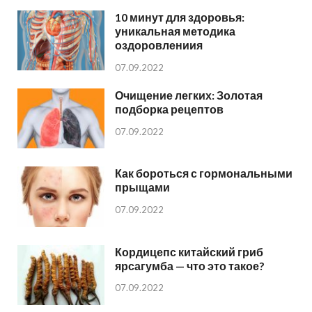
10 минут для здоровья:
уникальная методика
оздоровлениия
07.09.2022
Очищение легких: Золотая
подборка рецептов
07.09.2022
Как бороться с гормональными
прыщами
07.09.2022
Кордицепс китайский гриб
ярсагумба — что это такое?
07.09.2022