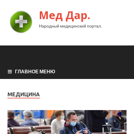
Мед Дар.
Народный медицинский портал.
ГЛАВНОЕ МЕНЮ
МЕДИЦИНА