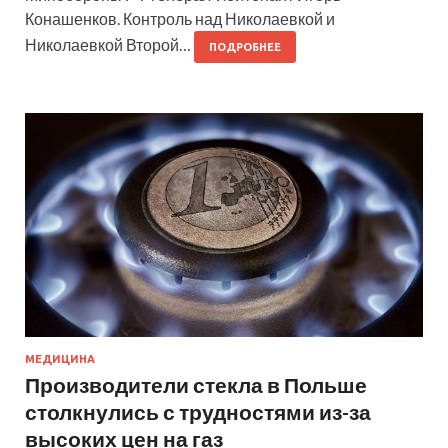
Конашенков. Контроль над Николаевкой и
Николаевкой Второй…
ПОДРОБНЕЕ
МЕДИЦИНА
Производители стекла в Польше
столкнулись с трудностями из-за
высоких цен на газ