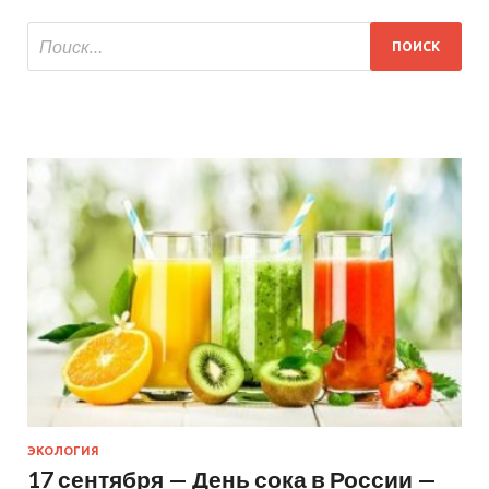
ЭКОЛОГИЯ
17 сентября — День сока в России —