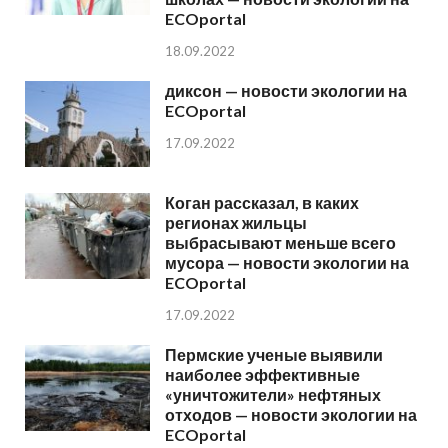
ECOportal
18.09.2022
диксон — новости экологии на
ECOportal
17.09.2022
Коган рассказал, в каких
регионах жильцы
выбрасывают меньше всего
мусора — новости экологии на
ECOportal
17.09.2022
Пермские ученые выявили
наиболее эффективные
«уничтожители» нефтяных
отходов — новости экологии на
ECOportal