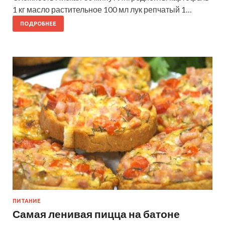
1 кг масло растительное 100 мл лук репчатый 1…
ПОДРОБНЕЕ
ПИТАНИЕ
Самая ленивая пицца на батоне