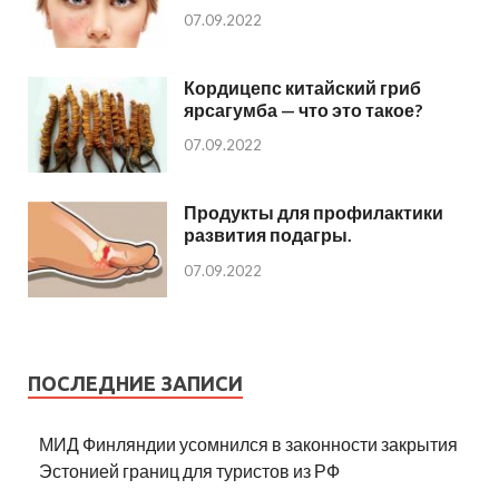
07.09.2022
Кордицепс китайский гриб
ярсагумба — что это такое?
07.09.2022
Продукты для профилактики
развития подагры.
07.09.2022
ПОСЛЕДНИЕ ЗАПИСИ
МИД Финляндии усомнился в законности закрытия
Эстонией границ для туристов из РФ