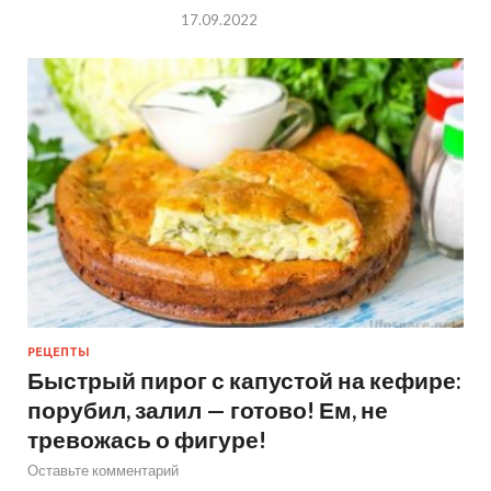
17.09.2022
РЕЦЕПТЫ
Быстрый пирог с капустой на кефире:
порубил, залил — готово! Ем, не
тревожась о фигуре!
Оставьте комментарий