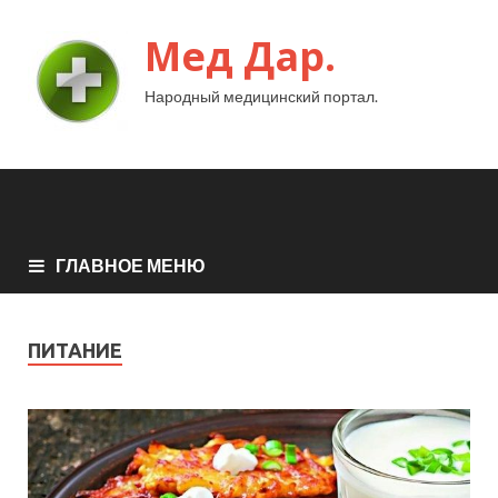
Мед Дар.
Народный медицинский портал.
ГЛАВНОЕ МЕНЮ
ПИТАНИЕ