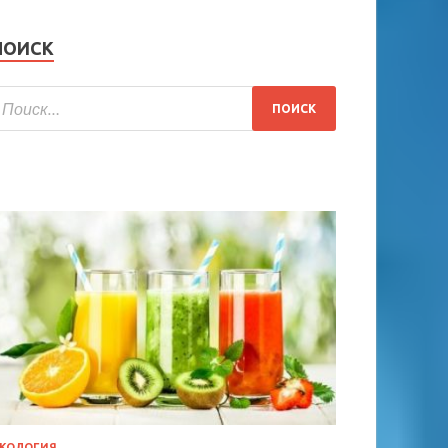
ПОИСК
КОЛОГИЯ