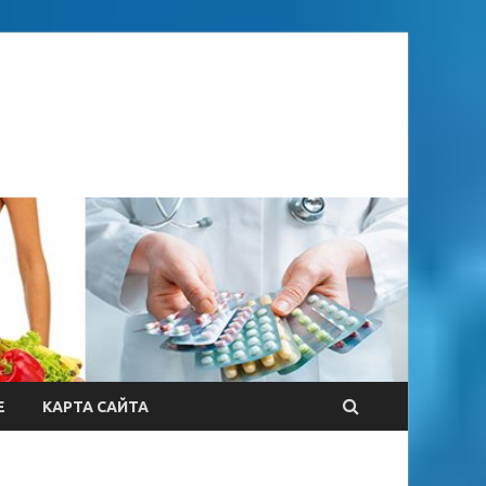
Е
КАРТА САЙТА