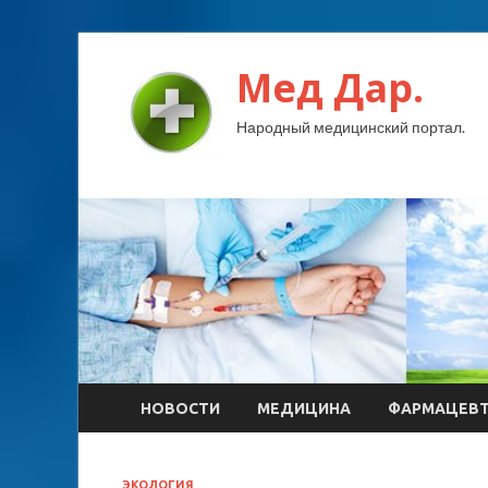
Мед Дар.
Народный медицинский портал.
НОВОСТИ
МЕДИЦИНА
ФАРМАЦЕВ
ЭКОЛОГИЯ