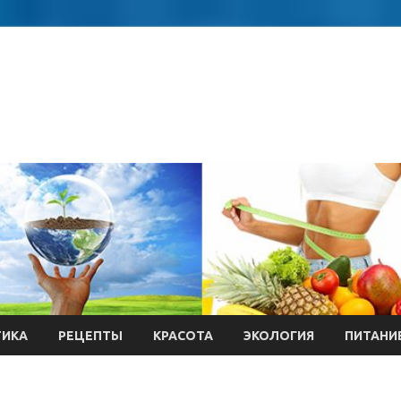
ТИКА
РЕЦЕПТЫ
КРАСОТА
ЭКОЛОГИЯ
ПИТАНИ