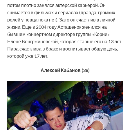
потом плотно занялся актерской карьерой. Он
снимается в фильмах и сериалах (правда, громких
ролей у певца пока нет). Зато он счастлив в личной
жизни. Еще в 2004 году Асташенок женился на
бывшем концертном директоре группы «Корни»
Елене Венгржиновской, которая старше его на 13 лет.
Пара счастлива в браке и воспитывает общую дочь,
которой уже 17 лет.
Алексей Кабанов (38)