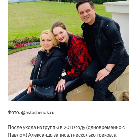
Фото: @astashenok.ru
После ухода из группы в 2010 году (одновременно с
Павлом) Александр записал несколько треков, а