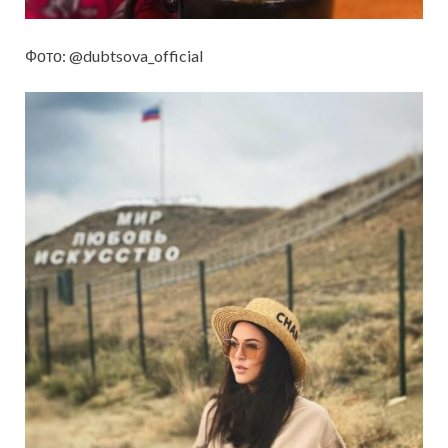
Фото: @dubtsova_official