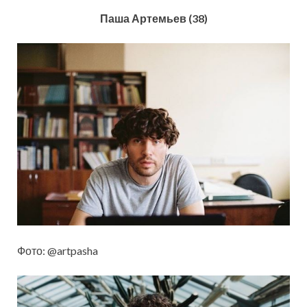
Паша Артемьев (38)
Фото: @artpasha