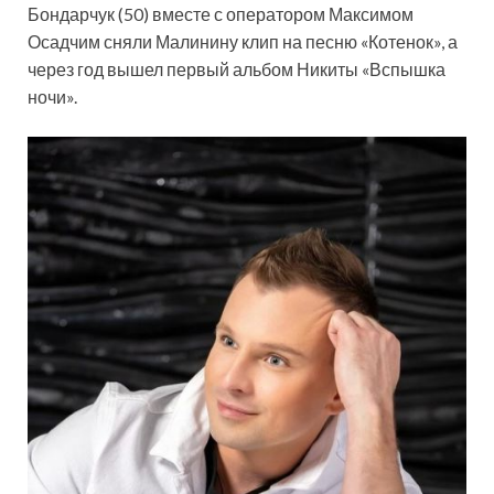
Бондарчук (50) вместе с оператором Максимом
Осадчим сняли Малинину клип на песню «Котенок», а
через год вышел первый альбом Никиты «Вспышка
ночи».