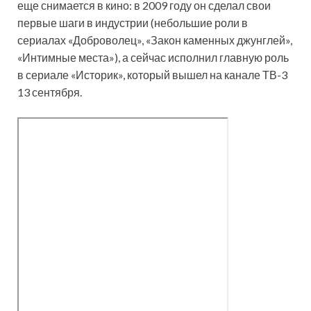
еще снимается в кино: в 2009 году он сделал свои
первые шаги в индустрии (небольшие роли в
сериалах «Доброволец», «Закон каменных джунглей»,
«Интимные места»), а сейчас исполнил главную роль
в сериале «Историк», который вышел на канале ТВ-3
13 сентября.