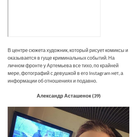
В центре сюжета художник, который рисует комиксы и
оказывается в гуще криминальных событий. На
личном фронте у Артемьева все тихо, по крайней
мере, фотографий с девушкой в его Instagram нет, а
информации об отношениях и подавно.
Александр Асташенок (39)