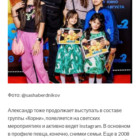
Фото: @sashaberdnikov
Александр тоже продолжает выступать в составе
группы «Корни», появляется на светских
мероприятиях и активно ведет Instagram. В основном
в профиле певца, конечно, снимки семьи. Еще в 2008