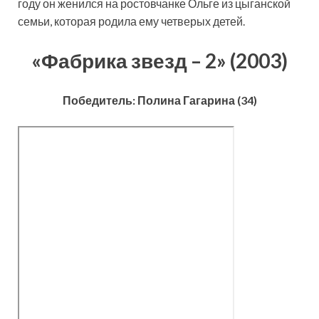
году он женился на ростовчанке Ольге из цыганской
семьи, которая родила ему четверых детей.
«Фабрика звезд – 2» (2003)
Победитель: Полина Гагарина (34)