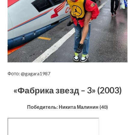
Фото: @gagara1987
«Фабрика звезд – 3» (2003)
Победитель: Никита Малинин (40)