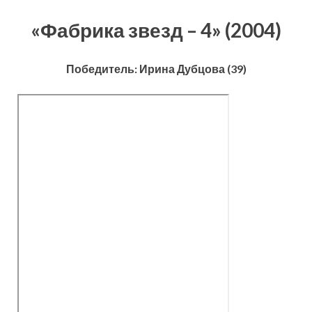
«Фабрика звезд – 4» (2004)
Победитель: Ирина Дубцова (39)