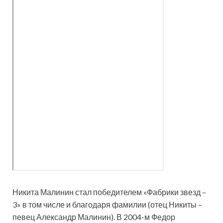
Никита Малинин стал победителем «Фабрики звезд –
3» в том числе и благодаря фамилии (отец Никиты –
певец Александр Малинин). В 2004-м Федор