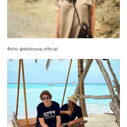
Фото: @dubtsova_official