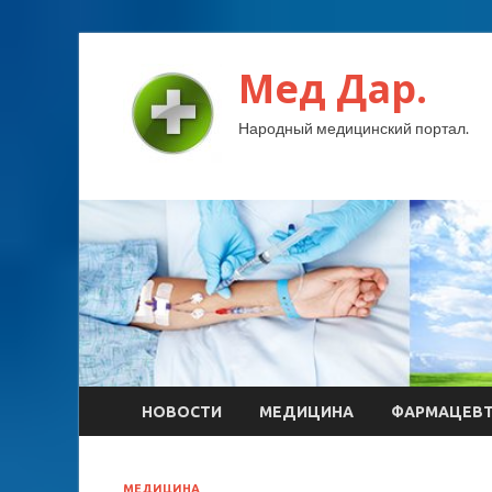
Мед Дар.
Народный медицинский портал.
НОВОСТИ
МЕДИЦИНА
ФАРМАЦЕВ
МЕДИЦИНА