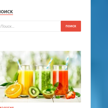
ПОИСК
КОЛОГИЯ