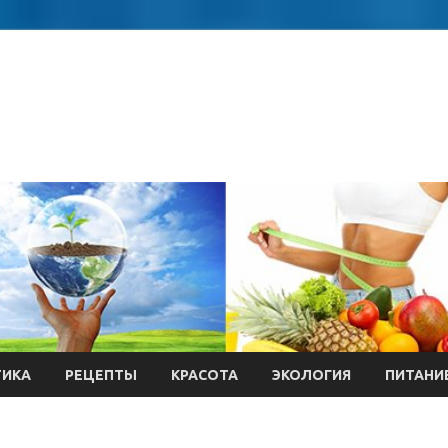
ТИКА
РЕЦЕПТЫ
КРАСОТА
ЭКОЛОГИЯ
ПИТАНИ