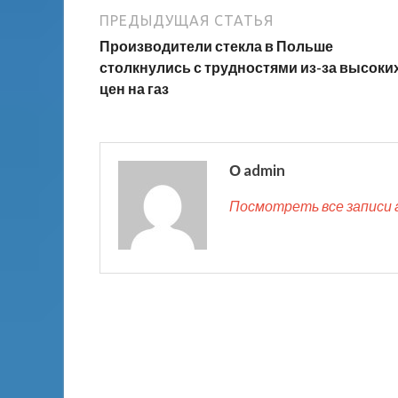
ПРЕДЫДУЩАЯ СТАТЬЯ
Производители стекла в Польше
столкнулись с трудностями из-за высоки
цен на газ
О admin
Посмотреть все записи 