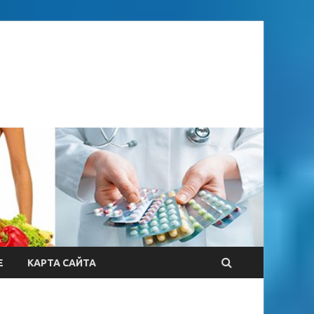
Е
КАРТА САЙТА