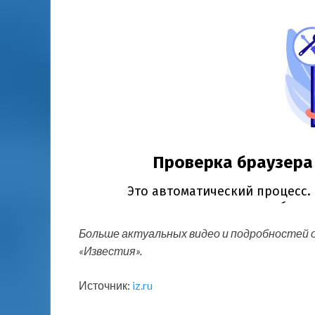
Больше актуальных видео и подробностей 
«Известия».
Источник:
iz.ru