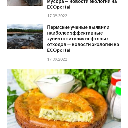
мусора — новости экологии на
ECOportal
17.09.2022
Пермские ученые выявили
наиболее эффективные
«уничтожители» нефтяных
отходов — новости экологии на
ECOportal
17.09.2022