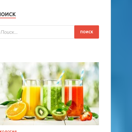
ПОИСК
КОЛОГИЯ