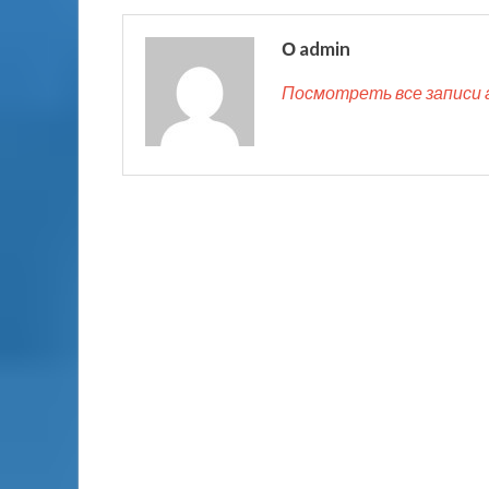
О admin
Посмотреть все записи 