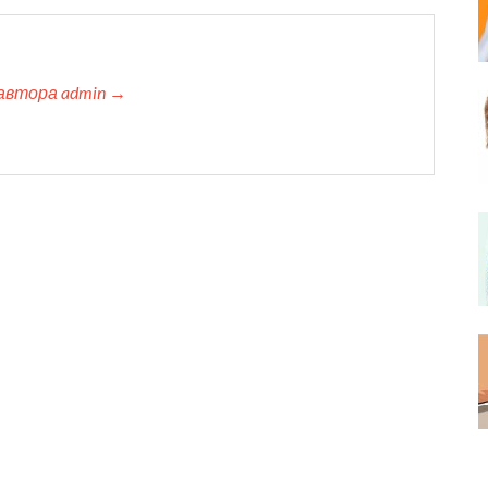
автора admin →