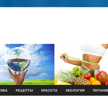
ТИКА
РЕЦЕПТЫ
КРАСОТА
ЭКОЛОГИЯ
ПИТАНИ