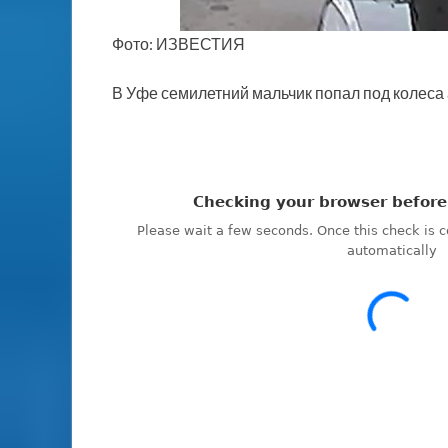
Фото: ИЗВЕСТИЯ
В Уфе семилетний мальчик попал под колеса 