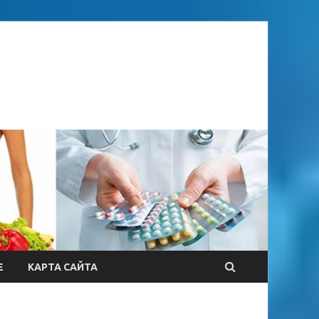
Е
КАРТА САЙТА