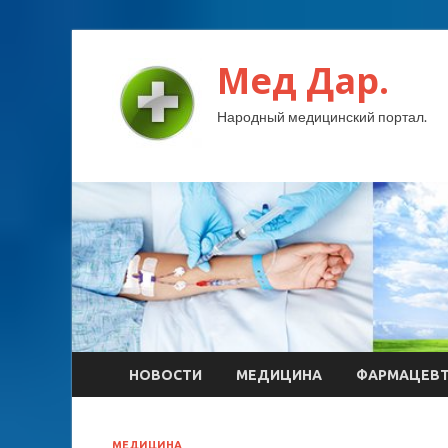
Мед Дар.
Народный медицинский портал.
НОВОСТИ
МЕДИЦИНА
ФАРМАЦЕВ
МЕДИЦИНА