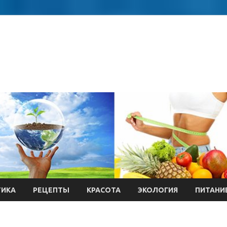
ТИКА
РЕЦЕПТЫ
КРАСОТА
ЭКОЛОГИЯ
ПИТАНИ