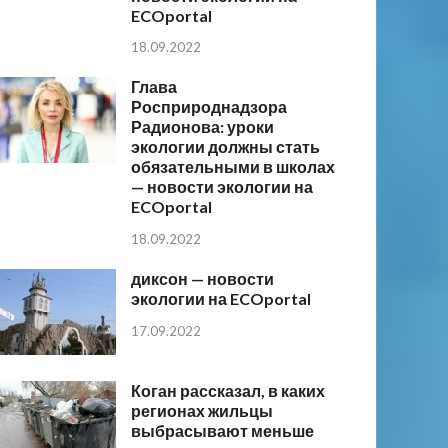
ECOportal
18.09.2022
Глава
Росприроднадзора
Радионова: уроки
экологии должны стать
обязательными в школах
— новости экологии на
ECOportal
18.09.2022
диксон — новости
экологии на ECOportal
17.09.2022
Коган рассказал, в каких
регионах жильцы
выбрасывают меньше