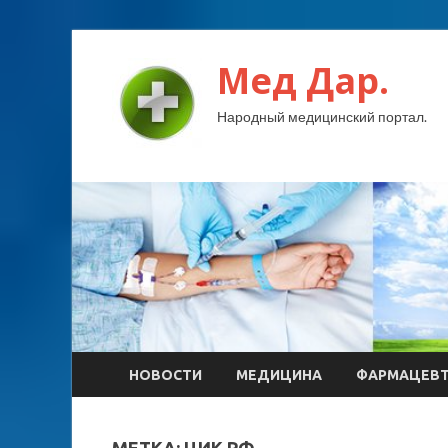
Мед Дар.
Народный медицинский портал.
НОВОСТИ
МЕДИЦИНА
ФАРМАЦЕВ