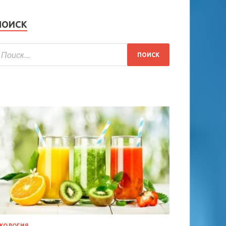
ПОИСК
КОЛОГИЯ