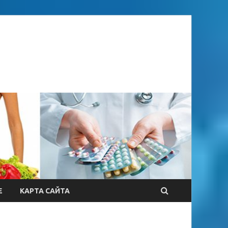
Е
КАРТА САЙТА