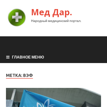
Мед Дар.
Народный медицинский портал.
ГЛАВНОЕ МЕНЮ
МЕТКА:
ВЭФ