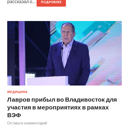
рассказал о…
ПОДРОБНЕЕ
МЕДИЦИНА
Лавров прибыл во Владивосток для
участия в мероприятиях в рамках
ВЭФ
Оставьте комментарий