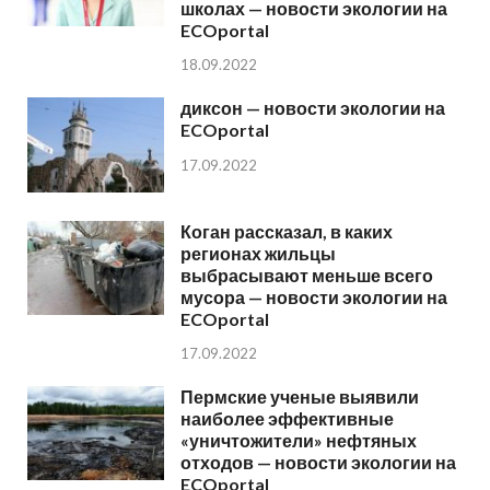
школах — новости экологии на
ECOportal
18.09.2022
диксон — новости экологии на
ECOportal
17.09.2022
Коган рассказал, в каких
регионах жильцы
выбрасывают меньше всего
мусора — новости экологии на
ECOportal
17.09.2022
Пермские ученые выявили
наиболее эффективные
«уничтожители» нефтяных
отходов — новости экологии на
ECOportal