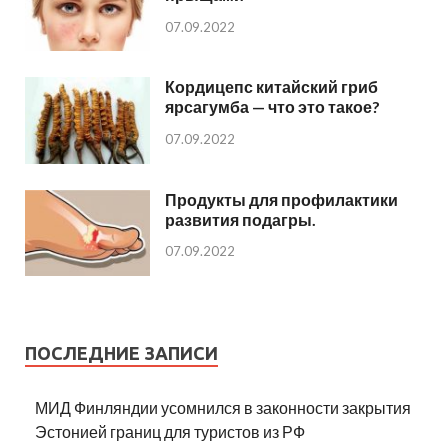
07.09.2022
Кордицепс китайский гриб
ярсагумба — что это такое?
07.09.2022
Продукты для профилактики
развития подагры.
07.09.2022
ПОСЛЕДНИЕ ЗАПИСИ
МИД Финляндии усомнился в законности закрытия
Эстонией границ для туристов из РФ