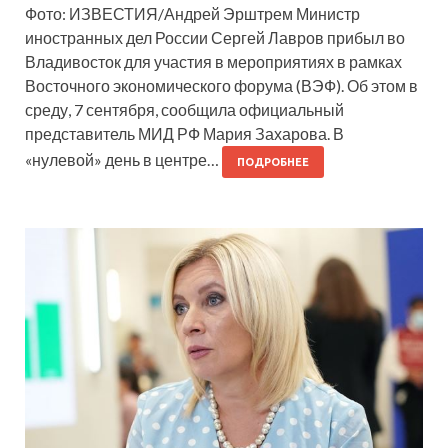
Фото: ИЗВЕСТИЯ/Андрей Эрштрем Министр
иностранных дел России Сергей Лавров прибыл во
Владивосток для участия в мероприятиях в рамках
Восточного экономического форума (ВЭФ). Об этом в
среду, 7 сентября, сообщила официальный
представитель МИД РФ Мария Захарова. В
«нулевой» день в центре…
ПОДРОБНЕЕ