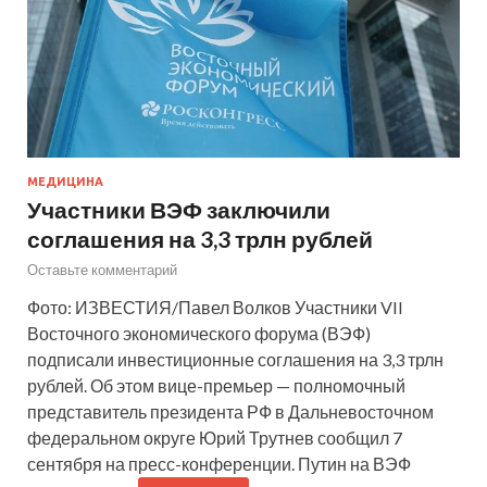
МЕДИЦИНА
Участники ВЭФ заключили
соглашения на 3,3 трлн рублей
Оставьте комментарий
Фото: ИЗВЕСТИЯ/Павел Волков Участники VII
Восточного экономического форума (ВЭФ)
подписали инвестиционные соглашения на 3,3 трлн
рублей. Об этом вице-премьер — полномочный
представитель президента РФ в Дальневосточном
федеральном округе Юрий Трутнев сообщил 7
сентября на пресс-конференции. Путин на ВЭФ