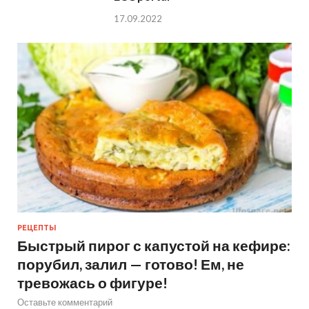
17.09.2022
РЕЦЕПТЫ
Быстрый пирог с капустой на кефире:
порубил, залил — готово! Ем, не
тревожась о фигуре!
Оставьте комментарий