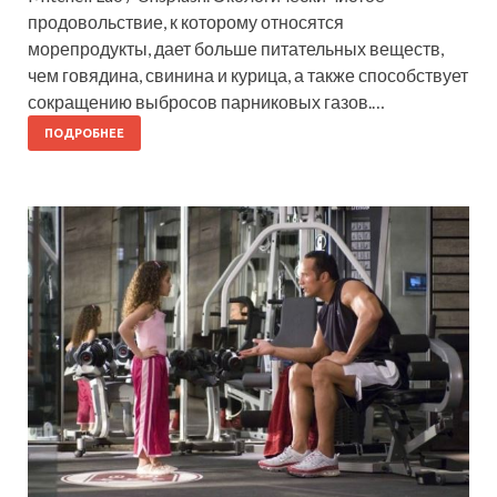
продовольствие, к которому относятся
морепродукты, дает больше питательных веществ,
чем говядина, свинина и курица, а также способствует
сокращению выбросов парниковых газов.…
ПОДРОБНЕЕ