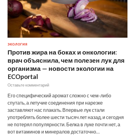
ЭКОЛОГИЯ
Против жира на боках и онкологии:
врач объяснила, чем полезен лук для
организма — новости экологии на
ECOportal
Оставьте комментарий
Его специфический аромат сложно с чем-либо
спутать, а летучие соединения при нарезке
заставляют нас плакать. Впервые лук стали
употреблять более шести тысяч лет назад, и сегодня
не потерял популярности. Белка в луке почти нет, а
вот витаминов и минералов достаточно…