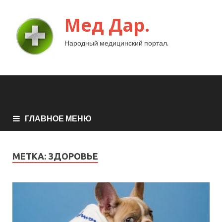
Мед Дар.
Народный медицинский портал.
ГЛАВНОЕ МЕНЮ
МЕТКА:
ЗДОРОВЬЕ