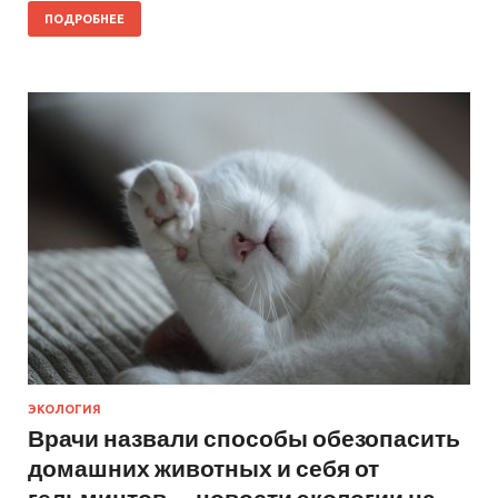
ПОДРОБНЕЕ
ЭКОЛОГИЯ
Врачи назвали способы обезопасить
домашних животных и себя от
гельминтов — новости экологии на