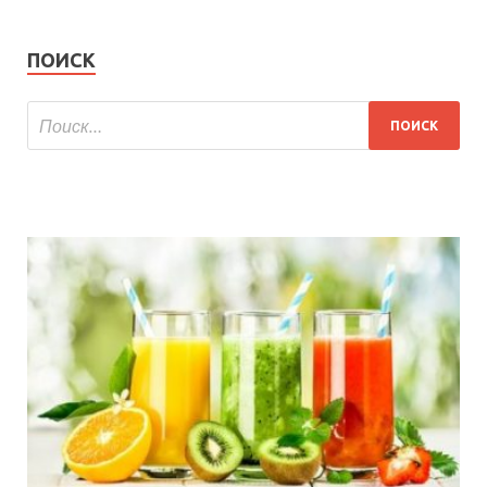
ПОИСК