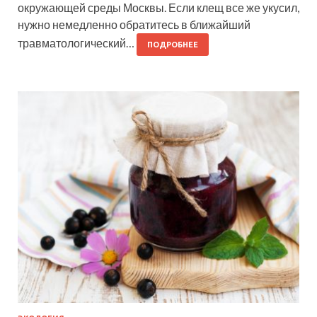
окружающей среды Москвы. Если клещ все же укусил,
нужно немедленно обратитесь в ближайший
травматологический…
ПОДРОБНЕЕ