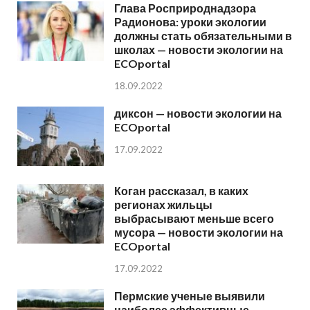
Глава Росприроднадзора
Радионова: уроки экологии
должны стать обязательными в
школах — новости экологии на
ECOportal
18.09.2022
диксон — новости экологии на
ECOportal
17.09.2022
Коган рассказал, в каких
регионах жильцы
выбрасывают меньше всего
мусора — новости экологии на
ECOportal
17.09.2022
Пермские ученые выявили
наиболее эффективные