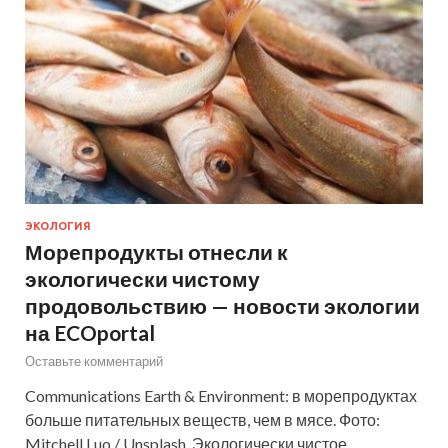
ЭКОЛОГИЯ
Морепродукты отнесли к
экологически чистому
продовольствию — новости экологии
на ECOportal
Оставьте комментарий
Communications Earth & Environment: в морепродуктах
больше питательных веществ, чем в мясе. Фото:
Mitchell Luo / Unsplash. Экологически чистое