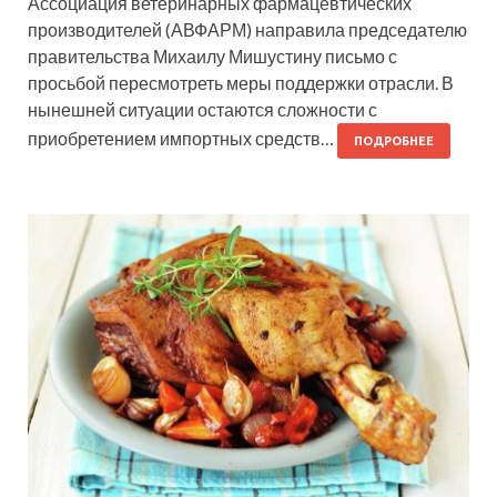
Ассоциация ветеринарных фармацевтических
производителей (АВФАРМ) направила председателю
правительства Михаилу Мишустину письмо с
просьбой пересмотреть меры поддержки отрасли. В
нынешней ситуации остаются сложности с
приобретением импортных средств…
ПОДРОБНЕЕ