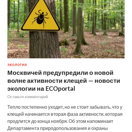
ЭКОЛОГИЯ
Москвичей предупредили о новой
волне активности клещей — новости
экологии на ECOportal
Оставьте комментарий
Тепло постепенно уходит, но не стоит забывать, что у
клещей начинается вторая фаза активности, которая
продлится до конца ноября. Об этом напоминает
Департамента природопользования и охраны