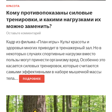
КРАСОТА
Кому противопоказаны силовые
тренировки, и какими нагрузками их
можно заменить?
Оставьте комментарий
Кадр из фильма «План игры» Культ красоты и
здоровья многих приводит в тренажерный зал. Но в
некоторых случаях спортивные нагрузки вместо
пользы могут принести организму вред. Особенно это
касается силовых тренировок, которые считаются
самыми эффективными в наборе мышечной массы
тела.…
ПОДРОБНЕЕ