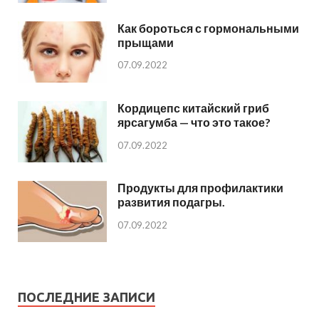
Как бороться с гормональными
прыщами
07.09.2022
Кордицепс китайский гриб
ярсагумба — что это такое?
07.09.2022
Продукты для профилактики
развития подагры.
07.09.2022
ПОСЛЕДНИЕ ЗАПИСИ