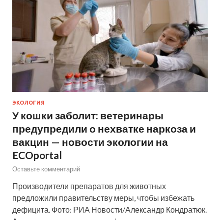
ЭКОЛОГИЯ
У кошки заболит: ветеринары
предупредили о нехватке наркоза и
вакцин — новости экологии на
ECOportal
Оставьте комментарий
Производители препаратов для животных
предложили правительству меры, чтобы избежать
дефицита. Фото: РИА Новости/Александр Кондратюк.