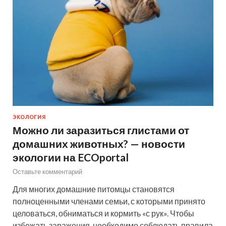
ЭКОЛОГИЯ
Можно ли заразиться глистами от
домашних животных? — новости
экологии на ECOportal
Оставьте комментарий
Для многих домашние питомцы становятся
полноценными членами семьи, с которыми принято
целоваться, обниматься и кормить «с рук». Чтобы
избежать заражения, необходимо соблюдать правила