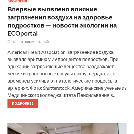
ЭКОЛОГИЯ
Впервые выявлено влияние
загрязнения воздуха на здоровье
подростков — новости экологии на
ECOportal
Оставьте комментарий
American Heart Association: загрязнение воздуха
вызвало аритмию у 79 процентов подростков. При
вдыхании загрязняющие вещества раздражают
легкие и кровеносные сосуды вокруг сердца, а со
временем усиливают патологические процессы в
артериях. Фото: Shutterstock. Американские ученые из
Медицинского колледжа штата Пенсильвания в…
ПОДРОБНЕЕ