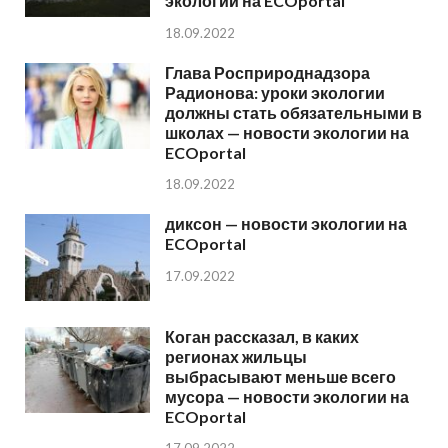
экологии на ECOportal
18.09.2022
Глава Росприроднадзора
Радионова: уроки экологии
должны стать обязательными в
школах — новости экологии на
ECOportal
18.09.2022
диксон — новости экологии на
ECOportal
17.09.2022
Коган рассказал, в каких
регионах жильцы
выбрасывают меньше всего
мусора — новости экологии на
ECOportal