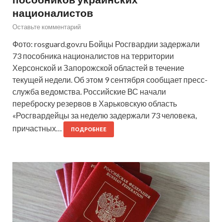
националистов
Оставьте комментарий
Фото: rosguard.gov.ru Бойцы Росгвардии задержали
73 пособника националистов на территории
Херсонской и Запорожской областей в течение
текущей недели. Об этом 9 сентября сообщает пресс-
служба ведомства. Российские ВС начали
переброску резервов в Харьковскую область
«Росгвардейцы за неделю задержали 73 человека,
причастных…
ПОДРОБНЕЕ