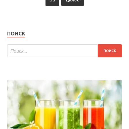
ПОИСК