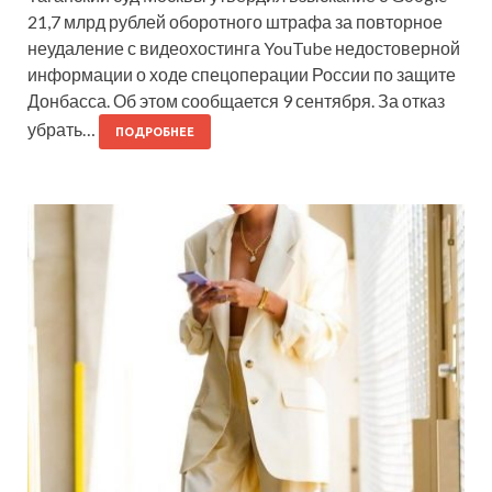
21,7 млрд рублей оборотного штрафа за повторное
неудаление с видеохостинга YouTube недостоверной
информации о ходе спецоперации России по защите
Донбасса. Об этом сообщается 9 сентября. За отказ
убрать…
ПОДРОБНЕЕ