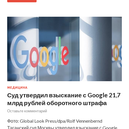
МЕДИЦИНА
Суд утвердил взыскание с Google 21,7
млрд рублей оборотного штрафа
Оставьте комментарий
Фото: Global Look Press/dpa/Rolf Vennenbernd
Таганский суд Москвы утвердил взыскание с Google