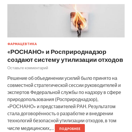
ФАРМАЦЕВТИКА
«РОСНАНО» и Росприроднадзор
создают систему утилизации отходов
Оставьте комментарий
Решение об объединении усилий было принято на
совместной стратегической сессии руководителей и
экспертов Федеральной службы по надзору в сфере
природопользования (Росприроднадзор),
«РОСНАНО» и представителей РАН. Результатом
стала договорённость о разработке и внедрении
технологий безопасной утилизации отходов, в том
числе медицинских,…
ПОДРОБНЕЕ