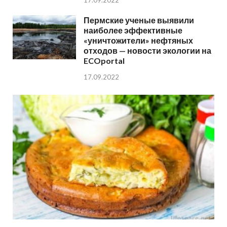
17.09.2022
Пермские ученые выявили
наиболее эффективные
«уничтожители» нефтяных
отходов — новости экологии на
ECOportal
17.09.2022