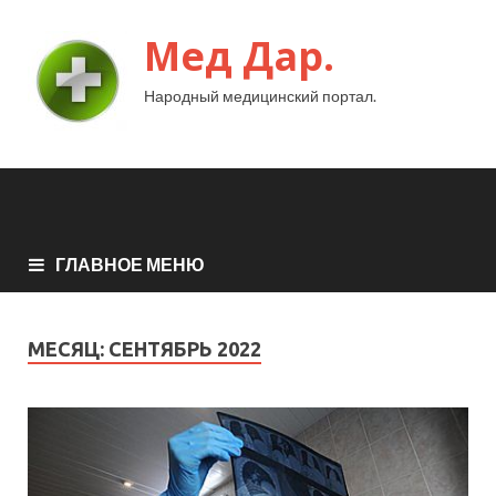
Мед Дар.
Народный медицинский портал.
ГЛАВНОЕ МЕНЮ
МЕСЯЦ:
СЕНТЯБРЬ 2022