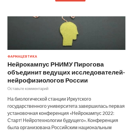
ФАРМАЦЕВТИКА
Нейрокампус РНИМУ Пирогова
объединит ведущих исследователей-
нейрофизиологов России
Оставьте комментарий
На биологической станции Иркутского
государственного университета завершилась первая
установочная конференция «Нейрокампус 2022:
Старт! Нейротехнологии будущего». Конференция
была организована Российским национальным