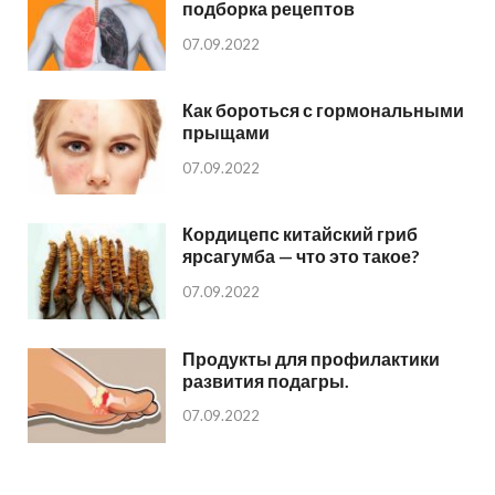
подборка рецептов
07.09.2022
Как бороться с гормональными
прыщами
07.09.2022
Кордицепс китайский гриб
ярсагумба — что это такое?
07.09.2022
Продукты для профилактики
развития подагры.
07.09.2022