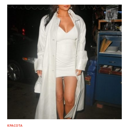
КРАСОТА