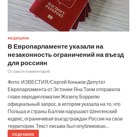
МЕДИЦИНА
В Европарламенте указали на
незаконность ограничений на въезд
для россиян
Оставьте комментарий
Фото: ИЗВЕСТИЯ/Сергей Коньков Депутат
Европарламента от Эстонии Яна Тоом отправила
главе евродипломатии Жозепу Боррелю
официальный запрос, в котором указала на то, что
Польша и страны Балтии нарушают Шенгенский
кодекс, ограничивая въезд граждан России на свои
территории. Текст письма был опубликован…
ПОДРОБНЕЕ