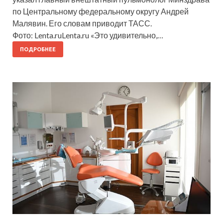
по Центральному федеральному округу Андрей
Малявин. Его словам приводит ТАСС.
Фото: Lenta.ruLenta.ru «Это удивительно,…
ПОДРОБНЕЕ