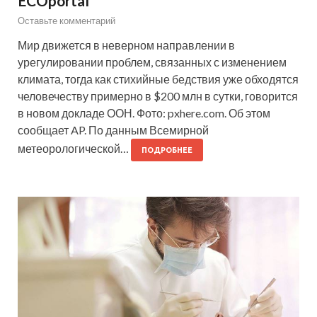
ECOportal
Оставьте комментарий
Мир движется в неверном направлении в
урегулировании проблем, связанных с изменением
климата, тогда как стихийные бедствия уже обходятся
человечеству примерно в $200 млн в сутки, говорится
в новом докладе ООН. Фото: pxhere.com. Об этом
сообщает AP. По данным Всемирной
метеорологической…
ПОДРОБНЕЕ