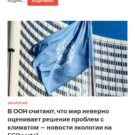
Кодекс…
ПОДРОБНЕЕ
ЭКОЛОГИЯ
В ООН считают, что мир неверно
оценивает решение проблем с
климатом — новости экологии на