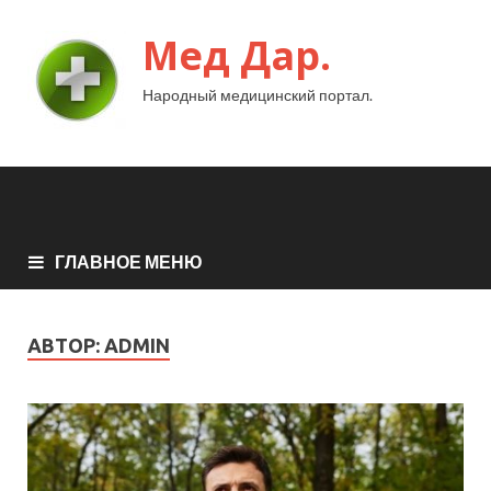
Мед Дар.
Народный медицинский портал.
ГЛАВНОЕ МЕНЮ
АВТОР:
ADMIN