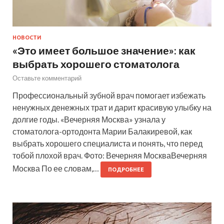
НОВОСТИ
«Это имеет большое значение»: как
выбрать хорошего стоматолога
Оставьте комментарий
Профессиональный зубной врач помогает избежать
ненужных денежных трат и дарит красивую улыбку на
долгие годы. «Вечерняя Москва» узнала у
стоматолога-ортодонта Марии Балакиревой, как
выбрать хорошего специалиста и понять, что перед
тобой плохой врач. Фото: Вечерняя МоскваВечерняя
Москва По ее словам,…
ПОДРОБНЕЕ