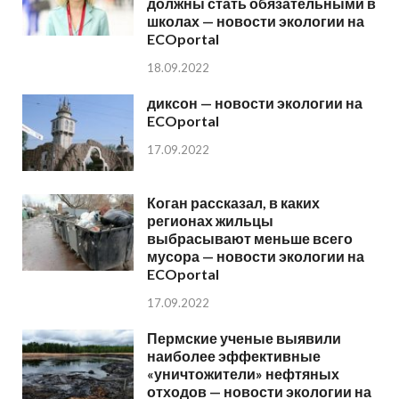
должны стать обязательными в
школах — новости экологии на
ECOportal
18.09.2022
диксон — новости экологии на
ECOportal
17.09.2022
Коган рассказал, в каких
регионах жильцы
выбрасывают меньше всего
мусора — новости экологии на
ECOportal
17.09.2022
Пермские ученые выявили
наиболее эффективные
«уничтожители» нефтяных
отходов — новости экологии на