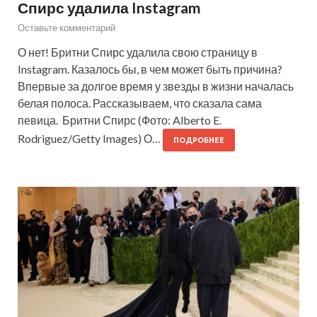
Спирс удалила Instagram
Оставьте комментарий
О нет! Бритни Спирс удалила свою страницу в
Instagram. Казалось бы, в чем может быть причина?
Впервые за долгое время у звезды в жизни началась
белая полоса. Рассказываем, что сказала сама
певица. Бритни Спирс (Фото: Alberto E.
Rodriguez/Getty Images) О…
ПОДРОБНЕЕ