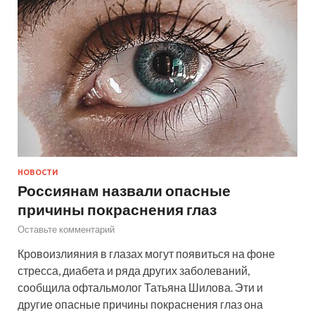
НОВОСТИ
Россиянам назвали опасные
причины покраснения глаз
Оставьте комментарий
Кровоизлияния в глазах могут появиться на фоне
стресса, диабета и ряда других заболеваний,
сообщила офтальмолог Татьяна Шилова. Эти и
другие опасные причины покраснения глаз она