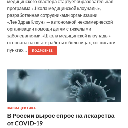
медицинского кластера стартует образовательная
программа «Школа медицинской клоунады»,
разработанная сотрудниками организации
«ЛенЗдравКлоун» — автономной некоммерческой
организации помощи детям с тяжелыми
заболеваниями. «Школа медицинской клоунады»
основана на опыте работы в больницах, хосписах и
пунктах…
ПОДРОБНЕЕ
ФАРМАЦЕВТИКА
В России вырос спрос на лекарства
от COVID-19