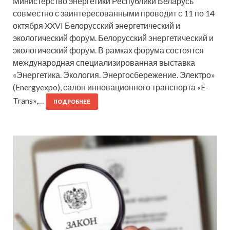
Министерство энергетики Республики Беларусь
совместно с заинтересованными проводит с 11 по 14
октября XXVI Белорусский энергетический и
экологический форум. Белорусский энергетический и
экологический форум. В рамках форума состоятся
международная специализированная выставка
«Энергетика. Экология. Энергосбережение. Электро»
(Energyexpo), салон инновационного транспорта «E-
Trans»,…
ПОДРОБНЕЕ