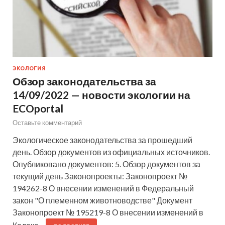
ЭКОЛОГИЯ
Обзор законодательства за
14/09/2022 — новости экологии на
ECOportal
Оставьте комментарий
Экологическое законодательства за прошедший
день. Обзор документов из официальных источников.
Опубликовано документов: 5. Обзор документов за
текущий день Законопроекты: Законопроект №
194262-8 О внесении изменений в Федеральный
закон "О племенном животноводстве" Документ
Законопроект № 195219-8 О внесении изменений в