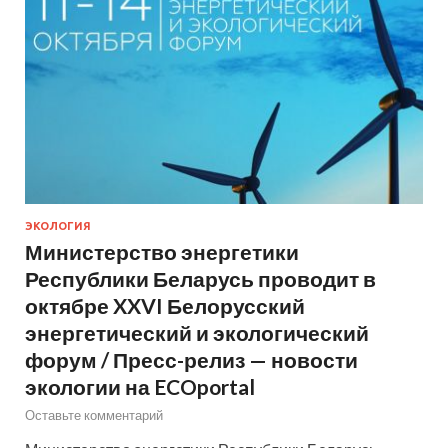
ЭКОЛОГИЯ
Министерство энергетики
Республики Беларусь проводит в
октябре XXVI Белорусский
энергетический и экологический
форум / Пресс-релиз — новости
экологии на ECOportal
Оставьте комментарий