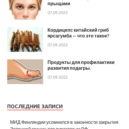
прыщами
07.09.2022
Кордицепс китайский гриб
ярсагумба — что это такое?
07.09.2022
Продукты для профилактики
развития подагры.
07.09.2022
ПОСЛЕДНИЕ ЗАПИСИ
МИД Финляндии усомнился в законности закрытия
Эстонией границ для туристов из РФ