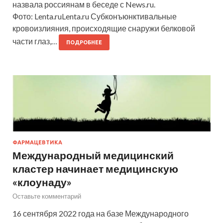
назвала россиянам в беседе с News.ru.
Фото: Lenta.ruLenta.ru Субконъюнктивальные
кровоизлияния, происходящие снаружи белковой
части глаз,…
ПОДРОБНЕЕ
ФАРМАЦЕВТИКА
Международный медицинский
кластер начинает медицинскую
«клоунаду»
Оставьте комментарий
16 сентября 2022 года на базе Международного