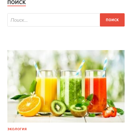
ПОИСК
ЭКОЛОГИЯ