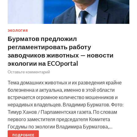
ЭКОЛОГИЯ
Бурматов предложил
регламентировать работу
заводчиков животных — новости
экологии на ECOportal
Оставьте комментарий
Тема домашних животных и их разведения крайне
болезненна и актуальна, именно в этой области
встречается огромное количество мошенников и
нерадивых владельцев. Владимир Бурматов. Фото:
Тимур Ханов / Парламентская газета. По словам
первого заместителя председателя Комитета
Госдумы по экологии Владимира Бурматова,…
ПОДРОБНЕЕ