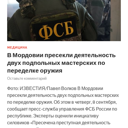
МЕДИЦИНА
В Мордовии пресекли деятельность
двух подпольных мастерских по
переделке оружия
Оставьте комментарий
Фото: ИЗВЕСТИЯ/Павел Волков В Мордовии
пресекли деятельность двух подпольных мастерских
по переделке оружия. Об этом в четверг, 8 сентября,
сообщает пресс-служба управления ФСБ России по
республике. Эксперты оценили инициативу
силовиков «Пресечена преступная деятельность