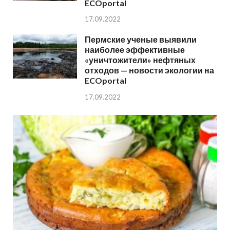
ECOportal
17.09.2022
Пермские ученые выявили
наиболее эффективные
«уничтожители» нефтяных
отходов — новости экологии на
ECOportal
17.09.2022