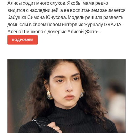
Алисы ходит много слухов. Якобы мама редко
видится с наследницей, а ее воспитанием занимается
бабушка Симона Юнусова. Модель решила развеять
домыслы в своем новом интервью журналу GRAZIA.
Алена Шишкова с дочерью Алисой (Фото:…
ПОДРОБНЕЕ