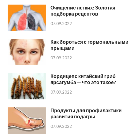
Очищение легких: Золотая
подборка рецептов
07.09.2022
Как бороться с гормональными
прыщами
07.09.2022
Кордицепс китайский гриб
ярсагумба — что это такое?
07.09.2022
Продукты для профилактики
развития подагры.
07.09.2022