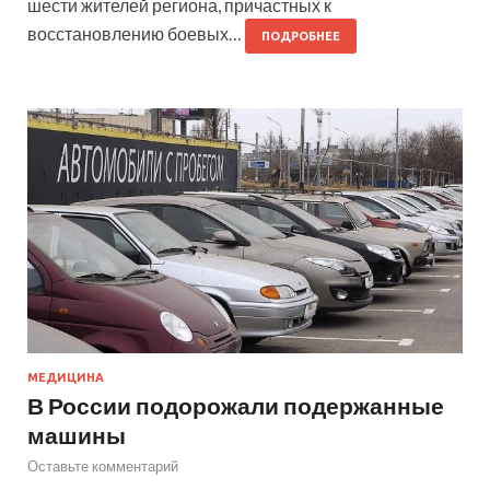
шести жителей региона, причастных к
восстановлению боевых…
ПОДРОБНЕЕ
МЕДИЦИНА
В России подорожали подержанные
машины
Оставьте комментарий