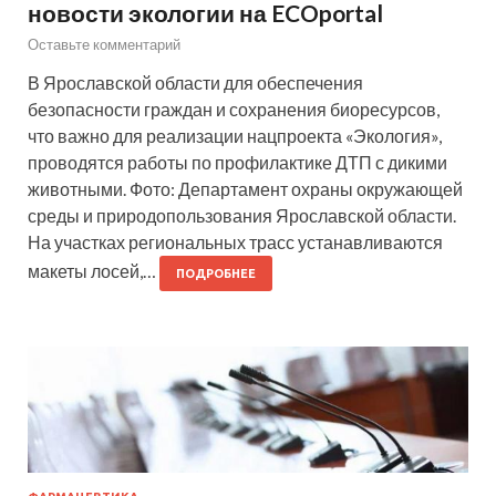
новости экологии на ECOportal
Оставьте комментарий
В Ярославской области для обеспечения
безопасности граждан и сохранения биоресурсов,
что важно для реализации нацпроекта «Экология»,
проводятся работы по профилактике ДТП с дикими
животными. Фото: Департамент охраны окружающей
среды и природопользования Ярославской области.
На участках региональных трасс устанавливаются
макеты лосей,…
ПОДРОБНЕЕ