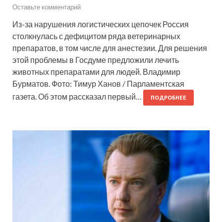
Оставьте комментарий
Из-за нарушения логистических цепочек Россия
столкнулась с дефицитом ряда ветеринарных
препаратов, в том числе для анестезии. Для решения
этой проблемы в Госдуме предложили лечить
животных препаратами для людей. Владимир
Бурматов. Фото: Тимур Ханов / Парламентская
газета. Об этом рассказал первый…
ПОДРОБНЕЕ