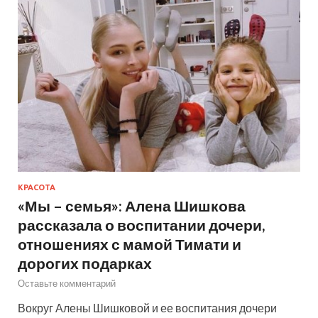
КРАСОТА
«Мы – семья»: Алена Шишкова
рассказала о воспитании дочери,
отношениях с мамой Тимати и
дорогих подарках
Оставьте комментарий
Вокруг Алены Шишковой и ее воспитания дочери