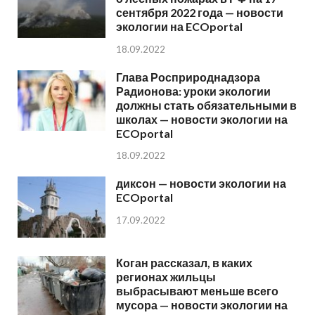
сентября 2022 года — новости
экологии на ECOportal
18.09.2022
Глава Росприроднадзора
Радионова: уроки экологии
должны стать обязательными в
школах — новости экологии на
ECOportal
18.09.2022
диксон — новости экологии на
ECOportal
17.09.2022
Коган рассказал, в каких
регионах жильцы
выбрасывают меньше всего
мусора — новости экологии на