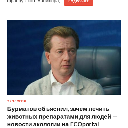
французского маникюра,…
ПОДРОБНЕЕ
ЭКОЛОГИЯ
Бурматов объяснил, зачем лечить
животных препаратами для людей —
новости экологии на ECOportal