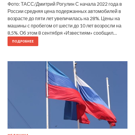
Фото: ТАСС/Дмитрий Рогулин С начала 2022 года в
России средняя цена подержанных автомобилей в
возрасте до пяти лет увеличилась на 28%. Цены на
машины с пробегом от шести до 10 лет возросли на
8,5%. Об этом 8 сентября «Известиям» сообщил…
ПОДРОБНЕЕ