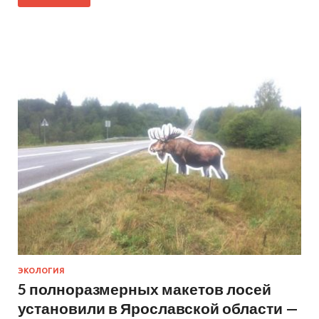
ЭКОЛОГИЯ
5 полноразмерных макетов лосей
установили в Ярославской области —