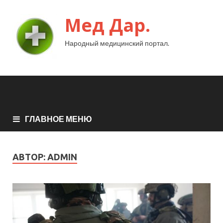
Мед Дар.
Народный медицинский портал.
ГЛАВНОЕ МЕНЮ
АВТОР:
ADMIN