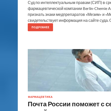
Суд по интеллектуальным правам (СИП) в ср
фармацевтической компании Berlin-Chemie A
признать знаки медпрепаратов «Мезим» и «
свидетельствует информация на сайте суда.
ПОДРОБНЕЕ
ФАРМАЦЕВТИКА
Почта России поможет с 