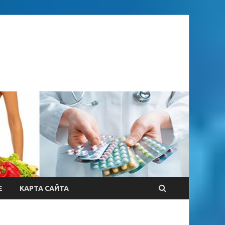
Е
КАРТА САЙТА