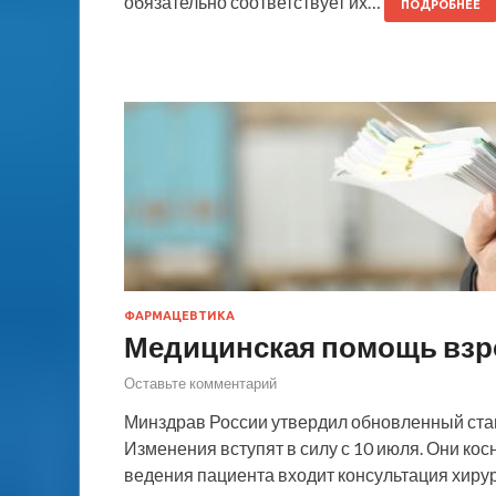
обязательно соответствует их…
ПОДРОБНЕЕ
ФАРМАЦЕВТИКА
Медицинская помощь взр
Оставьте комментарий
Минздрав России утвердил обновленный ста
Изменения вступят в силу с 10 июля. Они кос
ведения пациента входит консультация хиру