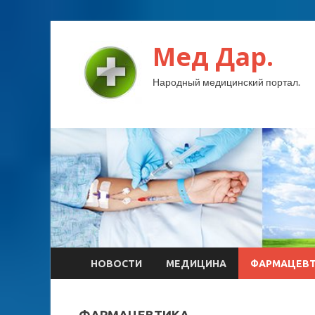
Мед Дар.
Народный медицинский портал.
НОВОСТИ
МЕДИЦИНА
ФАРМАЦЕВ