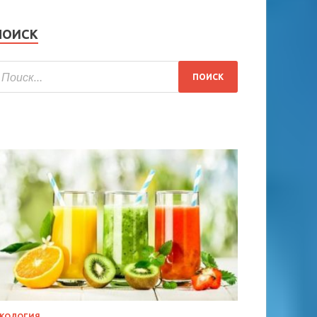
ПОИСК
КОЛОГИЯ