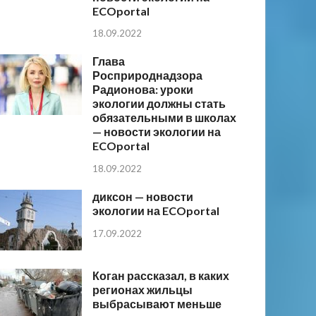
ECOportal
18.09.2022
Глава
Росприроднадзора
Радионова: уроки
экологии должны стать
обязательными в школах
— новости экологии на
ECOportal
18.09.2022
диксон — новости
экологии на ECOportal
17.09.2022
Коган рассказал, в каких
регионах жильцы
выбрасывают меньше