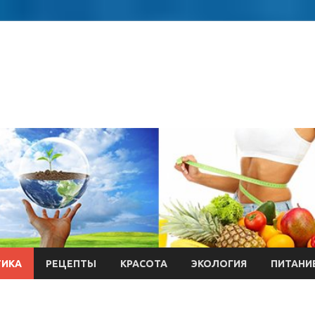
ТИКА
РЕЦЕПТЫ
КРАСОТА
ЭКОЛОГИЯ
ПИТАНИ