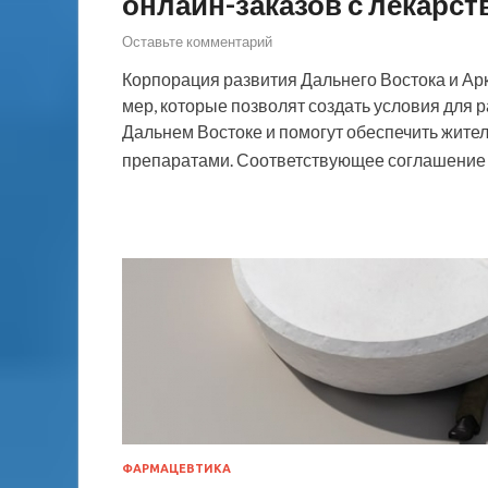
онлайн-заказов с лекарст
Оставьте комментарий
Корпорация развития Дальнего Востока и Арк
мер, которые позволят создать условия для 
Дальнем Востоке и помогут обеспечить жите
препаратами. Соответствующее соглашение 
ФАРМАЦЕВТИКА