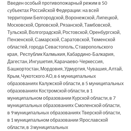
Введен особый противопожарный режим в 50
cубъектах Российской Федерации: на всей
территории Белгородской, Воронежской, Липецкой,
Московской, Орловской, Рязанской, Тамбовской,
Тульской, Волгоградской, Ростовской, Оренбургской,
Пензенской, Самарской, Саратовской, Тюменской
областей, города Севастополь, Ставропольского
края, Республик Калмыкия, Кабардино-Балкария,
Дагестан, Ингушетия, Карачаево-Черкессия,
Башкортостан, Мордовия, Удмуртия, Чувашия, Алтай,
Крым, Чукотского АО, в 6 муниципальных
образованиях Калужской области, в 5 муниципальных
образованиях Костромской области, в 1
муниципальном образовании Курской области, в 7
муниципальных образованиях Смоленской области,
в 9 муниципальных образованиях Тверской области,
в 1 муниципальном образовании Ярославской
области, в 3 муниципальных