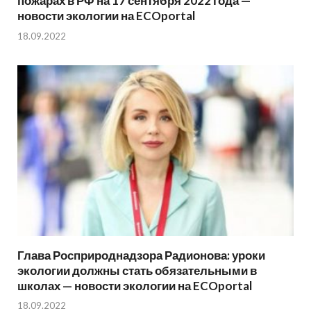
пожарах в РФ на 17 сентября 2022 года —
новости экологии на ECOportal
18.09.2022
Глава Росприроднадзора Радионова: уроки
экологии должны стать обязательными в
школах — новости экологии на ECOportal
18.09.2022