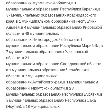
образованиях Мурманской области, в 1
муниципальном образовании Республики Карелия, в
37 муниципальных образованиях Краснодарского
края, в 1 муниципальном образовании Республики
Адыгея, в 4 муниципальных образованиях Кировской
области, в 48 муниципальных
образованиях Нижегородской области, в 1
муниципальном образовании Республики Марий Эл, в
7 муниципальных образованиях Ульяновской
области, в 21
муниципальном образовании Свердловской области,
в 1 муниципальном образовании Челябинской
области, в 7 муниципальных
образованиях Алтайского края, в 1 муниципальном
образовании Иркутской области, в 23
муниципальных образованиях Республики Бурятия, в
3 муниципальных образованиях Республики Саха
(Якутия), в 18 муниципальных