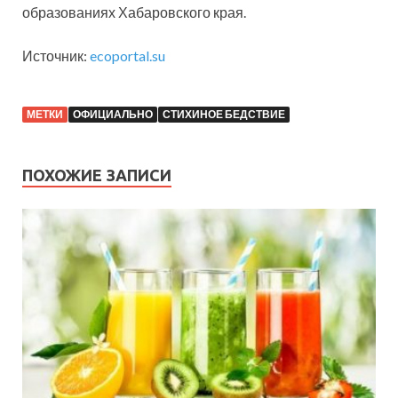
образованиях Хабаровского края.
Источник:
ecoportal.su
МЕТКИ
ОФИЦИАЛЬНО
СТИХИНОЕ БЕДСТВИЕ
ПОХОЖИЕ ЗАПИСИ