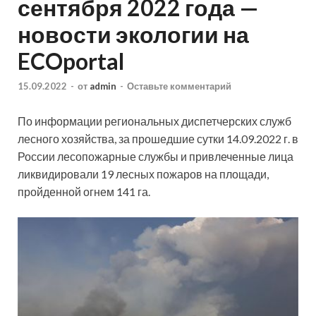
сентября 2022 года —
новости экологии на
ECOportal
15.09.2022
-
от
admin
-
Оставьте комментарий
По информации региональных диспетчерских служб
лесного хозяйства, за прошедшие сутки 14.09.2022 г. в
России лесопожарные службы и привлеченные лица
ликвидировали 19 лесных пожаров на площади,
пройденной огнем 141 га.