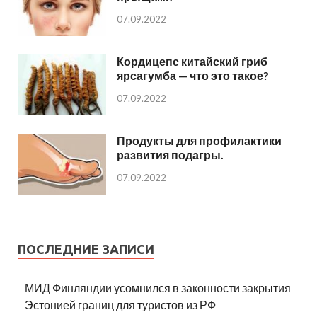
07.09.2022
Кордицепс китайский гриб
ярсагумба — что это такое?
07.09.2022
Продукты для профилактики
развития подагры.
07.09.2022
ПОСЛЕДНИЕ ЗАПИСИ
МИД Финляндии усомнился в законности закрытия
Эстонией границ для туристов из РФ