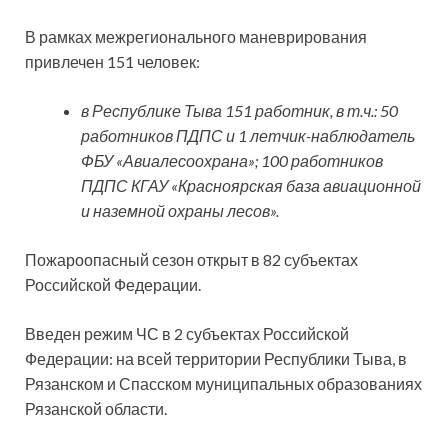
В рамках межрегионального маневрирования
привлечен 151 человек:
в Республике Тыва 151 работник, в т.ч.: 50
работников ПДПС и 1 летчик-наблюдатель
ФБУ «Авиалесоохрана»; 100 работников
ПДПС КГАУ «Красноярская база авиационной
и наземной охраны лесов».
Пожароопасный сезон открыт в 82 субъектах
Российской Федерации.
Введен режим ЧС в 2 субъектах Российской
Федерации: на всей территории Республики Тыва, в
Рязанском и Спасском муниципальных образованиях
Рязанской области.