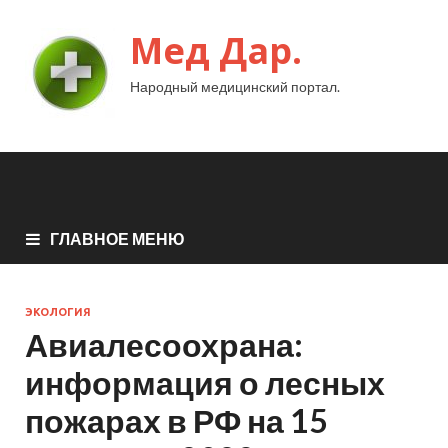
Мед Дар.
Народный медицинский портал.
ГЛАВНОЕ МЕНЮ
ЭКОЛОГИЯ
Авиалесоохрана:
информация о лесных
пожарах в РФ на 15