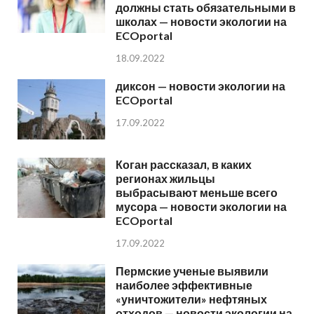
должны стать обязательными в
школах — новости экологии на
ECOportal
18.09.2022
диксон — новости экологии на
ECOportal
17.09.2022
Коган рассказал, в каких
регионах жильцы
выбрасывают меньше всего
мусора — новости экологии на
ECOportal
17.09.2022
Пермские ученые выявили
наиболее эффективные
«уничтожители» нефтяных
отходов — новости экологии на