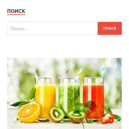
ПОИСК