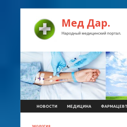
Мед Дар.
Народный медицинский портал.
НОВОСТИ
МЕДИЦИНА
ФАРМАЦЕВ
ЭКОЛОГИЯ