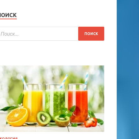
ПОИСК
КОЛОГИЯ