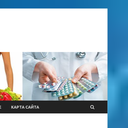
Е
КАРТА САЙТА