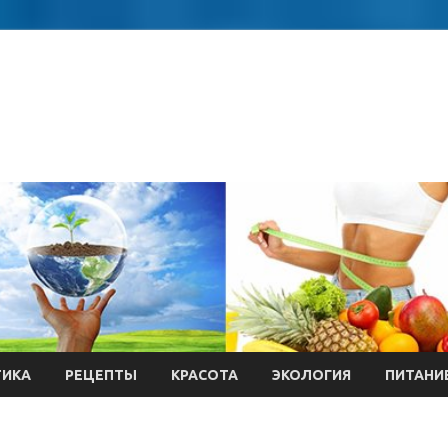
ТИКА
РЕЦЕПТЫ
КРАСОТА
ЭКОЛОГИЯ
ПИТАНИ