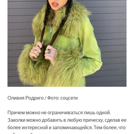
Оливия Родриго / Фото: соцсети
Причем можно не ограничиваться лишь одной.
Заколки можно добавить в любую прическу, сделав ее
более интересной и запоминающейся. Тем более, что