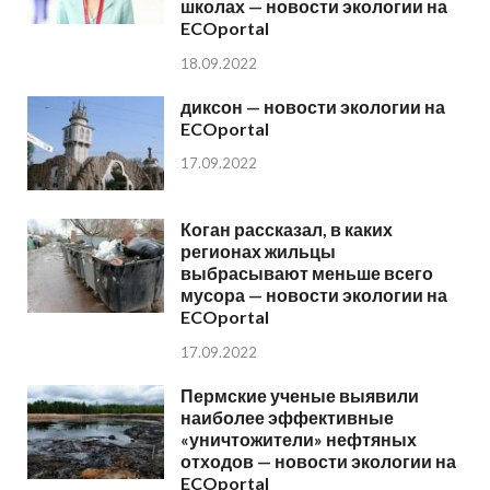
школах — новости экологии на
ECOportal
18.09.2022
диксон — новости экологии на
ECOportal
17.09.2022
Коган рассказал, в каких
регионах жильцы
выбрасывают меньше всего
мусора — новости экологии на
ECOportal
17.09.2022
Пермские ученые выявили
наиболее эффективные
«уничтожители» нефтяных
отходов — новости экологии на
ECOportal