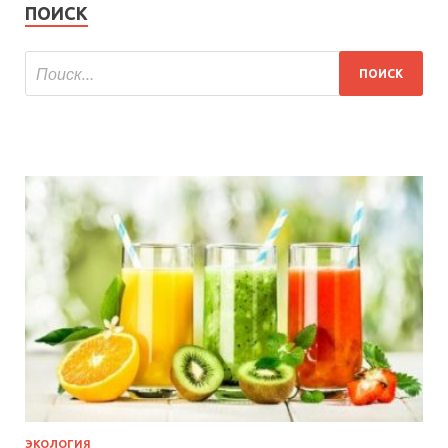
ПОИСК
ЭКОЛОГИЯ