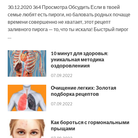
30.12.2020 364 Просмотра Обсудить Если в твоей
семье любят есть пироги, но баловать родных почаще
времени совершенно не хватает, этот рецепт
заливного пирога — то, что ты искала! Быстрый пирог
…
10 минут для здоровья:
уникальная методика
оздоровлениия
07.09.2022
Очищение легких: Золотая
подборка рецептов
07.09.2022
Как бороться с гормональными
прыщами