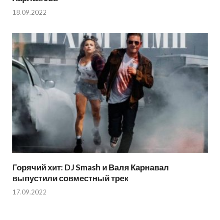
18.09.2022
Горячий хит: DJ Smash и Валя Карнавал
выпустили совместный трек
17.09.2022