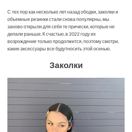
С тех пор как несколько лет назад ободки, заколки и
объемные резинки стали снова популярны, мы
заново открыли для себя те прически, которые не
делали раньше. К счастью, в 2022 году их
возрождение только продолжится, поэтому смотри,
какие аксессуары все будутносить этой осенью.
Заколки