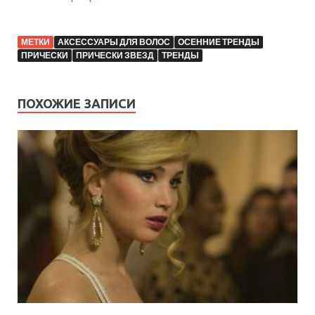
МЕТКИ
АКСЕССУАРЫ ДЛЯ ВОЛОС
ОСЕННИЕ ТРЕНДЫ
ПРИЧЕСКИ
ПРИЧЕСКИ ЗВЕЗД
ТРЕНДЫ
ПОХОЖИЕ ЗАПИСИ