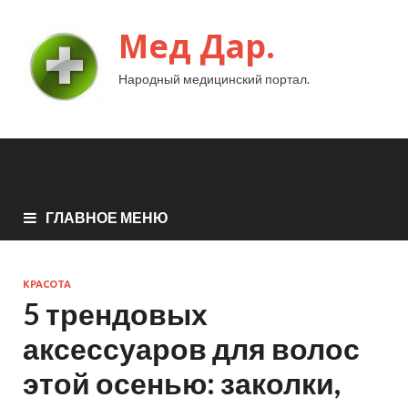
Мед Дар.
Народный медицинский портал.
ГЛАВНОЕ МЕНЮ
КРАСОТА
5 трендовых
аксессуаров для волос
этой осенью: заколки,