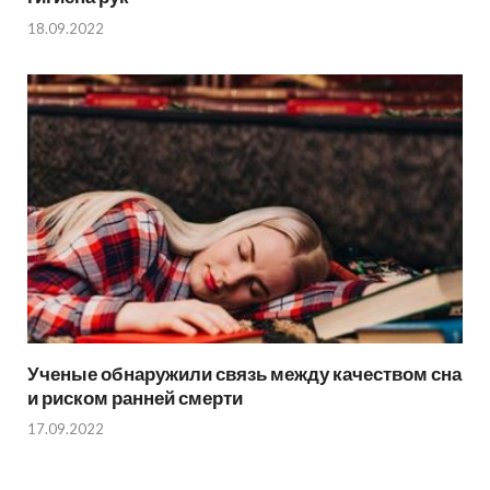
18.09.2022
Ученые обнаружили связь между качеством сна
и риском ранней смерти
17.09.2022