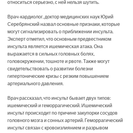
относиться серьезно, с ней нельзя шутить.
Врач-кардиолог, доктор медицинских наук Юрий
Серебрянский назвал основные признаки, которые
могут сигнализировать о приближении инсульта.
Эксперт отметил, что основным предвестником
инсульта является ишемическая атака. Она
выражается в сильных головных болях,
головокружении, тошноте и рвоте. Также могут
свидетельствовать о развитии болезни
гипертонические кризы с резким повышением
артериального давления.
Врач рассказал, что инсульт бывает двух типов:
ишемический и геморрагический. Ишемический
инсульт происходит по причине закупорки сосудов
головного мозга и сонных артерий. Геморрагический
инсульт связан с кровоизлиянием и разрывом