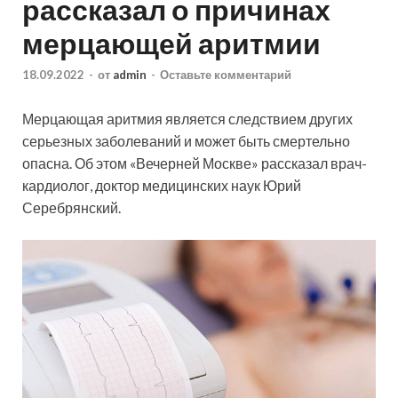
рассказал о причинах
мерцающей аритмии
18.09.2022
-
от
admin
-
Оставьте комментарий
Мерцающая аритмия является следствием других
серьезных заболеваний и может быть смертельно
опасна. Об этом «Вечерней Москве» рассказал врач-
кардиолог, доктор медицинских наук Юрий
Серебрянский.