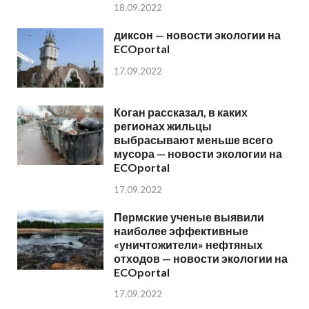
18.09.2022
диксон — новости экологии на
ECOportal
17.09.2022
Коган рассказал, в каких
регионах жильцы
выбрасывают меньше всего
мусора — новости экологии на
ECOportal
17.09.2022
Пермские ученые выявили
наиболее эффективные
«уничтожители» нефтяных
отходов — новости экологии на
ECOportal
17.09.2022