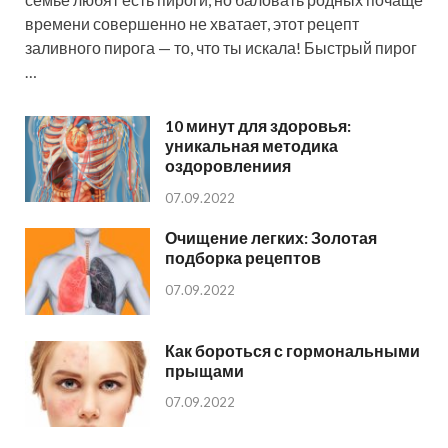
времени совершенно не хватает, этот рецепт
заливного пирога — то, что ты искала! Быстрый пирог
…
10 минут для здоровья:
уникальная методика
оздоровлениия
07.09.2022
Очищение легких: Золотая
подборка рецептов
07.09.2022
Как бороться с гормональными
прыщами
07.09.2022