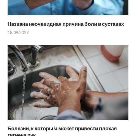
Названа неочевидная причина боли в суставах
18.09.2022
Болезни, к которым может привести плохая
гигиена рук