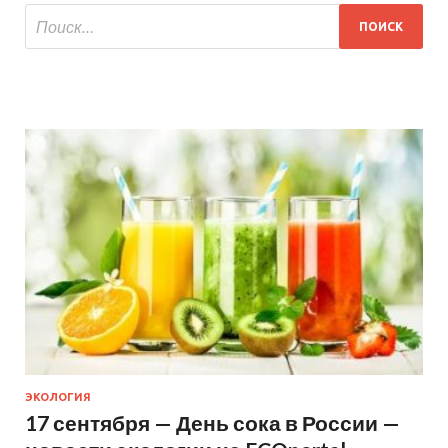
ЭКОЛОГИЯ
17 сентября — День сока в России —