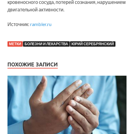
кровеносного сосуда, потерей сознания, нарушением
двигательной активности.
Источник:
rambler.ru
МЕТКИ
БОЛЕЗНИ И ЛЕКАРСТВА
ЮРИЙ СЕРЕБРЯНСКИЙ
ПОХОЖИЕ ЗАПИСИ