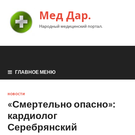
Мед Дар.
Народный медицинский портал.
ГЛАВНОЕ МЕНЮ
НОВОСТИ
«Смертельно опасно»:
кардиолог
Серебрянский