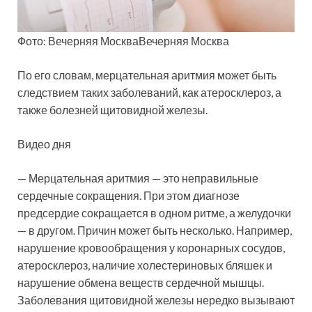
Фото: Вечерняя МоскваВечерняя Москва
По его словам, мерцательная аритмия может быть
следствием таких заболеваний, как атеросклероз, а
также болезней щитовидной железы.
Видео дня
— Мерцательная аритмия — это неправильные
сердечные сокращения. При этом диагнозе
предсердие сокращается в одном ритме, а желудочки
— в другом. Причин может быть несколько. Например,
нарушение кровообращения у коронарных сосудов,
атеросклероз, наличие холестериновых бляшек и
нарушение обмена веществ сердечной мышцы.
Заболевания щитовидной железы нередко вызывают