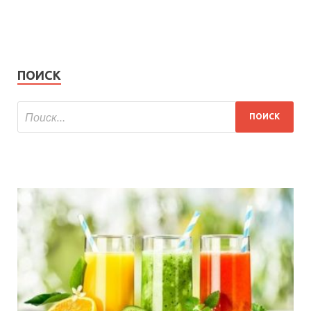
ПОИСК