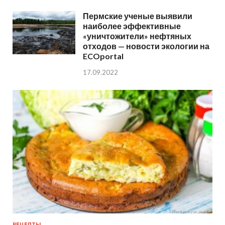
Пермские ученые выявили
наиболее эффективные
«уничтожители» нефтяных
отходов — новости экологии на
ECOportal
17.09.2022
РЕЦЕПТЫ