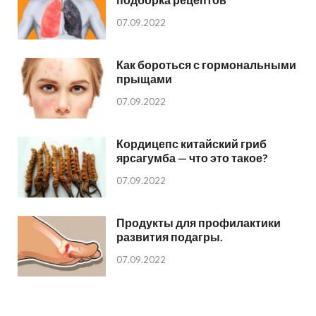
07.09.2022
Как бороться с гормональными
прыщами
07.09.2022
Кордицепс китайский гриб
ярсагумба — что это такое?
07.09.2022
Продукты для профилактики
развития подагры.
07.09.2022