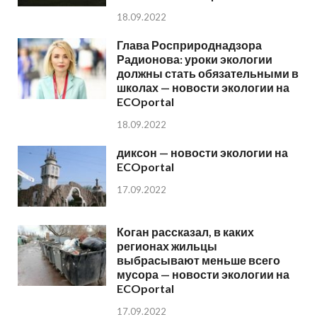
18.09.2022
Глава Росприроднадзора
Радионова: уроки экологии
должны стать обязательными в
школах — новости экологии на
ECOportal
18.09.2022
диксон — новости экологии на
ECOportal
17.09.2022
Коган рассказал, в каких
регионах жильцы
выбрасывают меньше всего
мусора — новости экологии на
ECOportal
17.09.2022