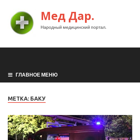
Мед Дар.
Народный медицинский портал.
ГЛАВНОЕ МЕНЮ
МЕТКА:
БАКУ