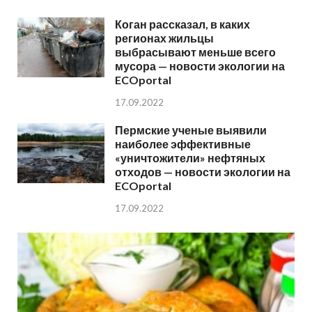
Коган рассказал, в каких
регионах жильцы
выбрасывают меньше всего
мусора — новости экологии на
ECOportal
17.09.2022
Пермские ученые выявили
наиболее эффективные
«уничтожители» нефтяных
отходов — новости экологии на
ECOportal
17.09.2022