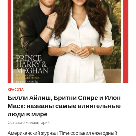
КРАСОТА
Билли Айлиш, Бритни Спирс и Илон
Маск: названы самые влиятельные
люди в мире
Оставьте комментарий
Американский журнал Time составил ежегодный