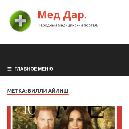
Мед Дар.
Народный медицинский портал.
ГЛАВНОЕ МЕНЮ
МЕТКА:
БИЛЛИ АЙЛИШ