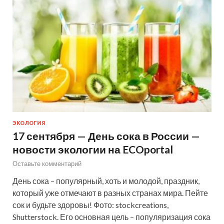
ЭКОЛОГИЯ
17 сентября — День сока в России —
новости экологии на ECOportal
Оставьте комментарий
День сока – популярный, хоть и молодой, праздник,
который уже отмечают в разных странах мира. Пейте
сок и будьте здоровы! Фото: stockcreations,
Shutterstock. Его основная цель – популяризация сока