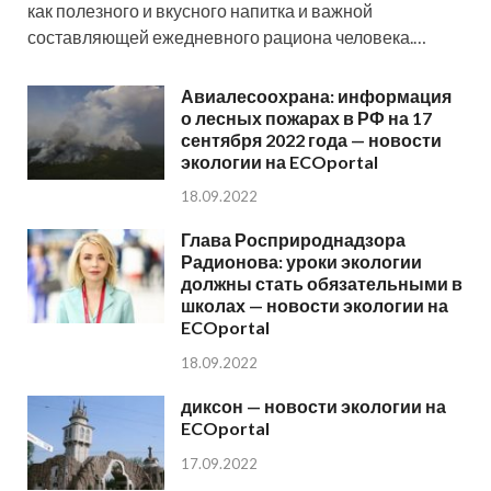
как полезного и вкусного напитка и важной
составляющей ежедневного рациона человека.…
Авиалесоохрана: информация
о лесных пожарах в РФ на 17
сентября 2022 года — новости
экологии на ECOportal
18.09.2022
Глава Росприроднадзора
Радионова: уроки экологии
должны стать обязательными в
школах — новости экологии на
ECOportal
18.09.2022
диксон — новости экологии на
ECOportal
17.09.2022