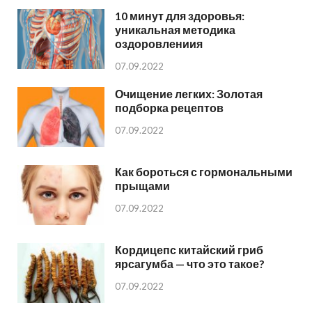
10 минут для здоровья:
уникальная методика
оздоровлениия
07.09.2022
Очищение легких: Золотая
подборка рецептов
07.09.2022
Как бороться с гормональными
прыщами
07.09.2022
Кордицепс китайский гриб
ярсагумба — что это такое?
07.09.2022