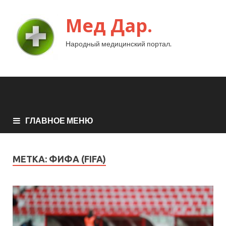
Мед Дар.
Народный медицинский портал.
ГЛАВНОЕ МЕНЮ
МЕТКА:
ФИФА (FIFA)