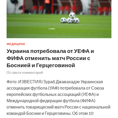
МЕДИЦИНА
Украина потребовала от УЕФА и
ФИФА отменить матч России с
Боснией и Герцеговиной
Оставьте комментарий
Фото: ИЗВЕСТИЯ/Зураб Джавахадзе Украинская
ассоциация футбола (УАФ) потребовала от Союза
европейских футбольных ассоциаций (УЕФА) и
Международной федерации футбола (ФИФА)
отменить товарищеский матч России с национальной
командой Боснии и Герцеговины. Об этом 10