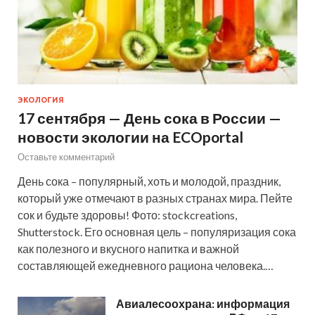
ЭКОЛОГИЯ
17 сентября — День сока в России —
новости экологии на ECOportal
Оставьте комментарий
День сока – популярный, хоть и молодой, праздник,
который уже отмечают в разных странах мира. Пейте
сок и будьте здоровы! Фото: stockcreations,
Shutterstock. Его основная цель – популяризация сока
как полезного и вкусного напитка и важной
составляющей ежедневного рациона человека.…
Авиалесоохрана: информация