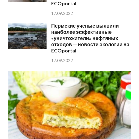
ECOportal
17.09.2022
Пермские ученые выявили
наиболее эффективные
«уничтожители» нефтяных
отходов — новости экологии на
ECOportal
17.09.2022