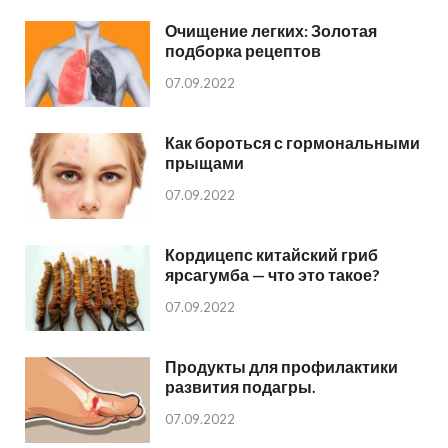
Очищение легких: Золотая
подборка рецептов
07.09.2022
Как бороться с гормональными
прыщами
07.09.2022
Кордицепс китайский гриб
ярсагумба — что это такое?
07.09.2022
Продукты для профилактики
развития подагры.
07.09.2022