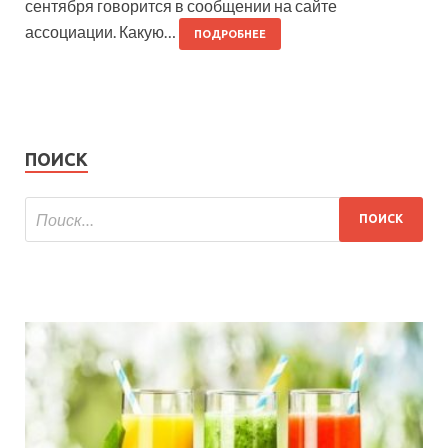
сентября говорится в сообщении на сайте
ассоциации. Какую…
ПОДРОБНЕЕ
ПОИСК