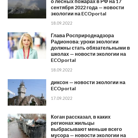
о лесных пожарах в РФ на 17
сентября 2022 года — новости
экологии на ECOportal
18.09.2022
Глава Росприроднадзора
Радионова: уроки экологии
должны стать обязательными в
школах — новости экологии на
ECOportal
18.09.2022
диксон — новости экологии на
ECOportal
17.09.2022
Коган рассказал, в каких
регионах жильцы
выбрасывают меньше всего
мусора — новости экологии на