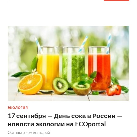
ЭКОЛОГИЯ
17 сентября — День сока в России —
новости экологии на ECOportal
Оставьте комментарий