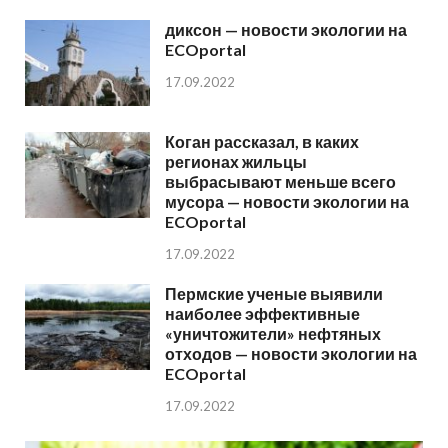
диксон — новости экологии на
ECOportal
17.09.2022
Коган рассказал, в каких
регионах жильцы
выбрасывают меньше всего
мусора — новости экологии на
ECOportal
17.09.2022
Пермские ученые выявили
наиболее эффективные
«уничтожители» нефтяных
отходов — новости экологии на
ECOportal
17.09.2022