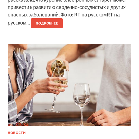
привести к развитию сердечно-сосудистых и других
опасных заболеваний. Фото: RT на русскомRT на
русском…
ПОДРОБНЕЕ
НОВОСТИ