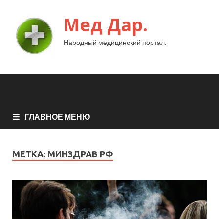
Мед Дар.
Народный медицинский портал.
ГЛАВНОЕ МЕНЮ
МЕТКА:
МИНЗДРАВ РФ