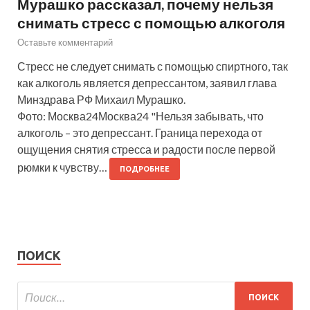
Мурашко рассказал, почему нельзя
снимать стресс с помощью алкоголя
Оставьте комментарий
Стресс не следует снимать с помощью спиртного, так
как алкоголь является депрессантом, заявил глава
Минздрава РФ Михаил Мурашко.
Фото: Москва24Москва24 "Нельзя забывать, что
алкоголь – это депрессант. Граница перехода от
ощущения снятия стресса и радости после первой
рюмки к чувству…
ПОДРОБНЕЕ
ПОИСК