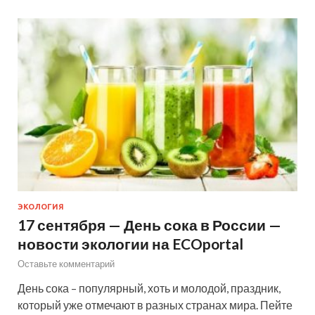
ЭКОЛОГИЯ
17 сентября — День сока в России —
новости экологии на ECOportal
Оставьте комментарий
День сока – популярный, хоть и молодой, праздник,
который уже отмечают в разных странах мира. Пейте