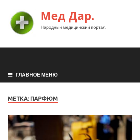
Мед Дар.
Народный медицинский портал.
ГЛАВНОЕ МЕНЮ
МЕТКА:
ПАРФЮМ