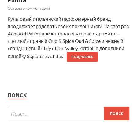
Оставьте комментарий
Культовый итальянский парфюмерный бренд
продолжает радовать своих поклонников! На этот раз
Acqua di Parma презентовал два новых аромата —
«теплый» пряный Oud & Spice Oud & Spice и нежный
«ландышевый» Lily of the Valley, которые дополнили
линейку Signatures of the…
ПОДРОБНЕЕ
ПОИСК