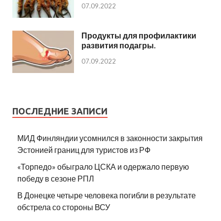
07.09.2022
Продукты для профилактики
развития подагры.
07.09.2022
ПОСЛЕДНИЕ ЗАПИСИ
МИД Финляндии усомнился в законности закрытия
Эстонией границ для туристов из РФ
«Торпедо» обыграло ЦСКА и одержало первую
победу в сезоне РПЛ
В Донецке четыре человека погибли в результате
обстрела со стороны ВСУ