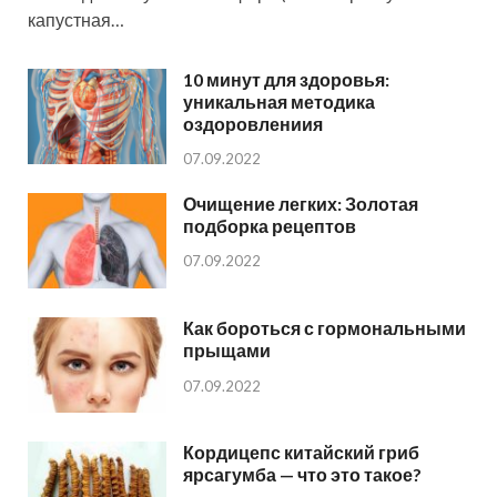
капустная…
10 минут для здоровья:
уникальная методика
оздоровлениия
07.09.2022
Очищение легких: Золотая
подборка рецептов
07.09.2022
Как бороться с гормональными
прыщами
07.09.2022
Кордицепс китайский гриб
ярсагумба — что это такое?