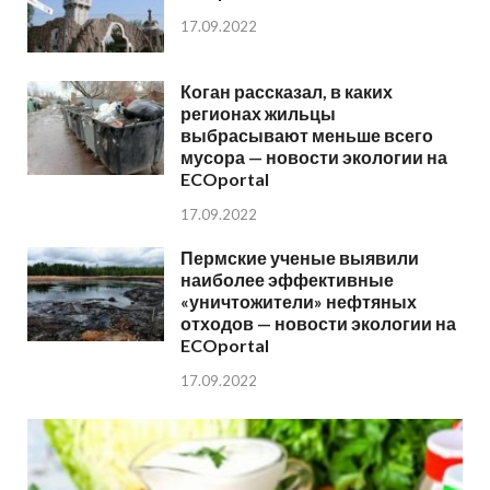
17.09.2022
Коган рассказал, в каких
регионах жильцы
выбрасывают меньше всего
мусора — новости экологии на
ECOportal
17.09.2022
Пермские ученые выявили
наиболее эффективные
«уничтожители» нефтяных
отходов — новости экологии на
ECOportal
17.09.2022