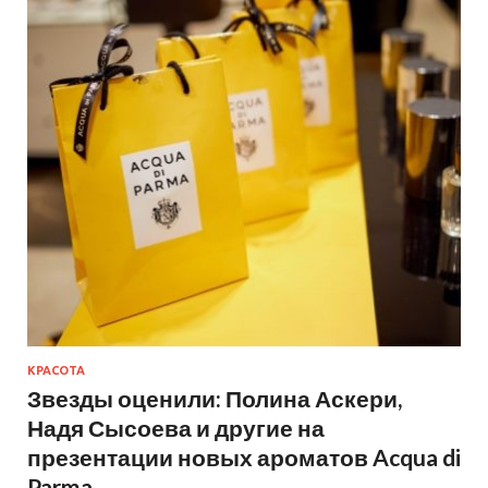
КРАСОТА
Звезды оценили: Полина Аскери,
Надя Сысоева и другие на
презентации новых ароматов Acqua di
Parma