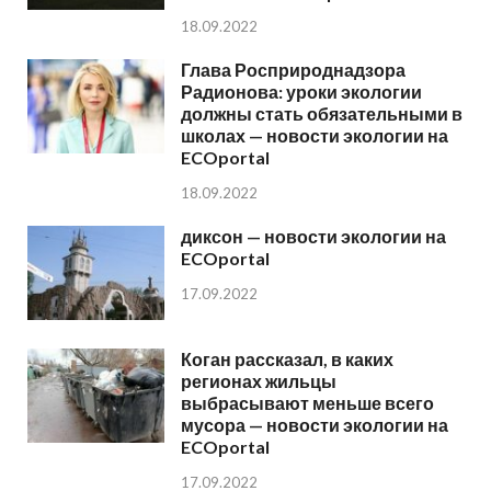
18.09.2022
Глава Росприроднадзора
Радионова: уроки экологии
должны стать обязательными в
школах — новости экологии на
ECOportal
18.09.2022
диксон — новости экологии на
ECOportal
17.09.2022
Коган рассказал, в каких
регионах жильцы
выбрасывают меньше всего
мусора — новости экологии на
ECOportal
17.09.2022