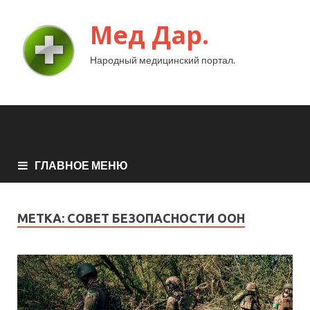
Мед Дар.
Народный медицинский портал.
ГЛАВНОЕ МЕНЮ
МЕТКА:
СОВЕТ БЕЗОПАСНОСТИ ООН