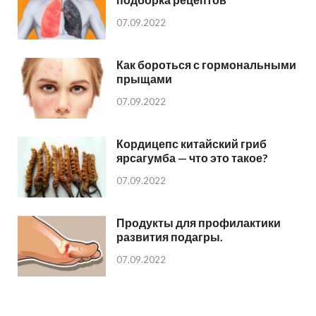
07.09.2022
Как бороться с гормональными
прыщами
07.09.2022
Кордицепс китайский гриб
ярсагумба — что это такое?
07.09.2022
Продукты для профилактики
развития подагры.
07.09.2022