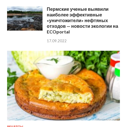
Пермские ученые выявили
наиболее эффективные
«уничтожители» нефтяных
отходов — новости экологии на
ECOportal
17.09.2022
РЕЦЕПТЫ