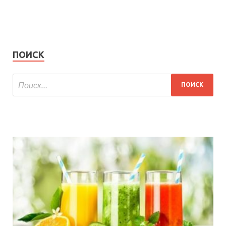
ПОИСК