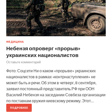
МЕДИЦИНА
Небензя опроверг «прорыв»
украинских националистов
Оставьте комментарий
Фото: Соцсети Ни о каком «прорыве» украинских
националистов в рамках «контрнаступления» не
может быть и речи. Об этом в четверг, 8 сентября,
заявил постоянный представитель РФ при ООН
Василий Небензя на заседании Совбеза организации
по поставкам оружия киевскому режиму. Этот…
ПОДРОБНЕЕ