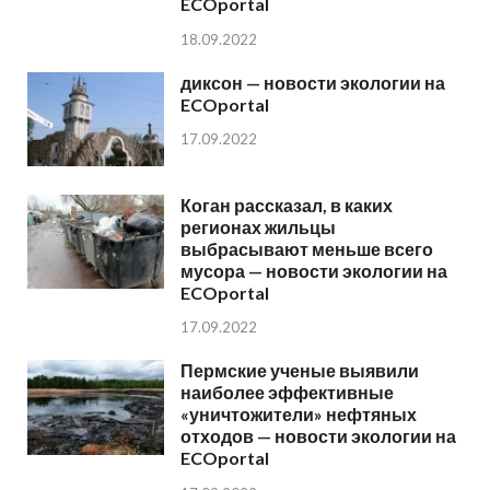
ECOportal
18.09.2022
диксон — новости экологии на
ECOportal
17.09.2022
Коган рассказал, в каких
регионах жильцы
выбрасывают меньше всего
мусора — новости экологии на
ECOportal
17.09.2022
Пермские ученые выявили
наиболее эффективные
«уничтожители» нефтяных
отходов — новости экологии на
ECOportal