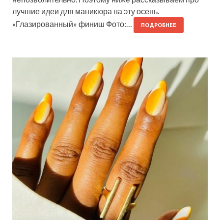
лучшие идеи для маникюра на эту осень.
«Глазированный» финиш Фото:…
ПОДРОБНЕЕ