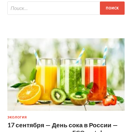
ЭКОЛОГИЯ
17 сентября — День сока в России —