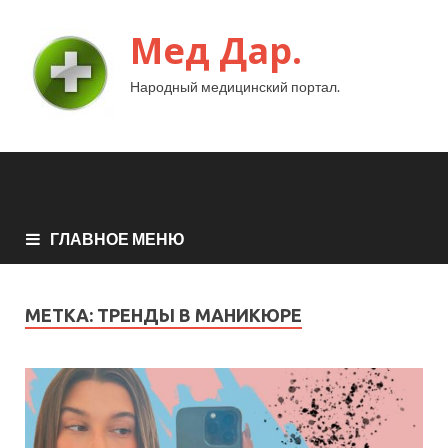
Мед Дар.
Народный медицинский портал.
ГЛАВНОЕ МЕНЮ
МЕТКА:
ТРЕНДЫ В МАНИКЮРЕ