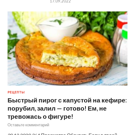
17.09.2022
РЕЦЕПТЫ
Быстрый пирог с капустой на кефире:
порубил, залил — готово! Ем, не
тревожась о фигуре!
Оставьте комментарий