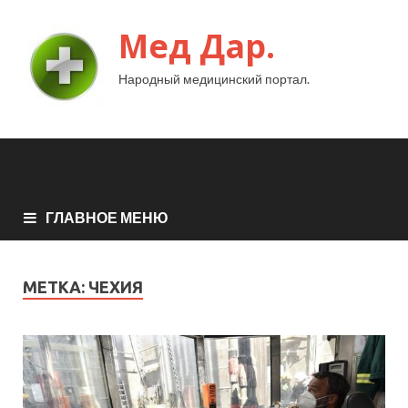
Мед Дар.
Народный медицинский портал.
ГЛАВНОЕ МЕНЮ
МЕТКА:
ЧЕХИЯ