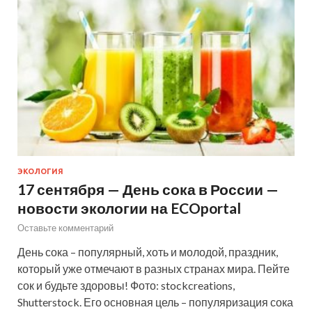
ЭКОЛОГИЯ
17 сентября — День сока в России —
новости экологии на ECOportal
Оставьте комментарий
День сока – популярный, хоть и молодой, праздник,
который уже отмечают в разных странах мира. Пейте
сок и будьте здоровы! Фото: stockcreations,
Shutterstock. Его основная цель – популяризация сока