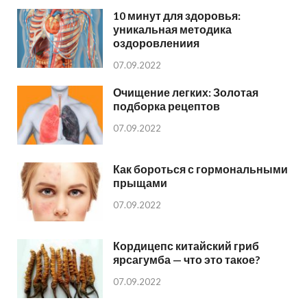
10 минут для здоровья:
уникальная методика
оздоровлениия
07.09.2022
Очищение легких: Золотая
подборка рецептов
07.09.2022
Как бороться с гормональными
прыщами
07.09.2022
Кордицепс китайский гриб
ярсагумба — что это такое?
07.09.2022