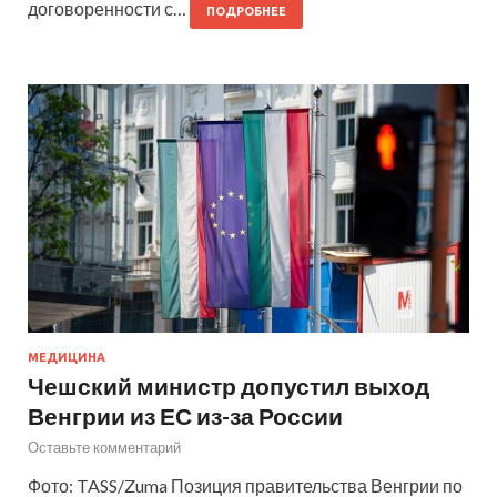
договоренности с…
ПОДРОБНЕЕ
МЕДИЦИНА
Чешский министр допустил выход
Венгрии из ЕС из-за России
Оставьте комментарий
Фото: TASS/Zuma Позиция правительства Венгрии по