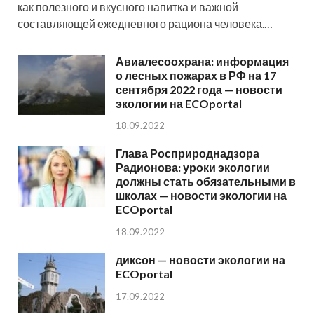
как полезного и вкусного напитка и важной
составляющей ежедневного рациона человека.…
Авиалесоохрана: информация
о лесных пожарах в РФ на 17
сентября 2022 года — новости
экологии на ECOportal
18.09.2022
Глава Росприроднадзора
Радионова: уроки экологии
должны стать обязательными в
школах — новости экологии на
ECOportal
18.09.2022
диксон — новости экологии на
ECOportal
17.09.2022