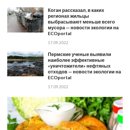
Коган рассказал, в каких
регионах жильцы
выбрасывают меньше всего
мусора — новости экологии на
ECOportal
17.09.2022
Пермские ученые выявили
наиболее эффективные
«уничтожители» нефтяных
отходов — новости экологии на
ECOportal
17.09.2022