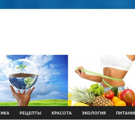
ТИКА
РЕЦЕПТЫ
КРАСОТА
ЭКОЛОГИЯ
ПИТАНИ