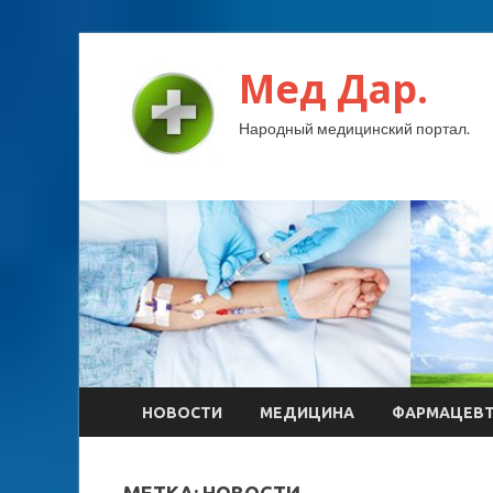
Мед Дар.
Народный медицинский портал.
НОВОСТИ
МЕДИЦИНА
ФАРМАЦЕВ