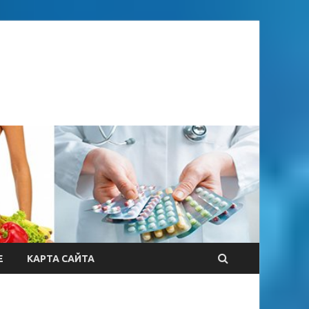
Е
КАРТА САЙТА