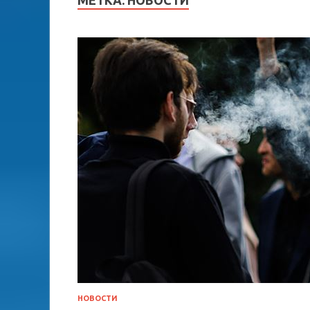
МЕТКА:
НОВОСТИ
НОВОСТИ