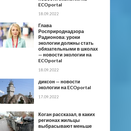
ECOportal
18.09.2022
Глава
Росприроднадзора
Радионова: уроки
экологии должны стать
обязательными в школах
— новости экологии на
ECOportal
18.09.2022
диксон — новости
экологии на ECOportal
17.09.2022
Коган рассказал, в каких
регионах жильцы
выбрасывают меньше