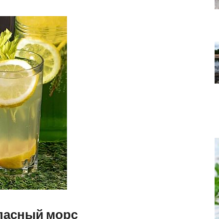
пасный морс