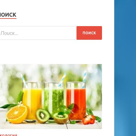
ПОИСК
КОЛОГИЯ