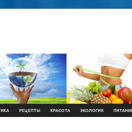
ТИКА
РЕЦЕПТЫ
КРАСОТА
ЭКОЛОГИЯ
ПИТАНИ