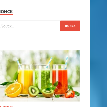
ПОИСК
КОЛОГИЯ