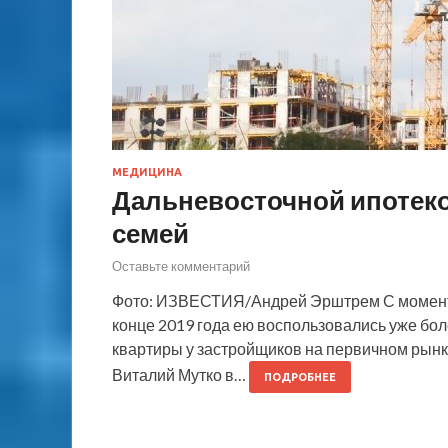
МЕДИЦИНА
Дальневосточной ипотеко
семей
Оставьте комментарий
Фото: ИЗВЕСТИЯ/Андрей Эрштрем С момента
конце 2019 года ею воспользовались уже бол
квартиры у застройщиков на первичном рынк
Виталий Мутко в…
ПОДРОБНЕЕ