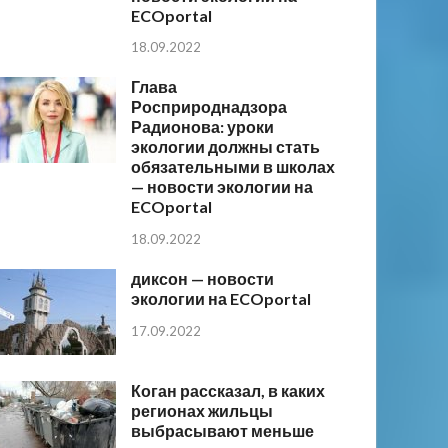
ECOportal
18.09.2022
Глава
Росприроднадзора
Радионова: уроки
экологии должны стать
обязательными в школах
— новости экологии на
ECOportal
18.09.2022
диксон — новости
экологии на ECOportal
17.09.2022
Коган рассказал, в каких
регионах жильцы
выбрасывают меньше