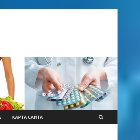
Е
КАРТА САЙТА