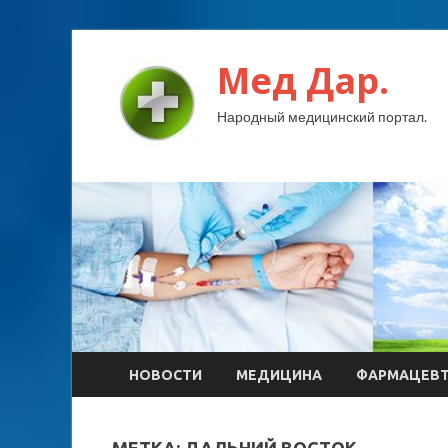
Мед Дар.
Народный медицинский портал.
НОВОСТИ
МЕДИЦИНА
ФАРМАЦЕВ