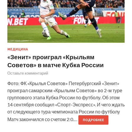
МЕДИЦИНА
«Зенит» проиграл «Крыльям
Советов» в матче Кубка России
Оставьте комментарий
Фото: ФК «Крылья Советов» Петербургский «Зенит»
проиграл самарским «Крыльям Советов» во 2-м туре
группового этапа Кубка России по футболу. Об этом
14 сентября сообщил «Спорт-Экспресс». И чего ждать
от следующего тура чемпионата России по футболу
Матч закончился со счетом 2:0.…
ПОДРОБНЕЕ