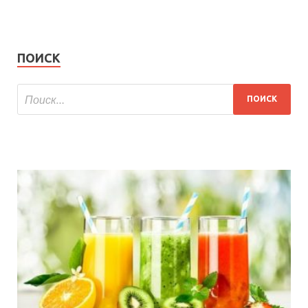
ПОИСК