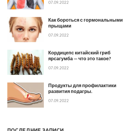
07.09.2022
Как бороться с гормональными
прыщами
07.09.2022
Кордицепс китайский гриб
ярсагумба — что это такое?
07.09.2022
Продукты для профилактики
развития подагры.
07.09.2022
ПОСЛЕДНИЕ ЗАПИСИ