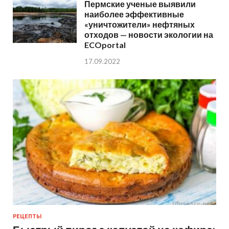
Пермские ученые выявили
наиболее эффективные
«уничтожители» нефтяных
отходов — новости экологии на
ECOportal
17.09.2022
РЕЦЕПТЫ