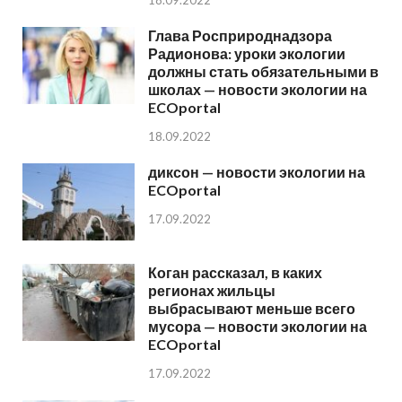
18.09.2022
Глава Росприроднадзора
Радионова: уроки экологии
должны стать обязательными в
школах — новости экологии на
ECOportal
18.09.2022
диксон — новости экологии на
ECOportal
17.09.2022
Коган рассказал, в каких
регионах жильцы
выбрасывают меньше всего
мусора — новости экологии на
ECOportal
17.09.2022