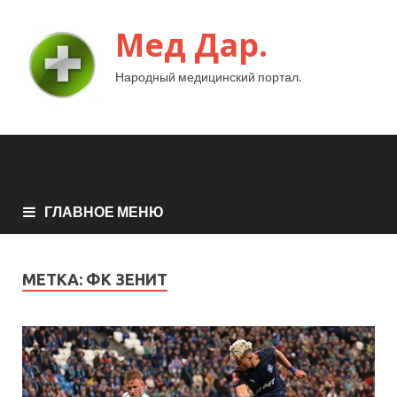
Мед Дар.
Народный медицинский портал.
ГЛАВНОЕ МЕНЮ
МЕТКА:
ФК ЗЕНИТ