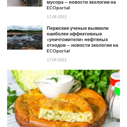
мусора — новости экологии на
ECOportal
17.09.2022
Пермские ученые выявили
наиболее эффективные
«уничтожители» нефтяных
отходов — новости экологии на
ECOportal
17.09.2022