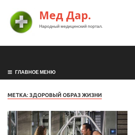
Мед Дар.
Народный медицинский портал.
ГЛАВНОЕ МЕНЮ
МЕТКА:
ЗДОРОВЫЙ ОБРАЗ ЖИЗНИ