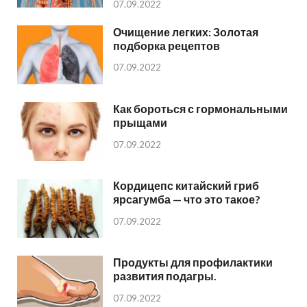
07.09.2022
Очищение легких: Золотая
подборка рецептов
07.09.2022
Как бороться с гормональными
прыщами
07.09.2022
Кордицепс китайский гриб
ярсагумба — что это такое?
07.09.2022
Продукты для профилактики
развития подагры.
07.09.2022