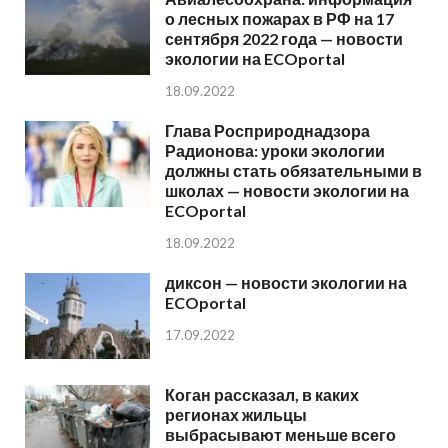
о лесных пожарах в РФ на 17
сентября 2022 года — новости
экологии на ECOportal
18.09.2022
Глава Росприроднадзора
Радионова: уроки экологии
должны стать обязательными в
школах — новости экологии на
ECOportal
18.09.2022
диксон — новости экологии на
ECOportal
17.09.2022
Коган рассказал, в каких
регионах жильцы
выбрасывают меньше всего