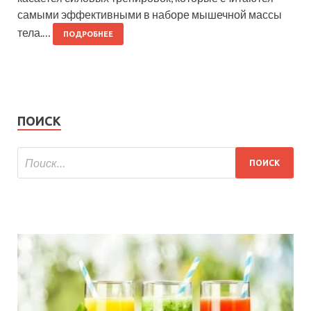
самыми эффективными в наборе мышечной массы
тела.…
ПОДРОБНЕЕ
ПОИСК