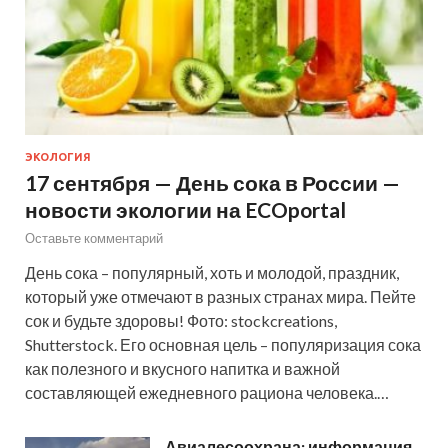
ЭКОЛОГИЯ
17 сентября — День сока в России —
новости экологии на ECOportal
Оставьте комментарий
День сока – популярный, хоть и молодой, праздник,
который уже отмечают в разных странах мира. Пейте
сок и будьте здоровы! Фото: stockcreations,
Shutterstock. Его основная цель – популяризация сока
как полезного и вкусного напитка и важной
составляющей ежедневного рациона человека.…
Авиалесоохрана: информация