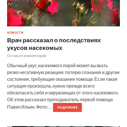
НОВОСТИ
Врач рассказал о последствиях
укусов насекомых
Оставьте комментарий
Обычный укус насекомого порой может вызвать
резко негативную реакцию: потерю сознания и другие
состояния, требующие оказания помощи. Если такая
ситуация произошла, нужно прежде всего
обезопасить себя и окружающих от этого насекомого.
Об этом рассказал преподаватель первой помощи
Павел Ильин. Фото: …
ПОДРОБНЕЕ