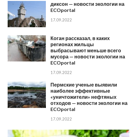
диксон — новости экологии на
ECOportal
17.09.2022
Коган рассказал, в каких
регионах жильцы
выбрасывают меньше всего
мусора — новости экологии на
ECOportal
17.09.2022
Пермские ученые выявили
наиболее эффективные
«уничтожители» нефтяных
отходов — новости экологии на
ECOportal
17.09.2022