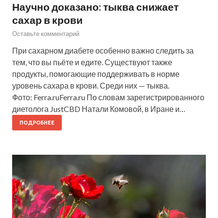
Научно доказано: тыква снижает
сахар в крови
Оставьте комментарий
При сахарном диабете особенно важно следить за
тем, что вы пьёте и едите. Существуют также
продукты, помогающие поддерживать в норме
уровень сахара в крови. Среди них — тыква.
Фото: Ferra.ruFerra.ru По словам зарегистрированного
диетолога JustCBD Натали Комовой, в Иране и…
ПОДРОБНЕЕ