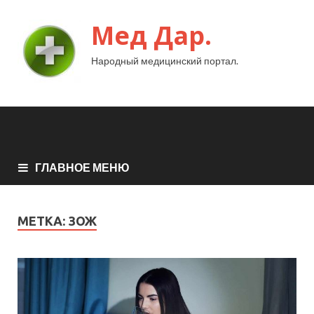
Мед Дар.
Народный медицинский портал.
ГЛАВНОЕ МЕНЮ
МЕТКА:
ЗОЖ