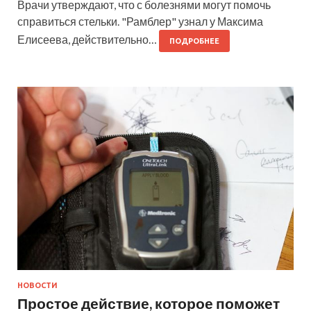
Врачи утверждают, что с болезнями могут помочь
справиться стельки. "Рамблер" узнал у Максима
Елисеева, действительно…
ПОДРОБНЕЕ
НОВОСТИ
Простое действие, которое поможет