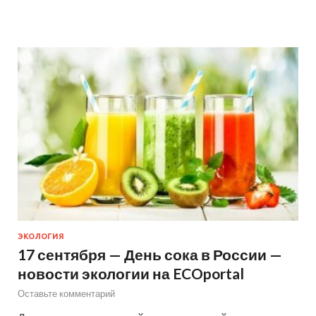
ЭКОЛОГИЯ
17 сентября — День сока в России —
новости экологии на ECOportal
Оставьте комментарий