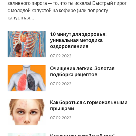
заливного пирога — то, что ты искала! Быстрый пирог
с молодой капустой на кефире (или попросту
капустная…
10 минут для здоровья:
уникальная методика
оздоровлениия
07.09.2022
Очищение легких: Золотая
подборка рецептов
07.09.2022
Как бороться с гормональными
прыщами
07.09.2022