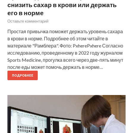
снизить сахар в крови или держать
его в норме
Оставьте комментарий
Простая привычка поможет держать уровень сахара
в крови в норме. Подробнее об этом читайте в
материале "Рамблера". Фото: PxherePxhere Согласно
исследованию, проведенному в 2022 году журналом
Sports Medicine, прогулка всего через две-пять минут
после еды может помочь держать в норме…
ПОДРОБНЕЕ