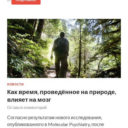
НОВОСТИ
Как время, проведённое на природе,
влияет на мозг
Оставьте комментарий
Согласно результатам нового исследования,
опубликованного в Molecular Psychiatry, после