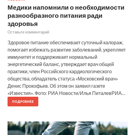
Медики напомнили о необходимости
разнообразного питания ради
здоровья
Оставьте комментарий
Здоровое питание обеспечивает суточный калораж,
помогает избежать развитие заболеваний, укрепляет
иммунитет и поддерживает нормальный
энергетический баланс, утверждает врач общей
практики, член Российского кардиологического
общества, обладатель статуса «Московский врач»
Денис Прокофьев. Об этом он заявил газете
«Известия». Фото: РИА Новости/Илья ПиталевРИА…
ПОДРОБНЕЕ