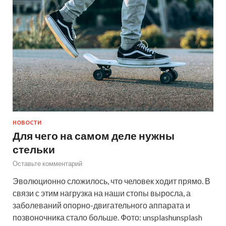
НОВОСТИ
Для чего на самом деле нужны
стельки
Оставьте комментарий
Эволюционно сложилось, что человек ходит прямо. В
связи с этим нагрузка на наши стопы выросла, а
заболеваний опорно-двигательного аппарата и
позвоночника стало больше. Фото: unsplashunsplash