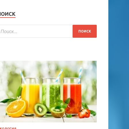
ПОИСК
КОЛОГИЯ