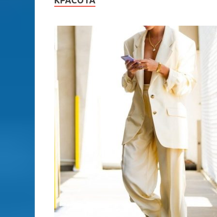
КРАСОТА