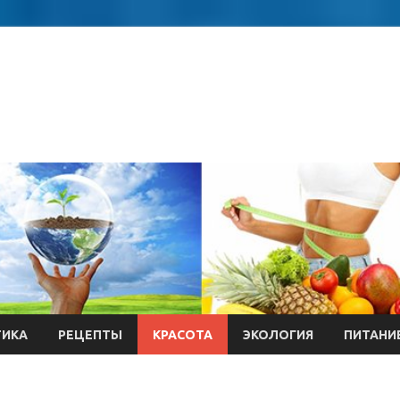
ТИКА
РЕЦЕПТЫ
КРАСОТА
ЭКОЛОГИЯ
ПИТАНИ