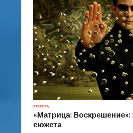
КРАСОТА
«Матрица: Воскрешение»:
сюжета