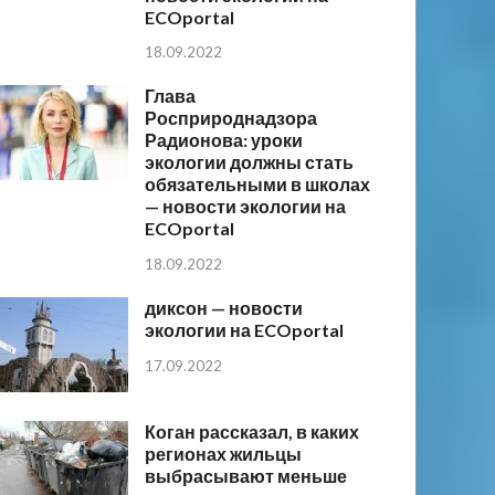
ECOportal
18.09.2022
Глава
Росприроднадзора
Радионова: уроки
экологии должны стать
обязательными в школах
— новости экологии на
ECOportal
18.09.2022
диксон — новости
экологии на ECOportal
17.09.2022
Коган рассказал, в каких
регионах жильцы
выбрасывают меньше