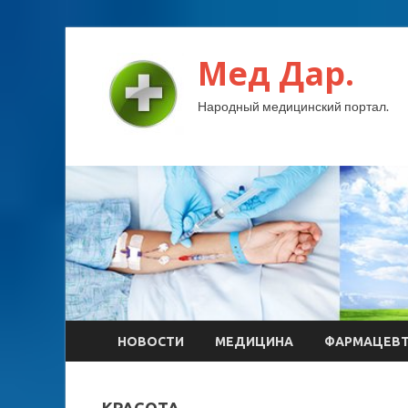
Мед Дар.
Народный медицинский портал.
НОВОСТИ
МЕДИЦИНА
ФАРМАЦЕВ