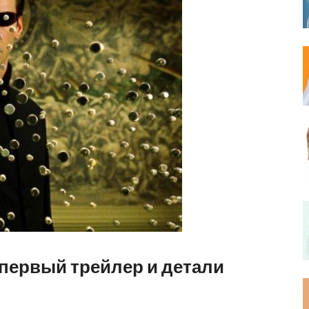
 первый трейлер и детали