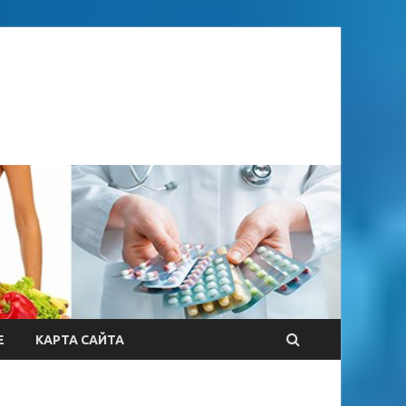
Е
КАРТА САЙТА