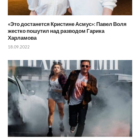
«Это достанется Кристине Асмус»: Павел Воля
жестко пошутил над разводом Гарика
Харламова
18.09.2022