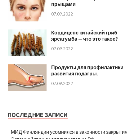
прыщами
07.09.2022
Кордицепс китайский гриб
ярсагумба — что это такое?
07.09.2022
Продукты для профилактики
развития подагры.
07.09.2022
ПОСЛЕДНИЕ ЗАПИСИ
МИД Финляндии усомнился в законности закрытия