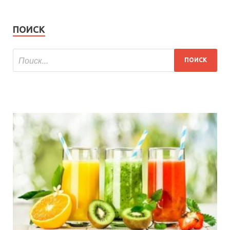
ПОИСК