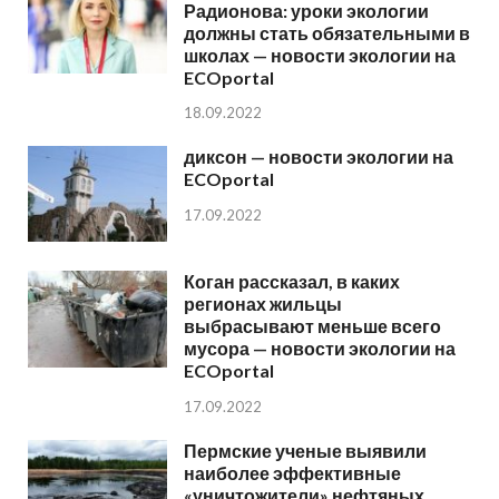
Радионова: уроки экологии
должны стать обязательными в
школах — новости экологии на
ECOportal
18.09.2022
диксон — новости экологии на
ECOportal
17.09.2022
Коган рассказал, в каких
регионах жильцы
выбрасывают меньше всего
мусора — новости экологии на
ECOportal
17.09.2022
Пермские ученые выявили
наиболее эффективные
«уничтожители» нефтяных