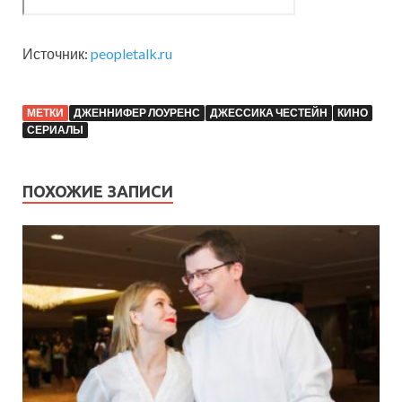
Источник:
peopletalk.ru
МЕТКИ
ДЖЕННИФЕР ЛОУРЕНС
ДЖЕССИКА ЧЕСТЕЙН
КИНО
СЕРИАЛЫ
ПОХОЖИЕ ЗАПИСИ