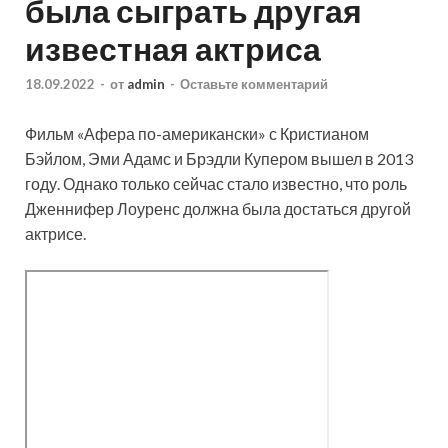
была сыграть другая
известная актриса
18.09.2022
-
от
admin
-
Оставьте комментарий
Фильм «Афера по-американски» с Кристианом
Бэйлом, Эми Адамс и Брэдли Купером вышел в 2013
году. Однако только сейчас стало известно, что роль
Дженнифер Лоуренс должна была достаться другой
актрисе.