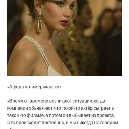
«Афера по-американски»
«Время от времени возникают ситуации, когда
компании объявляют, что такой-то актёр сыграет в
таком-то фильме, а потом он выбывает из проекта.
Это происходит постоянно, и мы никогда не говорим