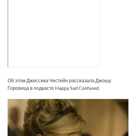
Об этом Джессика Честейн рассказала Джошу
Горовица в подкасте Happy Sad Confused.