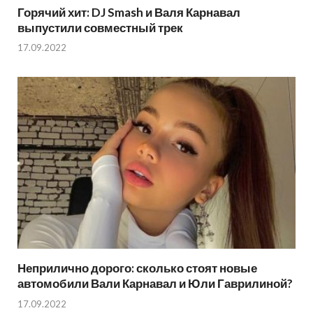
Горячий хит: DJ Smash и Валя Карнавал
выпустили совместный трек
17.09.2022
Неприлично дорого: сколько стоят новые
автомобили Вали Карнавал и Юли Гаврилиной?
17.09.2022