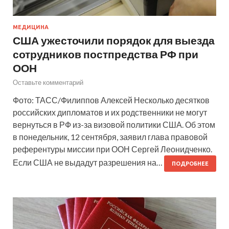
МЕДИЦИНА
США ужесточили порядок для выезда
сотрудников постпредства РФ при
ООН
Оставьте комментарий
Фото: ТАСС/Филиппов Алексей Несколько десятков
российских дипломатов и их родственники не могут
вернуться в РФ из-за визовой политики США. Об этом
в понедельник, 12 сентября, заявил глава правовой
референтуры миссии при ООН Сергей Леонидченко.
Если США не выдадут разрешения на…
ПОДРОБНЕЕ