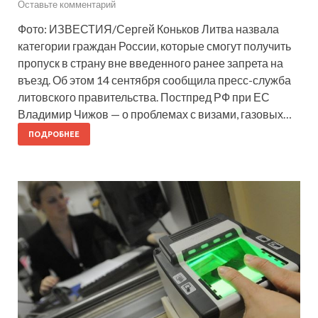
Оставьте комментарий
Фото: ИЗВЕСТИЯ/Сергей Коньков Литва назвала
категории граждан России, которые смогут получить
пропуск в страну вне введенного ранее запрета на
въезд. Об этом 14 сентября сообщила пресс-служба
литовского правительства. Постпред РФ при ЕС
Владимир Чижов — о проблемах с визами, газовых…
ПОДРОБНЕЕ