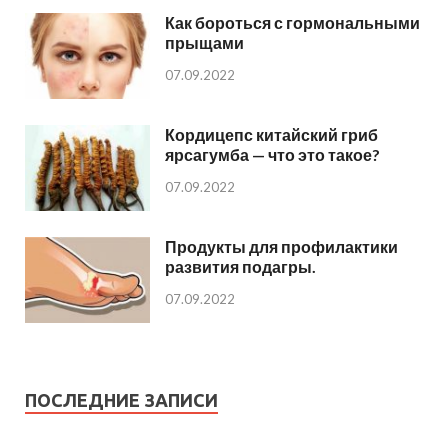
Как бороться с гормональными
прыщами
07.09.2022
Кордицепс китайский гриб
ярсагумба — что это такое?
07.09.2022
Продукты для профилактики
развития подагры.
07.09.2022
ПОСЛЕДНИЕ ЗАПИСИ