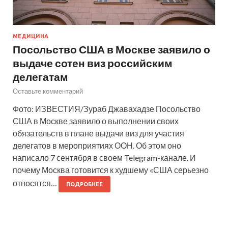
МЕДИЦИНА
Посольство США в Москве заявило о
выдаче сотен виз российским
делегатам
Оставьте комментарий
Фото: ИЗВЕСТИЯ/Зураб Джавахадзе Посольство
США в Москве заявило о выполнении своих
обязательств в плане выдачи виз для участия
делегатов в мероприятиях ООН. Об этом оно
написало 7 сентября в своем Telegram-канале. И
почему Москва готовится к худшему «США серьезно
относятся…
ПОДРОБНЕЕ