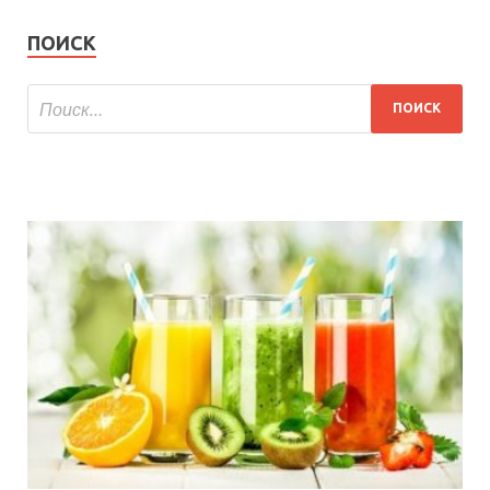
ПОИСК