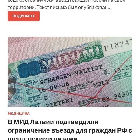
территории. Текст письма был опубликован…
ПОДРОБНЕЕ
МЕДИЦИНА
В МИД Латвии подтвердили
ограничение въезда для граждан РФ с
шенгенскими визами