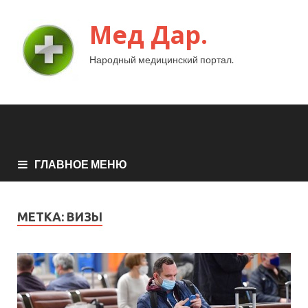
Мед Дар.
Народный медицинский портал.
ГЛАВНОЕ МЕНЮ
МЕТКА:
ВИЗЫ