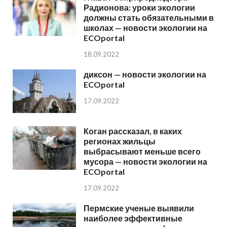
Радионова: уроки экологии
должны стать обязательными в
школах — новости экологии на
ECOportal
18.09.2022
диксон — новости экологии на
ECOportal
17.09.2022
Коган рассказал, в каких
регионах жильцы
выбрасывают меньше всего
мусора — новости экологии на
ECOportal
17.09.2022
Пермские ученые выявили
наиболее эффективные