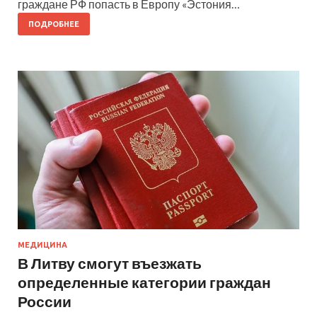
граждане РФ попасть в Европу «Эстония…
ПОДРОБНЕЕ
МЕДИЦИНА
В Литву смогут въезжать
определенные категории граждан
России