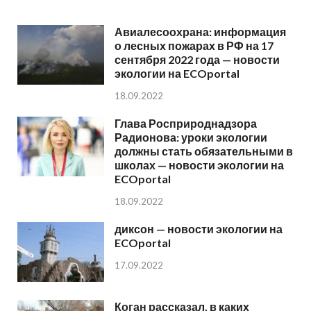
Авиалесоохрана: информация
о лесных пожарах в РФ на 17
сентября 2022 года — новости
экологии на ECOportal
18.09.2022
Глава Росприроднадзора
Радионова: уроки экологии
должны стать обязательными в
школах — новости экологии на
ECOportal
18.09.2022
диксон — новости экологии на
ECOportal
17.09.2022
Коган рассказал, в каких