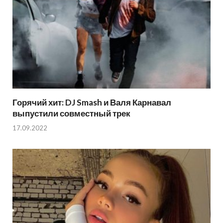
Горячий хит: DJ Smash и Валя Карнавал
выпустили совместный трек
17.09.2022