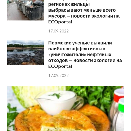
регионах жильцы
выбрасывают меньше всего
мусора — новости экологии на
ECOportal
17.09.2022
Пермские ученые выявили
наиболее эффективные
«уничтожители» нефтяных
отходов — новости экологии на
ECOportal
17.09.2022