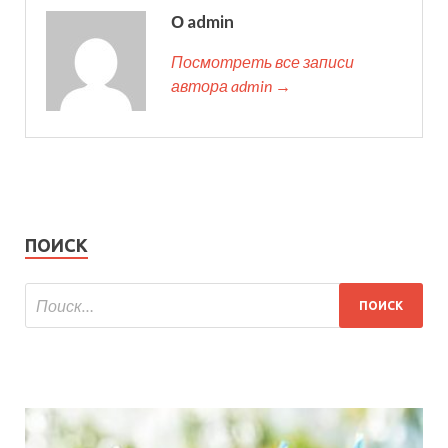
О admin
Посмотреть все записи
автора admin →
ПОИСК