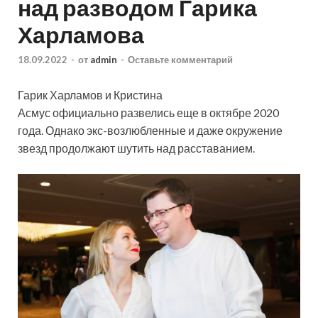
над разводом Гарика
Харламова
18.09.2022
-
от
admin
-
Оставьте комментарий
Гарик Харламов и Кристина
Асмус официально развелись еще в октябре 2020
года. Однако экс-возлюбленные и даже окружение
звезд продолжают шутить над расставанием.