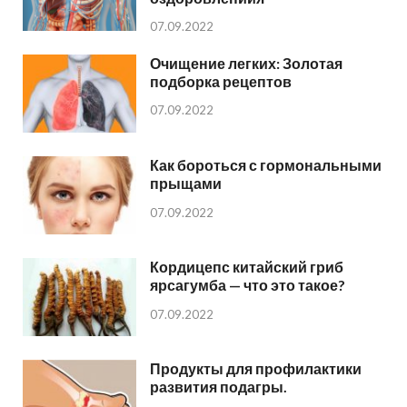
07.09.2022
Очищение легких: Золотая
подборка рецептов
07.09.2022
Как бороться с гормональными
прыщами
07.09.2022
Кордицепс китайский гриб
ярсагумба — что это такое?
07.09.2022
Продукты для профилактики
развития подагры.