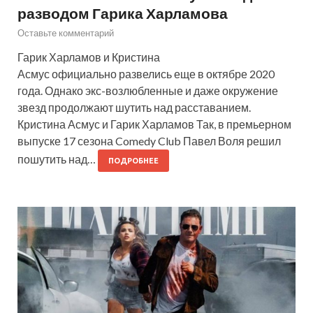
разводом Гарика Харламова
Оставьте комментарий
Гарик Харламов и Кристина
Асмус официально развелись еще в октябре 2020
года. Однако экс-возлюбленные и даже окружение
звезд продолжают шутить над расставанием.
Кристина Асмус и Гарик Харламов Так, в премьерном
выпуске 17 сезона Comedy Club Павел Воля решил
пошутить над…
ПОДРОБНЕЕ