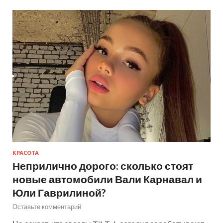
КРАСОТА
Неприлично дорого: сколько стоят
новые автомобили Вали Карнавал и
Юли Гаврилиной?
Оставьте комментарий