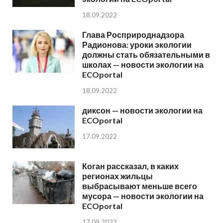
18.09.2022
Глава Росприроднадзора
Радионова: уроки экологии
должны стать обязательными в
школах — новости экологии на
ECOportal
18.09.2022
диксон — новости экологии на
ECOportal
17.09.2022
Коган рассказал, в каких
регионах жильцы
выбрасывают меньше всего
мусора — новости экологии на
ECOportal
17.09.2022