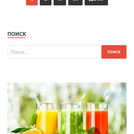
ПОИСК