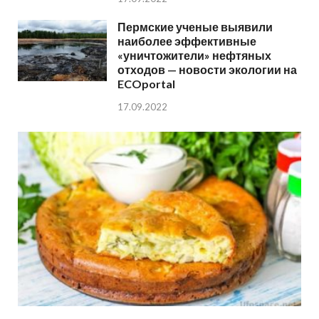
Пермские ученые выявили
наиболее эффективные
«уничтожители» нефтяных
отходов — новости экологии на
ECOportal
17.09.2022