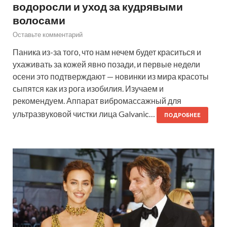
водоросли и уход за кудрявыми
волосами
Оставьте комментарий
Паника из-за того, что нам нечем будет краситься и
ухаживать за кожей явно позади, и первые недели
осени это подтверждают — новинки из мира красоты
сыпятся как из рога изобилия. Изучаем и
рекомендуем. Аппарат вибромассажный для
ультразвуковой чистки лица Galvanic…
ПОДРОБНЕЕ