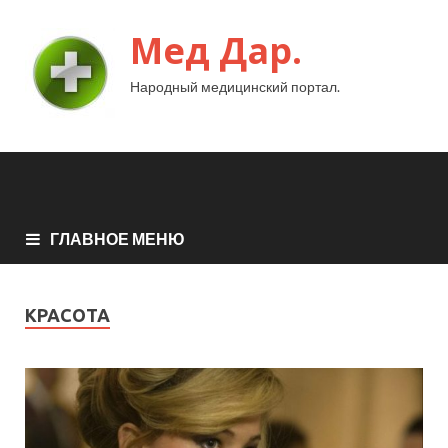
Мед Дар.
Народный медицинский портал.
ГЛАВНОЕ МЕНЮ
КРАСОТА