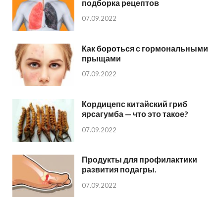
подборка рецептов
07.09.2022
Как бороться с гормональными
прыщами
07.09.2022
Кордицепс китайский гриб
ярсагумба — что это такое?
07.09.2022
Продукты для профилактики
развития подагры.
07.09.2022