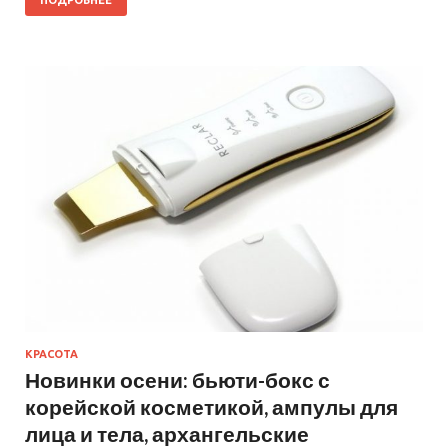
ПОДРОБНЕЕ
КРАСОТА
Новинки осени: бьюти-бокс с
корейской косметикой, ампулы для
лица и тела, архангельские