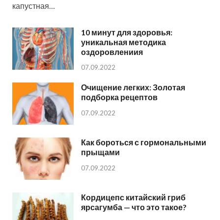
капустная…
10 минут для здоровья:
уникальная методика
оздоровлениия
07.09.2022
Очищение легких: Золотая
подборка рецептов
07.09.2022
Как бороться с гормональными
прыщами
07.09.2022
Кордицепс китайский гриб
ярсагумба — что это такое?