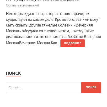
Оставьте комментарий
Некоторые диагнозы, которые ставят врачи, не
существуют на самом деле. Кроме того, за ними могут
быть скрыты другие тяжелые болезни. «Вечерняя
Москва» обсудила со специалистом, почему такие
диагнозы ставят и что они таят в себе. Фото: Вечерняя
МоскваВечерняя Москва Как…
ПОДРОБНЕЕ
ПОИСК