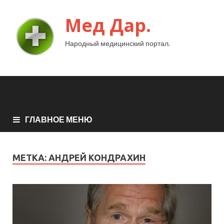
Мед Дар.
Народный медицинский портал.
ГЛАВНОЕ МЕНЮ
МЕТКА:
АНДРЕЙ КОНДРАХИН