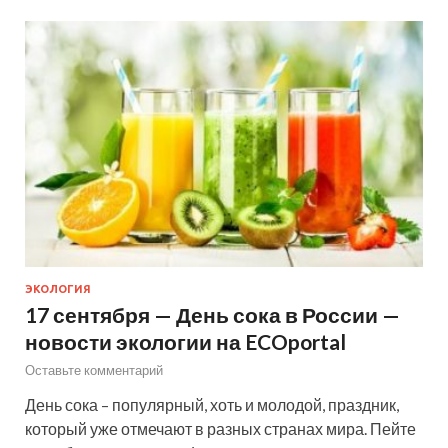
ЭКОЛОГИЯ
17 сентября — День сока в России —
новости экологии на ECOportal
Оставьте комментарий
День сока – популярный, хоть и молодой, праздник,
который уже отмечают в разных странах мира. Пейте