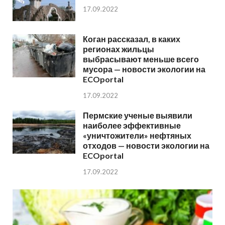
17.09.2022
Коган рассказал, в каких
регионах жильцы
выбрасывают меньше всего
мусора — новости экологии на
ECOportal
17.09.2022
Пермские ученые выявили
наиболее эффективные
«уничтожители» нефтяных
отходов — новости экологии на
ECOportal
17.09.2022