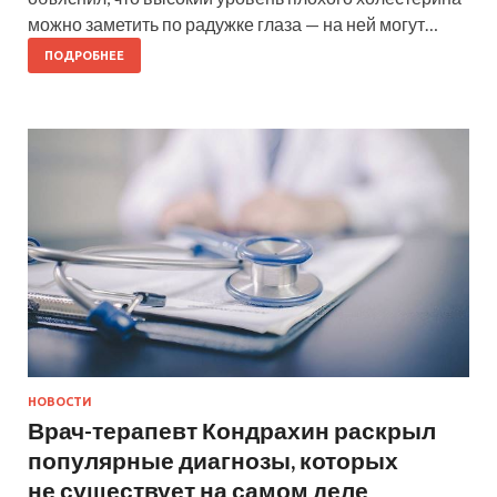
можно заметить по радужке глаза — на ней могут…
ПОДРОБНЕЕ
НОВОСТИ
Врач-терапевт Кондрахин раскрыл
популярные диагнозы, которых
не существует на самом деле