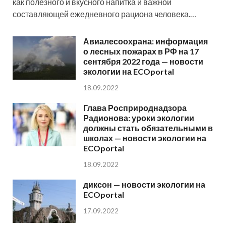
как полезного и вкусного напитка и важной
составляющей ежедневного рациона человека.…
Авиалесоохрана: информация
о лесных пожарах в РФ на 17
сентября 2022 года — новости
экологии на ECOportal
18.09.2022
Глава Росприроднадзора
Радионова: уроки экологии
должны стать обязательными в
школах — новости экологии на
ECOportal
18.09.2022
диксон — новости экологии на
ECOportal
17.09.2022