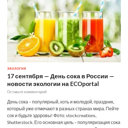
ЭКОЛОГИЯ
17 сентября — День сока в России —
новости экологии на ECOportal
Оставьте комментарий
День сока – популярный, хоть и молодой, праздник,
который уже отмечают в разных странах мира. Пейте
сок и будьте здоровы! Фото: stockcreations,
Shutterstock. Его основная цель – популяризация сока