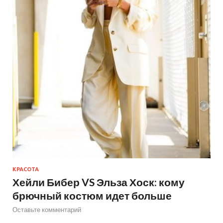
КРАСОТА
Хейли Бибер VS Эльза Хоск: кому
брючный костюм идет больше
Оставьте комментарий