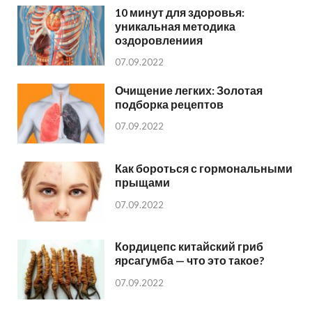
10 минут для здоровья:
уникальная методика
оздоровлениия
07.09.2022
Очищение легких: Золотая
подборка рецептов
07.09.2022
Как бороться с гормональными
прыщами
07.09.2022
Кордицепс китайский гриб
ярсагумба — что это такое?
07.09.2022