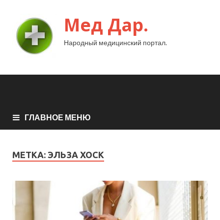
Мед Дар.
Народный медицинский портал.
ГЛАВНОЕ МЕНЮ
МЕТКА:
ЭЛЬЗА ХОСК