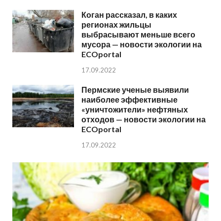
Коган рассказал, в каких
регионах жильцы
выбрасывают меньше всего
мусора — новости экологии на
ECOportal
17.09.2022
Пермские ученые выявили
наиболее эффективные
«уничтожители» нефтяных
отходов — новости экологии на
ECOportal
17.09.2022