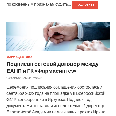
по косвенным признакам судить…
ПОДРОБНЕЕ
ФАРМАЦЕВТИКА
Подписан сетевой договор между
ЕАНП и ГК «Фармасинтез»
Оставьте комментарий
Церемония подписания соглашения состоялась 7
сентября 2022 года на площадке VII Всероссийской
GMP-конференции в Иркутске. Подписи под
документами поставили исполнительный директор
Евразийской Академии надлежащих практик Ирина