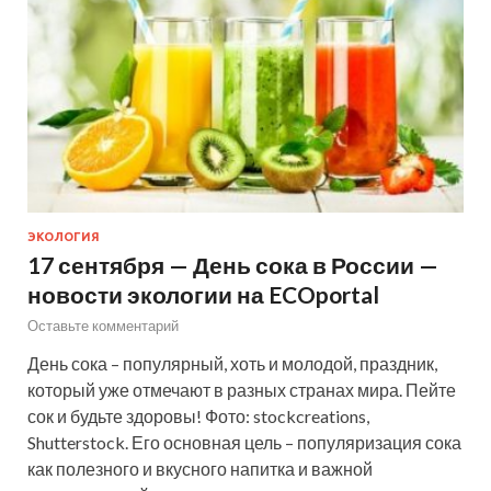
ЭКОЛОГИЯ
17 сентября — День сока в России —
новости экологии на ECOportal
Оставьте комментарий
День сока – популярный, хоть и молодой, праздник,
который уже отмечают в разных странах мира. Пейте
сок и будьте здоровы! Фото: stockcreations,
Shutterstock. Его основная цель – популяризация сока
как полезного и вкусного напитка и важной