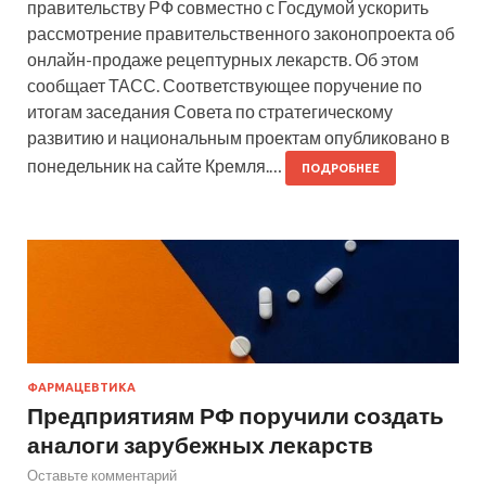
правительству РФ совместно с Госдумой ускорить
рассмотрение правительственного законопроекта об
онлайн-продаже рецептурных лекарств. Об этом
сообщает ТАСС. Соответствующее поручение по
итогам заседания Совета по стратегическому
развитию и национальным проектам опубликовано в
понедельник на сайте Кремля.…
ПОДРОБНЕЕ
ФАРМАЦЕВТИКА
Предприятиям РФ поручили создать
аналоги зарубежных лекарств
Оставьте комментарий