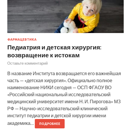
ФАРМАЦЕВТИКА
Педиатрия и детская хирургия:
возвращение к истокам
Оставьте комментарий
В название Института возвращается его важнейшая
часть — «детская хирургия». Официально полное
наименование НИКИ сегодня — ОСП ФГАОУ ВО
«Российский национальный исследовательский
медицинский университет имени Н. И. Пирогова» МЗ
РФ — Научно-исследовательский клинический
институт педиатрии и детской хирургии имени
академика…
ПОДРОБНЕЕ