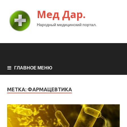
Мед Дар.
Народный медицинский портал.
ГЛАВНОЕ МЕНЮ
МЕТКА:
ФАРМАЦЕВТИКА