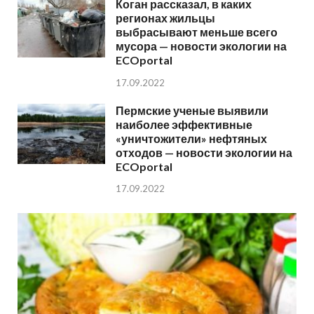
Коган рассказал, в каких
регионах жильцы
выбрасывают меньше всего
мусора — новости экологии на
ECOportal
17.09.2022
Пермские ученые выявили
наиболее эффективные
«уничтожители» нефтяных
отходов — новости экологии на
ECOportal
17.09.2022