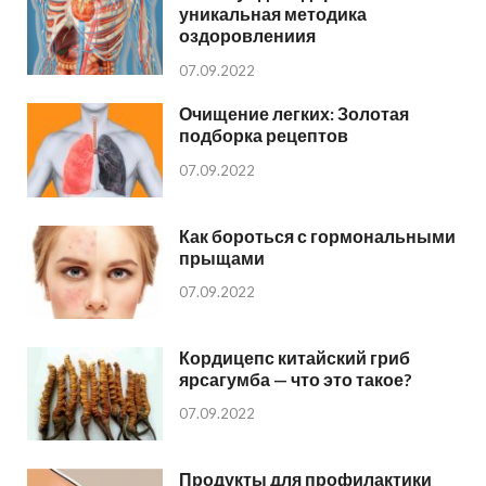
уникальная методика
оздоровлениия
07.09.2022
Очищение легких: Золотая
подборка рецептов
07.09.2022
Как бороться с гормональными
прыщами
07.09.2022
Кордицепс китайский гриб
ярсагумба — что это такое?
07.09.2022
Продукты для профилактики