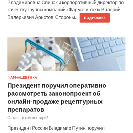
Владимировна Спичак и корпоративный директор по
качеству группы компаний «Фармасинтез» Валерий
Валерьевич Аристов. Стороны…
ПОДРОБНЕЕ
ФАРМАЦЕВТИКА
Президент поручил оперативно
рассмотреть законопроект об
онлайн-продаже рецептурных
препаратов
Оставьте комментарий
Президент России Владимир Путин поручил