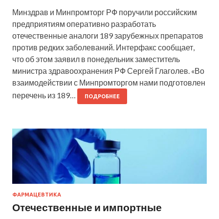
Минздрав и Минпромторг РФ поручили российским
предприятиям оперативно разработать
отечественные аналоги 189 зарубежных препаратов
против редких заболеваний. Интерфакс сообщает,
что об этом заявил в понедельник заместитель
министра здравоохранения РФ Сергей Глаголев. «Во
взаимодействии с Минпромторгом нами подготовлен
перечень из 189…
ПОДРОБНЕЕ
ФАРМАЦЕВТИКА
Отечественные и импортные