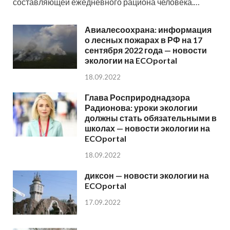
составляющей ежедневного рациона человека.…
Авиалесоохрана: информация
о лесных пожарах в РФ на 17
сентября 2022 года — новости
экологии на ECOportal
18.09.2022
Глава Росприроднадзора
Радионова: уроки экологии
должны стать обязательными в
школах — новости экологии на
ECOportal
18.09.2022
диксон — новости экологии на
ECOportal
17.09.2022