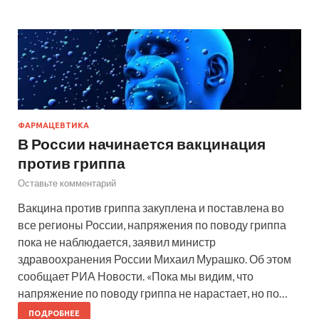
ФАРМАЦЕВТИКА
В России начинается вакцинация
против гриппа
Оставьте комментарий
Вакцина против гриппа закуплена и поставлена во
все регионы России, напряжения по поводу гриппа
пока не наблюдается, заявил министр
здравоохранения России Михаил Мурашко. Об этом
сообщает РИА Новости. «Пока мы видим, что
напряжение по поводу гриппа не нарастает, но по…
ПОДРОБНЕЕ