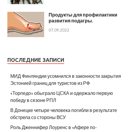
Продукты для профилактики
развития подагры.
07.09.2022
ПОСЛЕДНИЕ ЗАПИСИ
МИД Финляндии усомнился в законности закрытия
Эстонией границ для туристов из РФ
«Торпедо» обыграло ЦСКА и одержало первую
победу в сезоне РПЛ
В Донецке четыре человека погибли в результате
обстрела со стороны ВСУ
Роль Дженнифер Лоуренс в «Афере по-