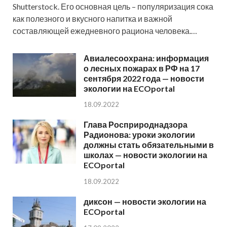
Shutterstock. Его основная цель – популяризация сока
как полезного и вкусного напитка и важной
составляющей ежедневного рациона человека.…
Авиалесоохрана: информация
о лесных пожарах в РФ на 17
сентября 2022 года — новости
экологии на ECOportal
18.09.2022
Глава Росприроднадзора
Радионова: уроки экологии
должны стать обязательными в
школах — новости экологии на
ECOportal
18.09.2022
диксон — новости экологии на
ECOportal