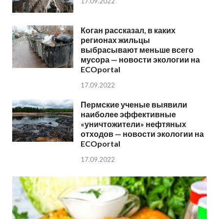
17.09.2022
Коган рассказал, в каких
регионах жильцы
выбрасывают меньше всего
мусора — новости экологии на
ECOportal
17.09.2022
Пермские ученые выявили
наиболее эффективные
«уничтожители» нефтяных
отходов — новости экологии на
ECOportal
17.09.2022