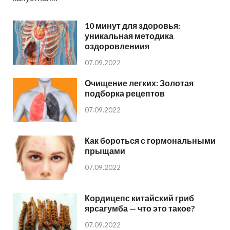
10 минут для здоровья:
уникальная методика
оздоровлениия
07.09.2022
Очищение легких: Золотая
подборка рецептов
07.09.2022
Как бороться с гормональными
прыщами
07.09.2022
Кордицепс китайский гриб
ярсагумба — что это такое?
07.09.2022