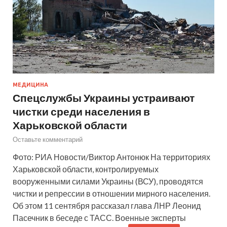
МЕДИЦИНА
Спецслужбы Украины устраивают
чистки среди населения в
Харьковской области
Оставьте комментарий
Фото: РИА Новости/Виктор Антонюк На территориях
Харьковской области, контролируемых
вооруженными силами Украины (ВСУ), проводятся
чистки и репрессии в отношении мирного населения.
Об этом 11 сентября рассказал глава ЛНР Леонид
Пасечник в беседе с ТАСС. Военные эксперты