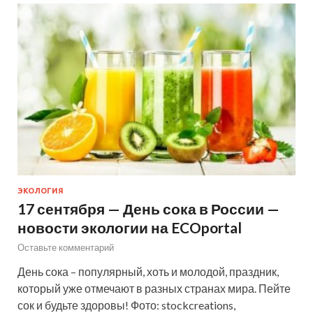
ЭКОЛОГИЯ
17 сентября — День сока в России —
новости экологии на ECOportal
Оставьте комментарий
День сока – популярный, хоть и молодой, праздник,
который уже отмечают в разных странах мира. Пейте
сок и будьте здоровы! Фото: stockcreations,