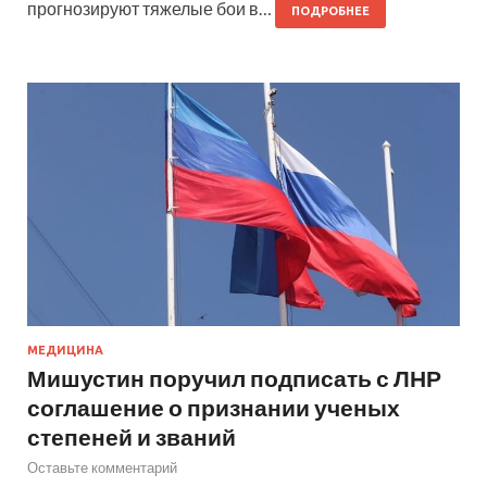
прогнозируют тяжелые бои в…
ПОДРОБНЕЕ
МЕДИЦИНА
Мишустин поручил подписать с ЛНР
соглашение о признании ученых
степеней и званий
Оставьте комментарий