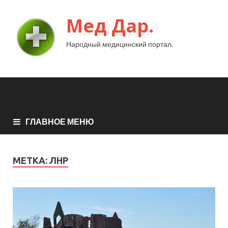
Мед Дар.
Народный медицинский портал.
ГЛАВНОЕ МЕНЮ
МЕТКА:
ЛНР