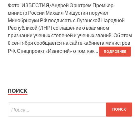
Фото: ИЗВЕСТИЯ/Андрей Эрштрем Премьер-
министр России Михаил Мишустин поручил
Минобрнауки РФ подписать с Луганской Народной
Республикой (ЛНР) соглашение о взаимном
признании ученых степеней и ученых званий. Об этом
8 сентября сообщается на сайте кабинета министров
РФ. Спецпроект «Известий» о том, как…
ПОДРОБНЕЕ
ПОИСК