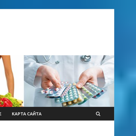
Е
КАРТА САЙТА