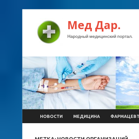
Мед Дар.
Народный медицинский портал.
НОВОСТИ
МЕДИЦИНА
ФАРМАЦЕВ