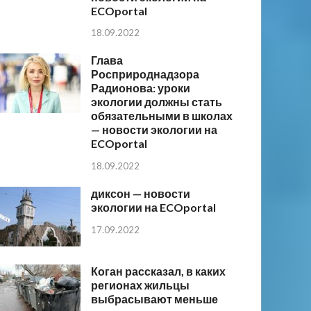
ECOportal
18.09.2022
Глава
Росприроднадзора
Радионова: уроки
экологии должны стать
обязательными в школах
— новости экологии на
ECOportal
18.09.2022
диксон — новости
экологии на ECOportal
17.09.2022
Коган рассказал, в каких
регионах жильцы
выбрасывают меньше