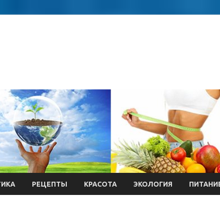
ТИКА
РЕЦЕПТЫ
КРАСОТА
ЭКОЛОГИЯ
ПИТАНИ