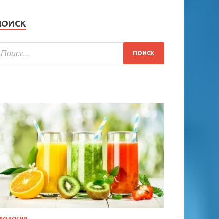
ПОИСК
КОЛОГИЯ