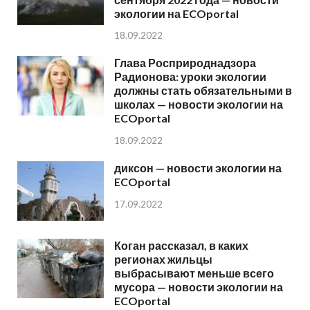
экологии на ECOportal
18.09.2022
Глава Росприроднадзора
Радионова: уроки экологии
должны стать обязательными в
школах — новости экологии на
ECOportal
18.09.2022
диксон — новости экологии на
ECOportal
17.09.2022
Коган рассказал, в каких
регионах жильцы
выбрасывают меньше всего
мусора — новости экологии на
ECOportal