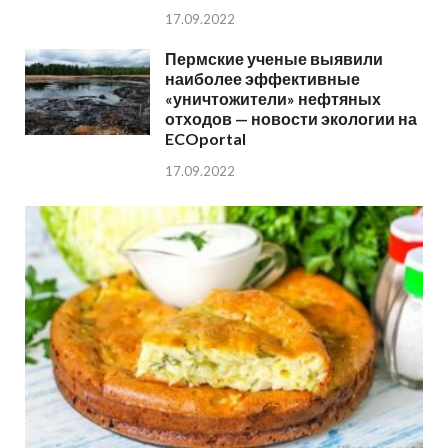
17.09.2022
Пермские ученые выявили
наиболее эффективные
«уничтожители» нефтяных
отходов — новости экологии на
ECOportal
17.09.2022