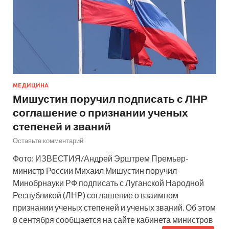
МЕДИЦИНА
Мишустин поручил подписать с ЛНР
соглашение о признании ученых
степеней и званий
Оставьте комментарий
Фото: ИЗВЕСТИЯ/Андрей Эрштрем Премьер-
министр России Михаил Мишустин поручил
Минобрнауки РФ подписать с Луганской Народной
Республикой (ЛНР) соглашение о взаимном
признании ученых степеней и ученых званий. Об этом
8 сентября сообщается на сайте кабинета министров