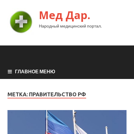
Мед Дар.
Народный медицинский портал.
ГЛАВНОЕ МЕНЮ
МЕТКА:
ПРАВИТЕЛЬСТВО РФ