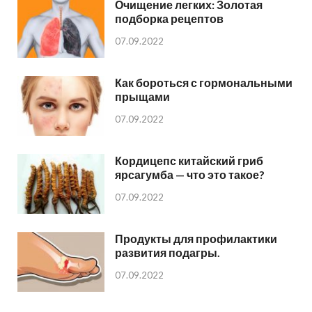
Очищение легких: Золотая
подборка рецептов
07.09.2022
Как бороться с гормональными
прыщами
07.09.2022
Кордицепс китайский гриб
ярсагумба — что это такое?
07.09.2022
Продукты для профилактики
развития подагры.
07.09.2022