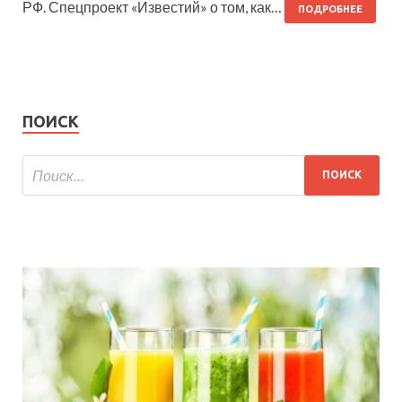
РФ. Спецпроект «Известий» о том, как…
ПОДРОБНЕЕ
ПОИСК