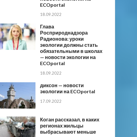
ECOportal
18.09.2022
Глава
Росприроднадзора
Радионова: уроки
экологии должны стать
обязательными в школах
— новости экологии на
ECOportal
18.09.2022
диксон — новости
экологии на ECOportal
17.09.2022
Коган рассказал, в каких
регионах жильцы
выбрасывают меньше