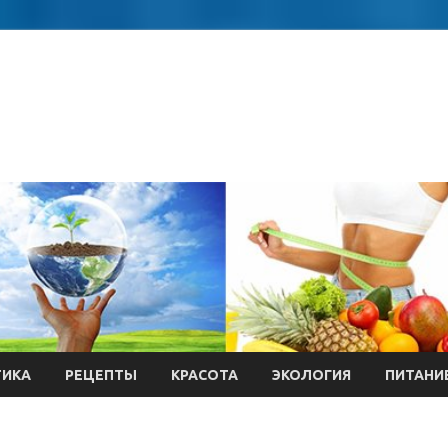
ТИКА
РЕЦЕПТЫ
КРАСОТА
ЭКОЛОГИЯ
ПИТАНИ