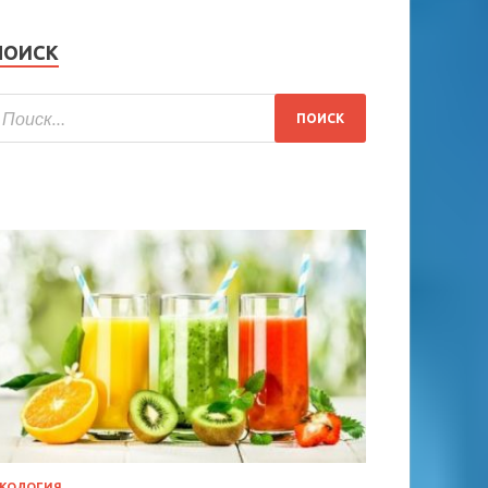
ПОИСК
КОЛОГИЯ