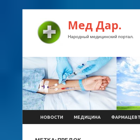
Мед Дар.
Народный медицинский портал.
НОВОСТИ
МЕДИЦИНА
ФАРМАЦЕВ