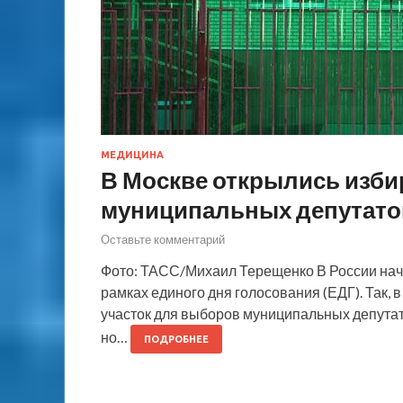
МЕДИЦИНА
В Москве открылись изби
муниципальных депутато
Оставьте комментарий
Фото: ТАСС/Михаил Терещенко В России на
рамках единого дня голосования (ЕДГ). Так, 
участок для выборов муниципальных депутатов
но…
ПОДРОБНЕЕ