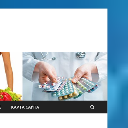
Е
КАРТА САЙТА