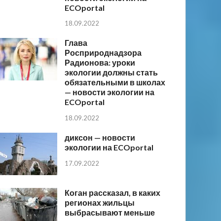
ECOportal
18.09.2022
Глава
Росприроднадзора
Радионова: уроки
экологии должны стать
обязательными в школах
— новости экологии на
ECOportal
18.09.2022
диксон — новости
экологии на ECOportal
17.09.2022
Коган рассказал, в каких
регионах жильцы
выбрасывают меньше