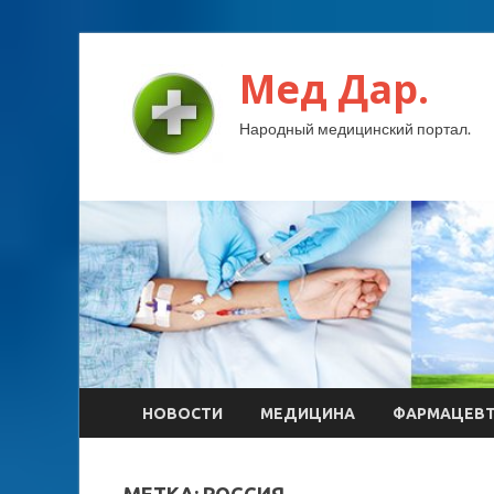
Мед Дар.
Народный медицинский портал.
НОВОСТИ
МЕДИЦИНА
ФАРМАЦЕВ