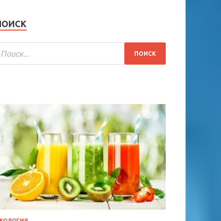
ПОИСК
КОЛОГИЯ