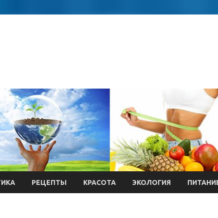
ТИКА
РЕЦЕПТЫ
КРАСОТА
ЭКОЛОГИЯ
ПИТАНИ