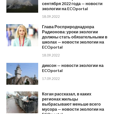
сентября 2022 года — новости
экологии на ECOportal
18.09.2022
Глава Росприроднадзора
Радионова: уроки экологии
должны стать обязательными в
школах — новости экологии на
ECOportal
18.09.2022
диксон — новости экологии на
ECOportal
17.09.2022
Коган рассказал, в каких
регионах жильцы
выбрасывают меньше всего
мусора — новости экологии на