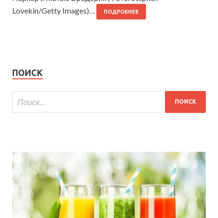
Lovekin/Getty Images)…
ПОДРОБНЕЕ
ПОИСК