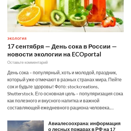
ЭКОЛОГИЯ
17 сентября — День сока в России —
новости экологии на ECOportal
Оставьте комментарий
День сока – популярный, хоть и молодой, праздник,
который уже отмечают в разных странах мира. Пейте
сок и будьте здоровы! Фото: stockcreations,
Shutterstock. Его основная цель – популяризация сока
как полезного и вкусного напитка и важной
составляющей ежедневного рациона человека.…
Авиалесоохрана: информация
о лесных пожарах в РФ на 17