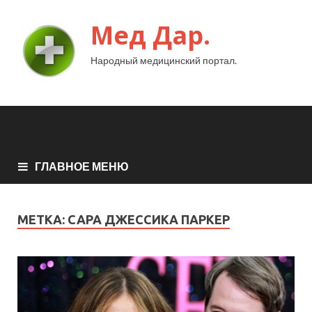
Мед Дар.
Народный медицинский портал.
ГЛАВНОЕ МЕНЮ
МЕТКА:
САРА ДЖЕССИКА ПАРКЕР