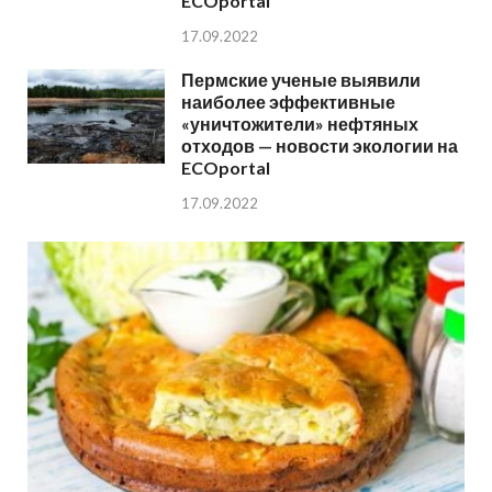
ECOportal
17.09.2022
Пермские ученые выявили
наиболее эффективные
«уничтожители» нефтяных
отходов — новости экологии на
ECOportal
17.09.2022