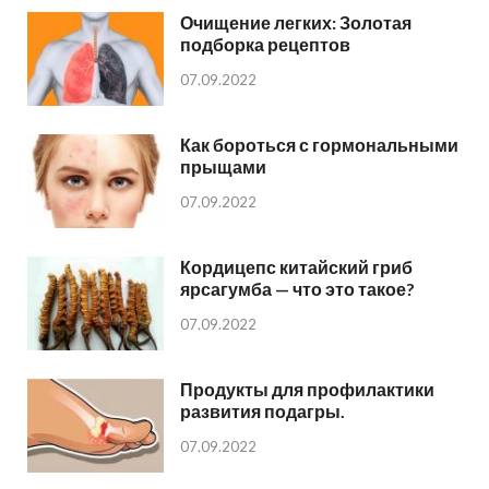
Очищение легких: Золотая
подборка рецептов
07.09.2022
Как бороться с гормональными
прыщами
07.09.2022
Кордицепс китайский гриб
ярсагумба — что это такое?
07.09.2022
Продукты для профилактики
развития подагры.
07.09.2022