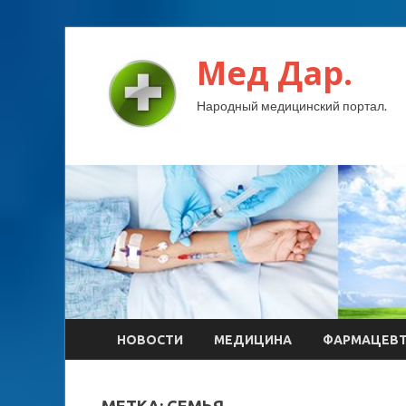
Мед Дар.
Народный медицинский портал.
НОВОСТИ
МЕДИЦИНА
ФАРМАЦЕВ