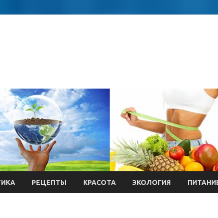
ТИКА
РЕЦЕПТЫ
КРАСОТА
ЭКОЛОГИЯ
ПИТАНИ