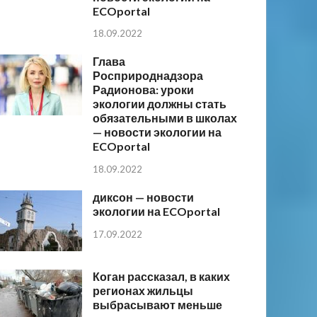
ECOportal
18.09.2022
Глава
Росприроднадзора
Радионова: уроки
экологии должны стать
обязательными в школах
— новости экологии на
ECOportal
18.09.2022
диксон — новости
экологии на ECOportal
17.09.2022
Коган рассказал, в каких
регионах жильцы
выбрасывают меньше