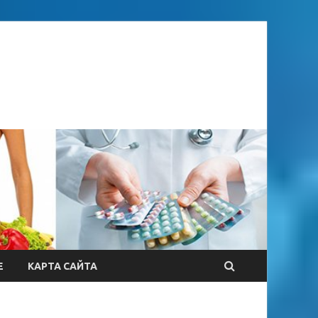
Е
КАРТА САЙТА