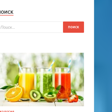
ПОИСК
КОЛОГИЯ