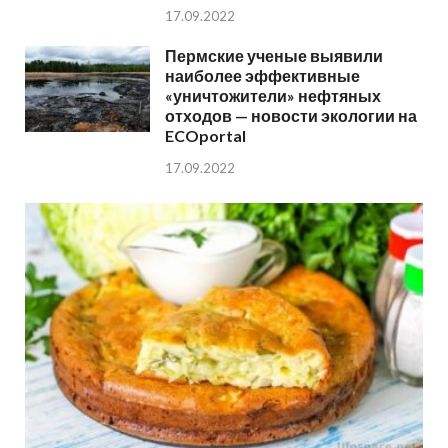
17.09.2022
Пермские ученые выявили
наиболее эффективные
«уничтожители» нефтяных
отходов — новости экологии на
ECOportal
17.09.2022