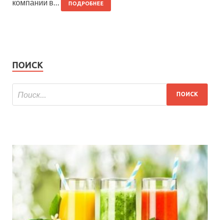
компании в…
ПОДРОБНЕЕ
ПОИСК