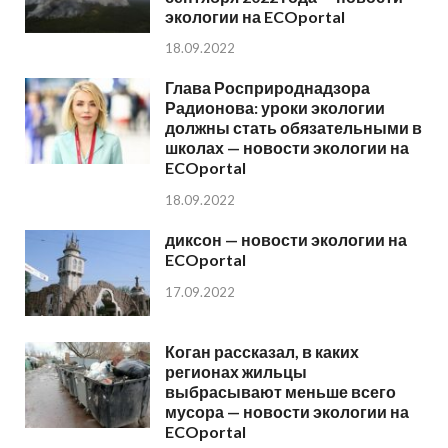
экологии на ECOportal
18.09.2022
Глава Росприроднадзора
Радионова: уроки экологии
должны стать обязательными в
школах — новости экологии на
ECOportal
18.09.2022
диксон — новости экологии на
ECOportal
17.09.2022
Коган рассказал, в каких
регионах жильцы
выбрасывают меньше всего
мусора — новости экологии на
ECOportal