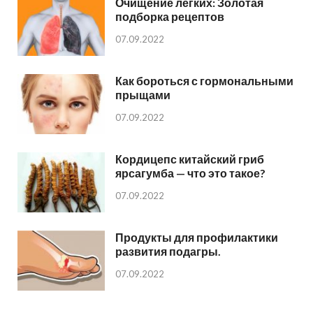
Очищение легких: Золотая
подборка рецептов
07.09.2022
Как бороться с гормональными
прыщами
07.09.2022
Кордицепс китайский гриб
ярсагумба — что это такое?
07.09.2022
Продукты для профилактики
развития подагры.
07.09.2022