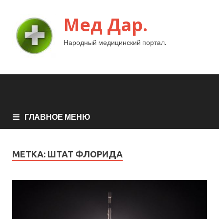
Мед Дар.
Народный медицинский портал.
ГЛАВНОЕ МЕНЮ
МЕТКА:
ШТАТ ФЛОРИДА