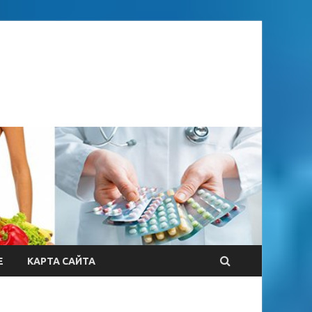
Е
КАРТА САЙТА