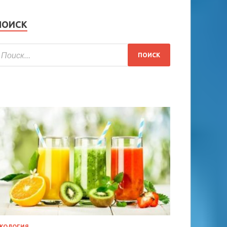
ПОИСК
КОЛОГИЯ