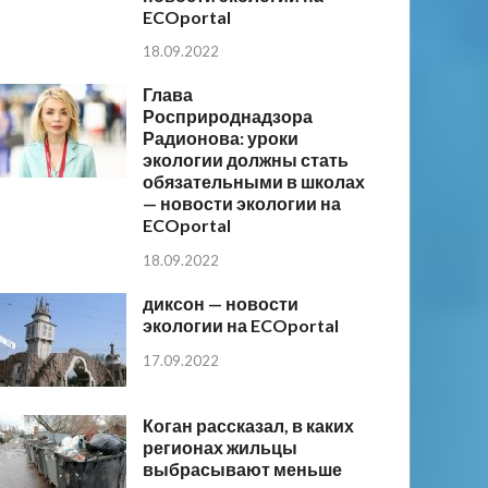
ECOportal
18.09.2022
Глава
Росприроднадзора
Радионова: уроки
экологии должны стать
обязательными в школах
— новости экологии на
ECOportal
18.09.2022
диксон — новости
экологии на ECOportal
17.09.2022
Коган рассказал, в каких
регионах жильцы
выбрасывают меньше