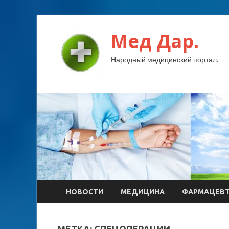
Мед Дар.
Народный медицинский портал.
НОВОСТИ
МЕДИЦИНА
ФАРМАЦЕВ