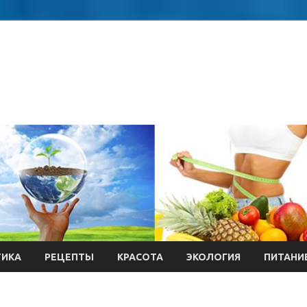
ТИКА
РЕЦЕПТЫ
КРАСОТА
ЭКОЛОГИЯ
ПИТАНИ